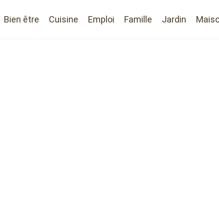
Bien être
Cuisine
Emploi
Famille
Jardin
Mais