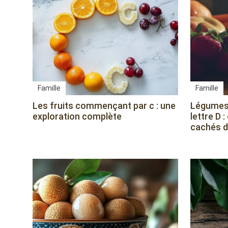
Famille
Famille
Les fruits commençant par c : une
Légumes
exploration complète
lettre D 
cachés d