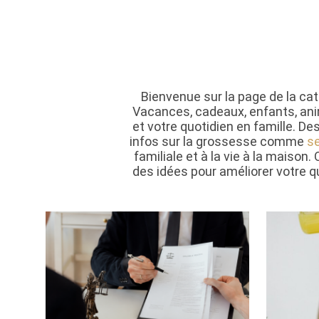
Bienvenue sur la page de la caté
Vacances, cadeaux, enfants, an
et votre quotidien en famille.
infos sur la grossesse comme
s
familiale et à la vie à la maison
des idées pour améliorer votre qu