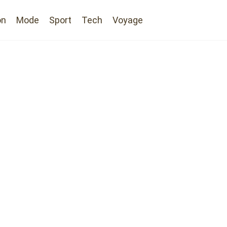
on
Mode
Sport
Tech
Voyage