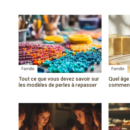
Famille
Famille
Tout ce que vous devez savoir sur
Quel âge
les modèles de perles à repasser
comment 