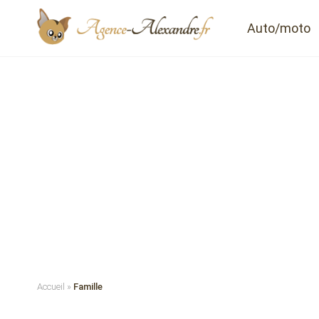
Auto/moto
Accueil
»
Famille