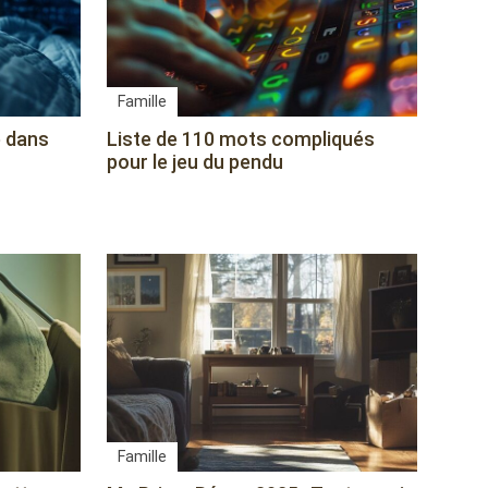
Famille
e dans
Liste de 110 mots compliqués
pour le jeu du pendu
Famille