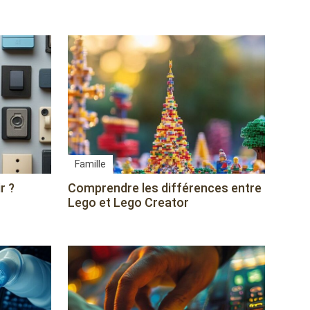
Famille
r ?
Comprendre les différences entre
Lego et Lego Creator