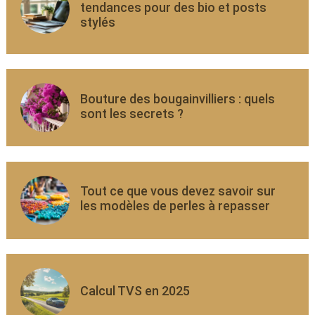
tendances pour des bio et posts
stylés
Bouture des bougainvilliers : quels
sont les secrets ?
Tout ce que vous devez savoir sur
les modèles de perles à repasser
Calcul TVS en 2025