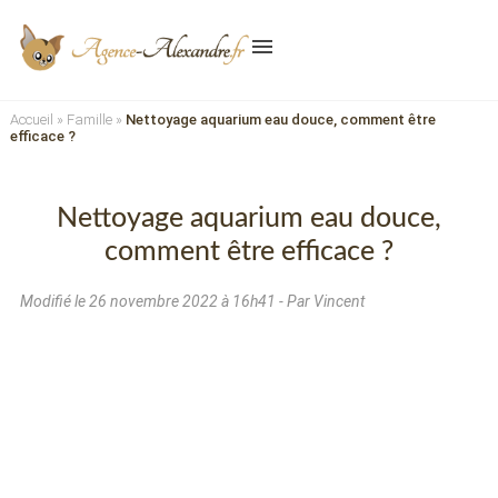
menu
Accueil
»
Famille
»
Nettoyage aquarium eau douce, comment être
efficace ?
Nettoyage aquarium eau douce,
comment être efficace ?
Modifié le
26 novembre 2022 à 16h41
- Par Vincent