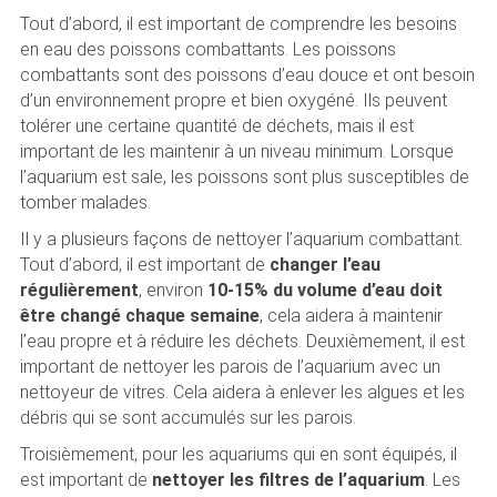
Tout d’abord, il est important de comprendre les besoins
en eau des poissons combattants. Les poissons
combattants sont des poissons d’eau douce et ont besoin
d’un environnement propre et bien oxygéné. Ils peuvent
tolérer une certaine quantité de déchets, mais il est
important de les maintenir à un niveau minimum. Lorsque
l’aquarium est sale, les poissons sont plus susceptibles de
tomber malades.
Il y a plusieurs façons de nettoyer l’aquarium combattant.
Tout d’abord, il est important de
changer l’eau
régulièrement
, environ
10-15% du volume d’eau doit
être changé chaque semaine
, cela aidera à maintenir
l’eau propre et à réduire les déchets. Deuxièmement, il est
important de nettoyer les parois de l’aquarium avec un
nettoyeur de vitres. Cela aidera à enlever les algues et les
débris qui se sont accumulés sur les parois.
Troisièmement, pour les aquariums qui en sont équipés, il
est important de
nettoyer les filtres de l’aquarium
. Les