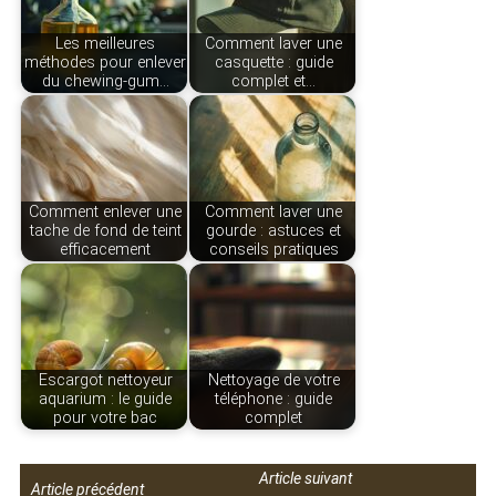
Les meilleures
Comment laver une
méthodes pour enlever
casquette : guide
du chewing-gum…
complet et…
Comment enlever une
Comment laver une
tache de fond de teint
gourde : astuces et
efficacement
conseils pratiques
Escargot nettoyeur
Nettoyage de votre
aquarium : le guide
téléphone : guide
pour votre bac
complet
Article suivant
Article précédent