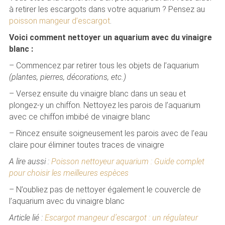
à retirer les escargots dans votre aquarium ? Pensez au
poisson mangeur d’escargot
.
Voici comment nettoyer un aquarium avec du vinaigre
blanc :
– Commencez par retirer tous les objets de l’aquarium
(plantes, pierres, décorations, etc.)
– Versez ensuite du vinaigre blanc dans un seau et
plongez-y un chiffon. Nettoyez les parois de l’aquarium
avec ce chiffon imbibé de vinaigre blanc
– Rincez ensuite soigneusement les parois avec de l’eau
claire pour éliminer toutes traces de vinaigre
A lire aussi :
Poisson nettoyeur aquarium : Guide complet
pour choisir les meilleures espèces
– N’oubliez pas de nettoyer également le couvercle de
l’aquarium avec du vinaigre blanc
Article lié :
Escargot mangeur d’escargot : un régulateur