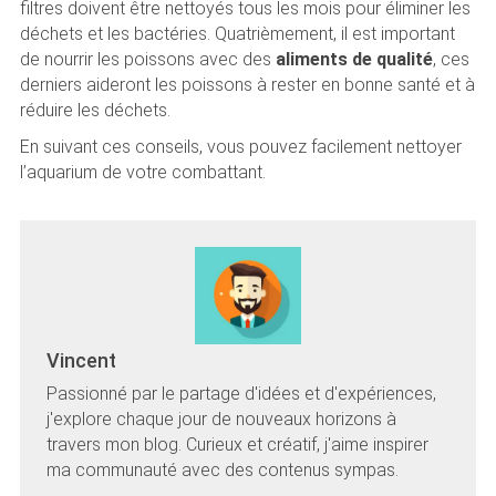
filtres doivent être nettoyés tous les mois pour éliminer les
déchets et les bactéries. Quatrièmement, il est important
de nourrir les poissons avec des
aliments de qualité
, ces
derniers aideront les poissons à rester en bonne santé et à
réduire les déchets.
En suivant ces conseils, vous pouvez facilement nettoyer
l’aquarium de votre combattant.
Vincent
Passionné par le partage d'idées et d'expériences,
j'explore chaque jour de nouveaux horizons à
travers mon blog. Curieux et créatif, j'aime inspirer
ma communauté avec des contenus sympas.