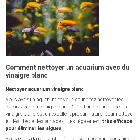
Comment nettoyer un aquarium avec du
vinaigre blanc
Nettoyer aquarium vinaigre blanc
Vous avez un aquarium et vous souhaitez nettoyer les
parois avec du vinaigre blanc ? C’est une bonne idée ! Le
vinaigre blanc est un excellent produit naturel pour nettoyer
et désinfecter les surfaces. Il est également
très efficace
pour éliminer les algues
.
Vous êtes à la recherche d’un poisson pouvant vous aider