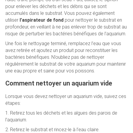
pour enlever les déchets et les débris qui se sont
accumulés dans le substrat. Vous pouvez également
utiliser
l’aspirateur de fond
pour nettoyer le substrat en
profondeur, en veillant à ne pas enlever trop de substrat au
risque de perturber les bactéries bénéfiques de l’aquarium.
Une fois le nettoyage terminé, remplacez l’eau que vous
avez retirée et ajoutez un produit pour reconstituer les
bactéries bénéfiques. N’oubliez pas de nettoyer
régulièrement le substrat de votre aquarium pour maintenir
une eau propre et saine pour vos poissons.
Comment nettoyer un aquarium vide
Lorsque vous devez nettoyer un aquarium vide, suivez ces
étapes:
1. Retirez tous les déchets et les algues des parois de
l’aquarium.
2. Retirez le substrat et rincez-le à l’eau claire.