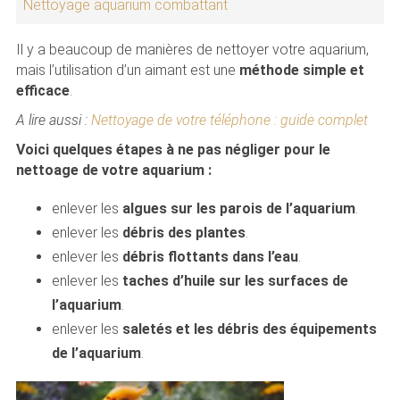
Nettoyage aquarium combattant
Il y a beaucoup de manières de nettoyer votre aquarium,
mais l’utilisation d’un aimant est une
méthode simple et
efficace
.
A lire aussi :
Nettoyage de votre téléphone : guide complet
Voici quelques étapes à ne pas négliger pour le
nettoage de votre aquarium :
enlever les
algues sur les parois de l’aquarium
.
enlever les
débris des plantes
.
enlever les
débris flottants dans l’eau
.
enlever les
taches d’huile sur les surfaces de
l’aquarium
.
enlever les
saletés et les débris des équipements
de l’aquarium
.