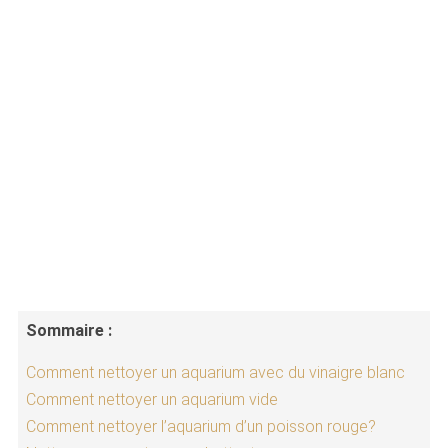
Sommaire :
Comment nettoyer un aquarium avec du vinaigre blanc
Comment nettoyer un aquarium vide
Comment nettoyer l’aquarium d’un poisson rouge?