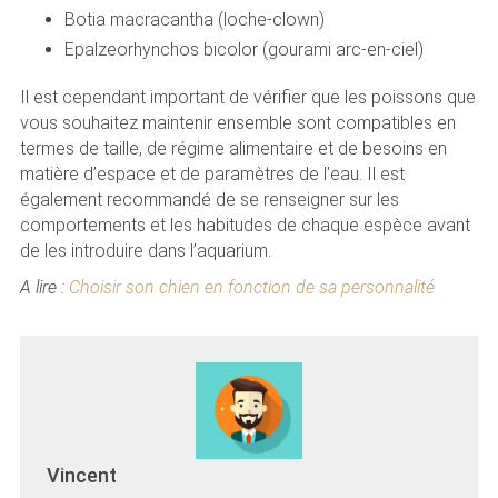
Botia macracantha (loche-clown)
Epalzeorhynchos bicolor (gourami arc-en-ciel)
Il est cependant important de vérifier que les poissons que
vous souhaitez maintenir ensemble sont compatibles en
termes de taille, de régime alimentaire et de besoins en
matière d’espace et de paramètres de l’eau. Il est
également recommandé de se renseigner sur les
comportements et les habitudes de chaque espèce avant
de les introduire dans l’aquarium.
A lire :
Choisir son chien en fonction de sa personnalité
Vincent