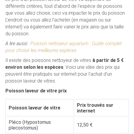
différents critères, tout d’abord de l’espèce de poissons
que vous allez choisir, ceci va impacter le prix du poisson.
L’endroit ou vous allez l’acheter (en magasin ou sur
internet) va également faire varier le prix ainsi que la taille
du poisson.
A lire aussi :
Poisson nettoyeur aquarium : Guide complet
pour choisir les meilleures espèces
Il existe des poissons nettoyeur de vitres
à partir de 5 €
environ selon les espèces
. Voici une idée des prix qui
peuvent être pratiqués sur internet pour l’achat d’un
poisson laveur de vitres.
Poisson laveur de vitre prix
Prix trouvés sur
Poisson laveur de vitre
internet
Pléco (Hypostomus
12,50 €
plecostomus)