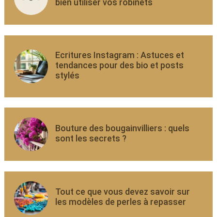
bien utiliser vos robinets
Ecritures Instagram : Astuces et
tendances pour des bio et posts
stylés
Bouture des bougainvilliers : quels
sont les secrets ?
Tout ce que vous devez savoir sur
les modèles de perles à repasser