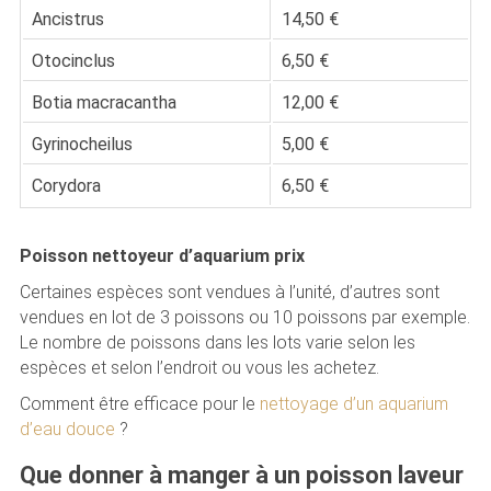
Ancistrus
14,50 €
Otocinclus
6,50 €
Botia macracantha
12,00 €
Gyrinocheilus
5,00 €
Corydora
6,50 €
Poisson nettoyeur d’aquarium prix
Certaines espèces sont vendues à l’unité, d’autres sont
vendues en lot de 3 poissons ou 10 poissons par exemple.
Le nombre de poissons dans les lots varie selon les
espèces et selon l’endroit ou vous les achetez.
Comment être efficace pour le
nettoyage d’un aquarium
d’eau douce
?
Que donner à manger à un poisson laveur