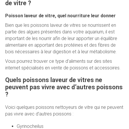
de vitre ?
Poisson laveur de vitre, quel nourriture leur donner
Bien que les poissons laveur de vitres se nourrissent en
partie des algues présentes dans votre aquarium, il est
important de les nourrir afin de leur apporter un équilibre
alimentaire en apportant des protéines et des fibres de
bois nécessaires à leur digestion et à leur métabolisme.
Vous pourrez trouver ce type d’aliments sur des sites
internet spécialisés en vente de poissons et accessoires.
Quels poissons laveur de vitres ne
peuvent pas vivre avec d’autres poissons
?
Voici quelques poissons nettoyeurs de vitre qui ne peuvent
pas vivre avec d’autres poissons :
Gyrinocheilus