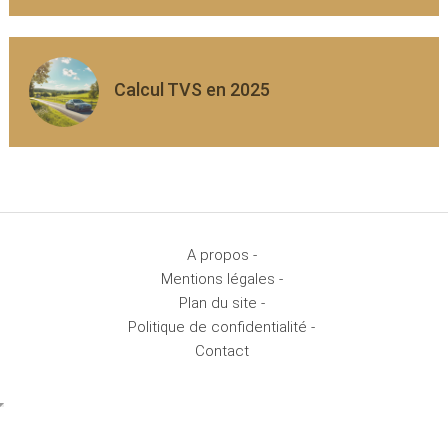
Calcul TVS en 2025
A propos -
Mentions légales -
Plan du site -
Politique de confidentialité -
Contact