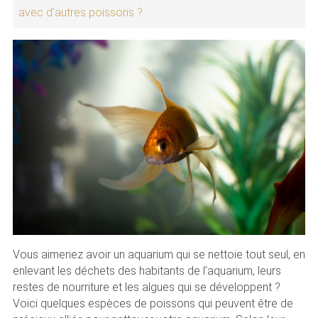
avec d’autres poissons ?
Vous aimeriez avoir un aquarium qui se nettoie tout seul, en
enlevant les déchets des habitants de l’aquarium, leurs
restes de nourriture et les algues qui se développent ?
Voici quelques espèces de poissons qui peuvent être de