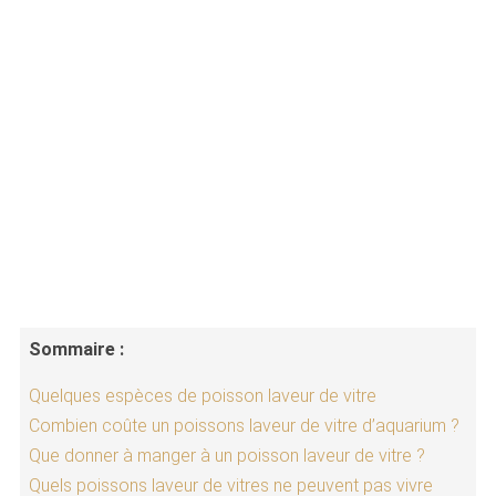
Sommaire :
Quelques espèces de poisson laveur de vitre
Combien coûte un poissons laveur de vitre d’aquarium ?
Que donner à manger à un poisson laveur de vitre ?
Quels poissons laveur de vitres ne peuvent pas vivre