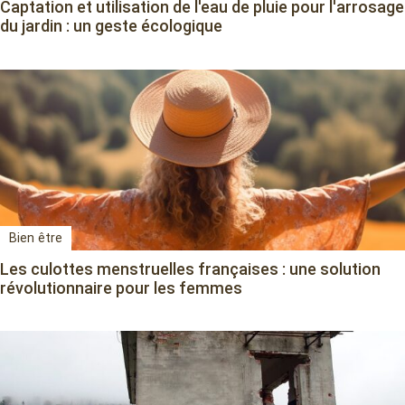
Captation et utilisation de l'eau de pluie pour l'arrosage
du jardin : un geste écologique
Bien être
Les culottes menstruelles françaises : une solution
révolutionnaire pour les femmes