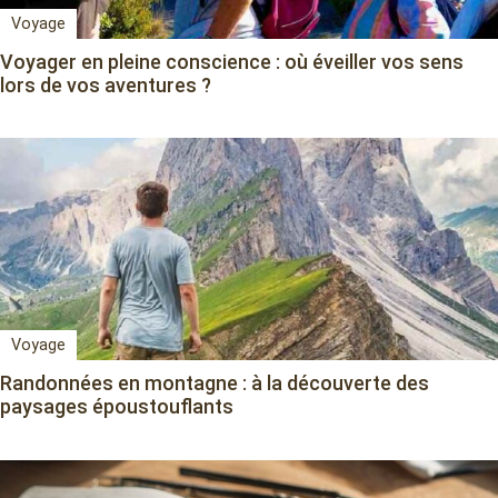
Voyage
Voyager en pleine conscience : où éveiller vos sens
lors de vos aventures ?
Voyage
Randonnées en montagne : à la découverte des
paysages époustouflants