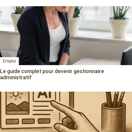
Emploi
Le guide complet pour devenir gestionnaire
administratif