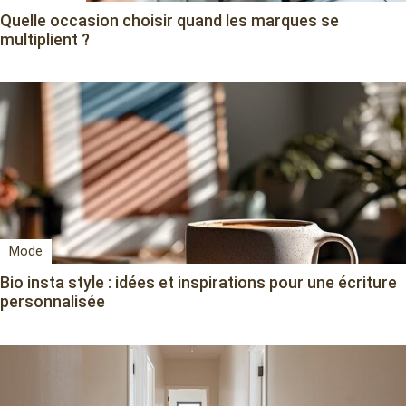
Quelle occasion choisir quand les marques se
multiplient ?
Mode
Bio insta style : idées et inspirations pour une écriture
personnalisée