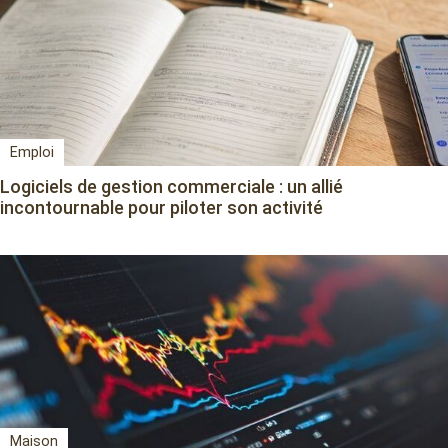
Emploi
Logiciels de gestion commerciale : un allié
incontournable pour piloter son activité
Maison