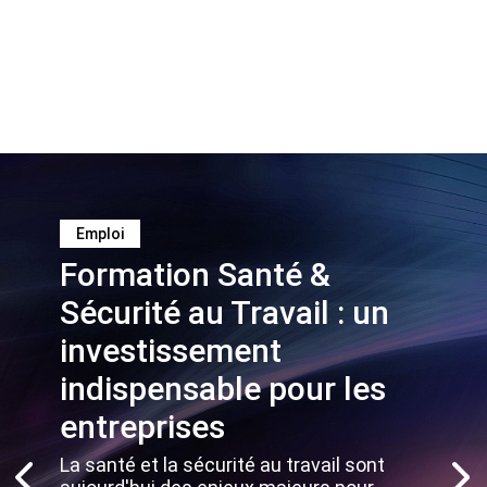
Emploi
Formation Santé &
Sécurité au Travail : un
investissement
indispensable pour les
entreprises
La santé et la sécurité au travail sont