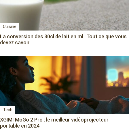
Cuisine
La conversion des 30cl de lait en ml : Tout ce que vous
devez savoir
Tech
XGIMI MoGo 2 Pro : le meilleur vidéoprojecteur
portable en 2024