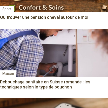
Sport
Où trouver une pension cheval autour de moi
Maison
Débouchage sanitaire en Suisse romande : les
techniques selon le type de bouchon