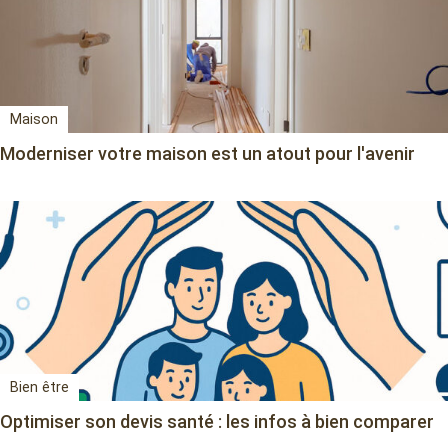
Maison
Moderniser votre maison est un atout pour l'avenir
Bien être
Optimiser son devis santé : les infos à bien comparer