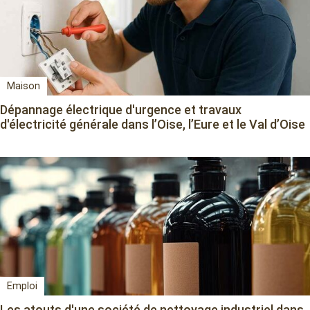
Maison
Dépannage électrique d'urgence et travaux
d'électricité générale dans l’Oise, l’Eure et le Val d’Oise
Emploi
Les atouts d'une société de nettoyage industriel dans