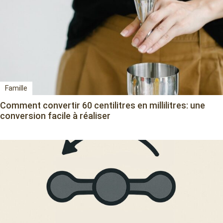
Famille
Comment convertir 60 centilitres en millilitres: une
conversion facile à réaliser