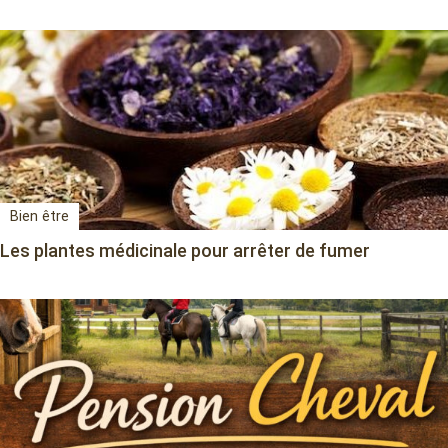
Bien être
Les plantes médicinale pour arrêter de fumer