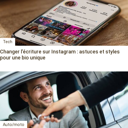
Tech
Changer l’écriture sur Instagram : astuces et styles
pour une bio unique
Auto/moto