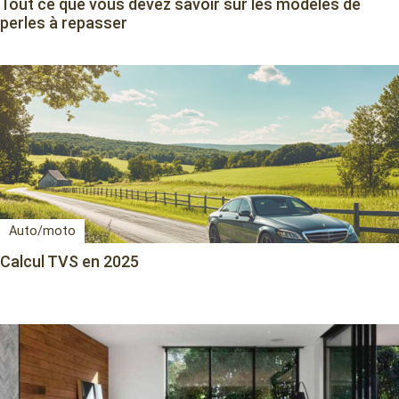
Tout ce que vous devez savoir sur les modèles de
perles à repasser
Auto/moto
Calcul TVS en 2025