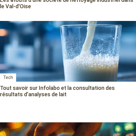
le Val-d'Oise
Tech
Tout savoir sur Infolabo et la consultation des
résultats d’analyses de lait