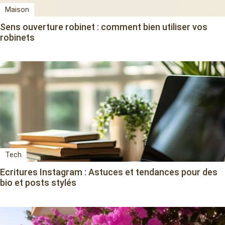
Maison
Sens ouverture robinet : comment bien utiliser vos
robinets
Tech
Ecritures Instagram : Astuces et tendances pour des
bio et posts stylés