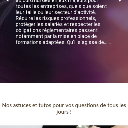
aujourd'hui des enjeux majeurs pour
toutes les entreprises, quels que soient
leur taille ou leur secteur d'activité.
Réduire les risques professionnels,
protéger les salariés et respecter les
obligations réglementaires passent
notamment par la mise en place de
formations adaptées. Qu'il s'agisse de…...
Nos astuces et tutos pour vos questions de tous les
jours !