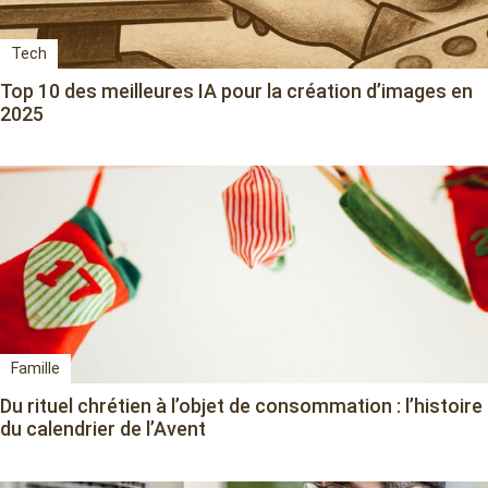
Tech
Top 10 des meilleures IA pour la création d’images en
2025
Famille
Du rituel chrétien à l’objet de consommation : l’histoire
du calendrier de l’Avent