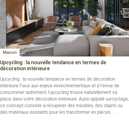
Maison
Upcycling : la nouvelle tendance en termes de
décoration intérieure
Upcycling : la nouvelle tendance en termes de décoration
intérieure Face aux enjeux environnementaux et à l’envie de
consommer autrement, l’upcycling trouve naturellement sa
place dans votre décoration intérieure. Aussi appelé surcyclage,
ce concept consiste à récupérer des meubles, des objets ou
des matériaux existants pour les transformer en pièces…...