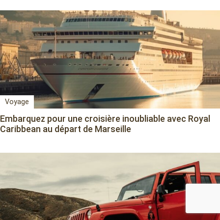
Voyage
Embarquez pour une croisière inoubliable avec Royal
Caribbean au départ de Marseille