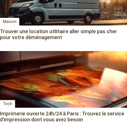
Maison
Trouver une location utilitaire aller simple pas cher
pour votre déménagement
Tech
Imprimerie ouverte 24h/24 à Paris : Trouvez le service
d'impression dont vous avez besoin