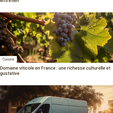
entretien
Cuisine
Domaine viticole en France : une richesse culturelle et
gustative