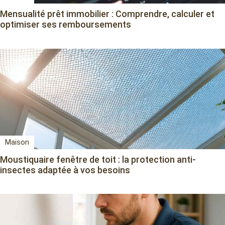
Mensualité prêt immobilier : Comprendre, calculer et
optimiser ses remboursements
Maison
Moustiquaire fenêtre de toit : la protection anti-
insectes adaptée à vos besoins