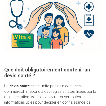
Que doit obligatoirement contenir un
devis santé ?
Un
devis santé
ne se limite pas à un document
commercial : il répond à des règles strictes fixées par la
réglementation. Vous devez y retrouver toutes les
informations utiles pour décider en connaissance de