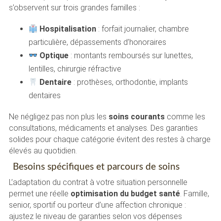
s’observent sur trois grandes familles :
Hospitalisation
: forfait journalier, chambre
particulière, dépassements d’honoraires
Optique
: montants remboursés sur lunettes,
lentilles, chirurgie réfractive
Dentaire
: prothèses, orthodontie, implants
dentaires
Ne négligez pas non plus les
soins courants
comme les
consultations, médicaments et analyses. Des garanties
solides pour chaque catégorie évitent des restes à charge
élevés au quotidien.
Besoins spécifiques et parcours de soins
L’adaptation du contrat à votre situation personnelle
permet une réelle
optimisation du budget santé
. Famille,
senior, sportif ou porteur d’une affection chronique :
ajustez le niveau de garanties selon vos dépenses