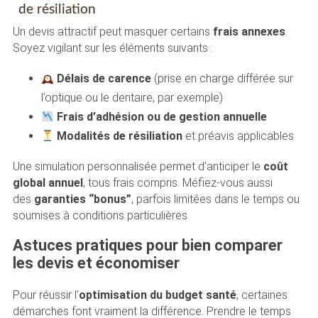
de résiliation
Un devis attractif peut masquer certains
frais annexes
.
Soyez vigilant sur les éléments suivants :
Délais de carence
(prise en charge différée sur
l’optique ou le dentaire, par exemple)
Frais d’adhésion ou de gestion annuelle
Modalités de résiliation
et préavis applicables
Une simulation personnalisée permet d’anticiper le
coût
global annuel
, tous frais compris. Méfiez-vous aussi
des
garanties “bonus”
, parfois limitées dans le temps ou
soumises à conditions particulières.
Astuces pratiques pour bien comparer
les devis et économiser
Pour réussir l’
optimisation du budget santé
, certaines
démarches font vraiment la différence. Prendre le temps