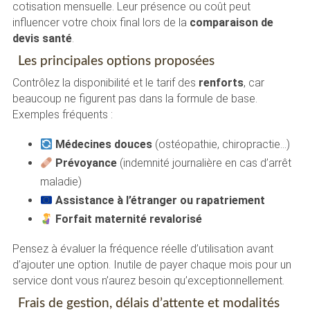
cotisation mensuelle. Leur présence ou coût peut
influencer votre choix final lors de la
comparaison de
devis santé
.
Les principales options proposées
Contrôlez la disponibilité et le tarif des
renforts
, car
beaucoup ne figurent pas dans la formule de base.
Exemples fréquents :
Médecines douces
(ostéopathie, chiropractie…)
Prévoyance
(indemnité journalière en cas d’arrêt
maladie)
Assistance à l’étranger ou rapatriement
Forfait maternité revalorisé
Pensez à évaluer la fréquence réelle d’utilisation avant
d’ajouter une option. Inutile de payer chaque mois pour un
service dont vous n’aurez besoin qu’exceptionnellement.
Frais de gestion, délais d’attente et modalités