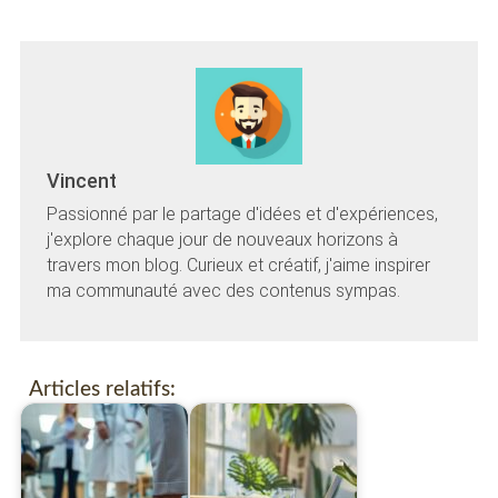
Vincent
Passionné par le partage d'idées et d'expériences,
j'explore chaque jour de nouveaux horizons à
travers mon blog. Curieux et créatif, j'aime inspirer
ma communauté avec des contenus sympas.
Articles relatifs: