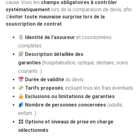
cause. Voici les
champs obligatoires à contrôler
systématiquement
lors de la comparaison de devis, afin
d’
éviter toute mauvaise surprise lors de la
souscription de contrat
.
Identité de l’assureur
et coordonnées
complètes
Description détaillée des
garanties
(hospitalisation, optique, dentaire, soins
courants…)
Durée de validité
du devis
Tarifs proposés
, incluant tous les frais éventuels
Exclusions ou limitations de garanties
Nombre de personnes concernées
(adulte,
enfant…)
Options et niveaux de prise en charge
sélectionnés