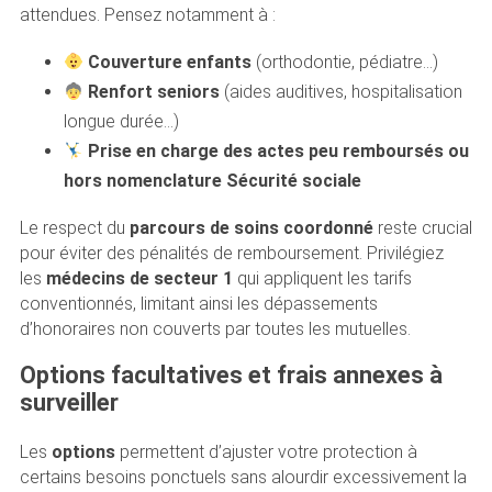
attendues. Pensez notamment à :
Couverture enfants
(orthodontie, pédiatre…)
Renfort seniors
(aides auditives, hospitalisation
longue durée…)
Prise en charge des actes peu remboursés ou
hors nomenclature Sécurité sociale
Le respect du
parcours de soins coordonné
reste crucial
pour éviter des pénalités de remboursement. Privilégiez
les
médecins de secteur 1
qui appliquent les tarifs
conventionnés, limitant ainsi les dépassements
d’honoraires non couverts par toutes les mutuelles.
Options facultatives et frais annexes à
surveiller
Les
options
permettent d’ajuster votre protection à
certains besoins ponctuels sans alourdir excessivement la