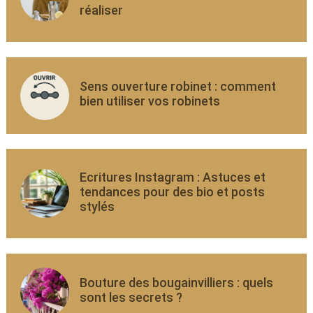
réaliser
Sens ouverture robinet : comment
bien utiliser vos robinets
Ecritures Instagram : Astuces et
tendances pour des bio et posts
stylés
Bouture des bougainvilliers : quels
sont les secrets ?