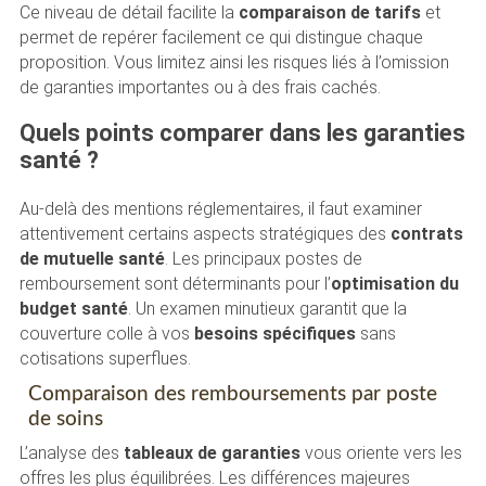
Ce niveau de détail facilite la
comparaison de tarifs
et
permet de repérer facilement ce qui distingue chaque
proposition. Vous limitez ainsi les risques liés à l’omission
de garanties importantes ou à des frais cachés.
Quels points comparer dans les garanties
santé ?
Au-delà des mentions réglementaires, il faut examiner
attentivement certains aspects stratégiques des
contrats
de mutuelle santé
. Les principaux postes de
remboursement sont déterminants pour l’
optimisation du
budget santé
. Un examen minutieux garantit que la
couverture colle à vos
besoins spécifiques
sans
cotisations superflues.
Comparaison des remboursements par poste
de soins
L’analyse des
tableaux de garanties
vous oriente vers les
offres les plus équilibrées. Les différences majeures