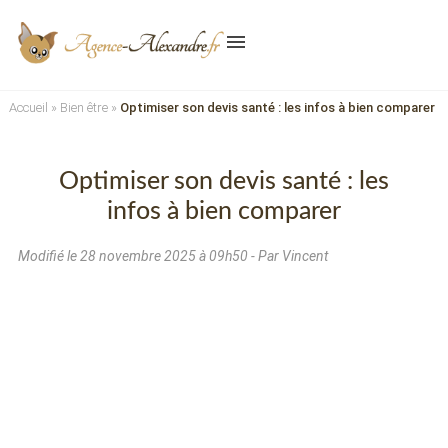
menu
Accueil
»
Bien être
»
Optimiser son devis santé : les infos à bien comparer
Optimiser son devis santé : les
infos à bien comparer
Modifié le
28 novembre 2025 à 09h50
- Par Vincent