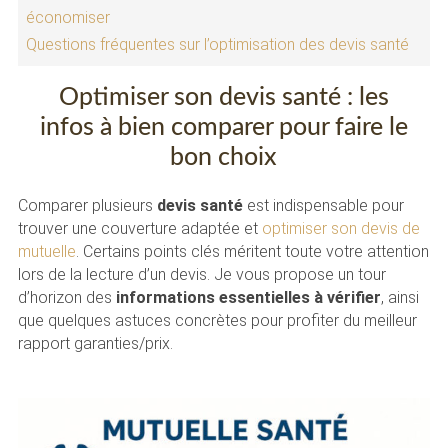
économiser
Questions fréquentes sur l’optimisation des devis santé
Optimiser son devis santé : les
infos à bien comparer pour faire le
bon choix
Comparer plusieurs
devis santé
est indispensable pour
trouver une couverture adaptée et
optimiser son devis de
mutuelle
. Certains points clés méritent toute votre attention
lors de la lecture d’un devis. Je vous propose un tour
d’horizon des
informations essentielles à vérifier
, ainsi
que quelques astuces concrètes pour profiter du meilleur
rapport garanties/prix.