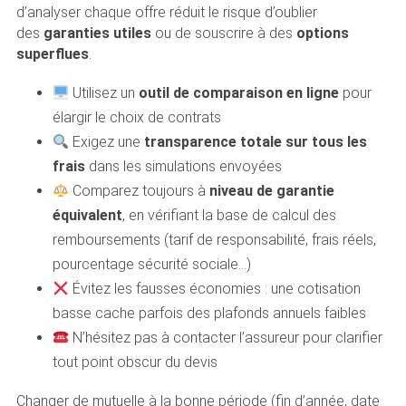
d’analyser chaque offre réduit le risque d’oublier
des
garanties utiles
ou de souscrire à des
options
superflues
.
Utilisez un
outil de comparaison en ligne
pour
élargir le choix de contrats
Exigez une
transparence totale sur tous les
frais
dans les simulations envoyées
Comparez toujours à
niveau de garantie
équivalent
, en vérifiant la base de calcul des
remboursements (tarif de responsabilité, frais réels,
pourcentage sécurité sociale…)
Évitez les fausses économies : une cotisation
basse cache parfois des plafonds annuels faibles
N’hésitez pas à contacter l’assureur pour clarifier
tout point obscur du devis
Changer de mutuelle à la bonne période (fin d’année, date