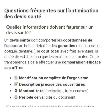
Questions fréquentes sur l’optimisation
des devis santé
Quelles informations doivent figurer sur un
devis santé ?
Un
devis santé
doit comporter les
coordonnées de
l’assureur
, la liste détaillée des
garanties
(hospitalisation,
optique, dentaire…), le
coût total
avec frais éventuels, la
durée de validité, ainsi que les exclusions et limites. Cette
transparence aide à effectuer une
comparaison efficace
des offres
.
Identification complète de l’organisme
Description précise des couvertures
Montant total
(cotisation, frais annexes)
Période de validité
du document