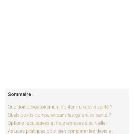
Sommaire :
Que doit obligatoirement contenir un devis santé ?
Quels points comparer dans les garanties santé ?
Options facultatives et frais annexes à surveiller
Astuces pratiques pour bien comparer les devis et