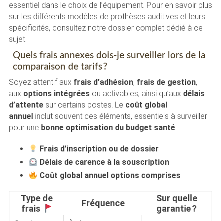
essentiel dans le choix de l’équipement. Pour en savoir plus
sur les différents modèles de prothèses auditives et leurs
spécificités, consultez notre dossier complet dédié à ce
sujet.
Quels frais annexes dois-je surveiller lors de la
comparaison de tarifs ?
Soyez attentif aux
frais d’adhésion
,
frais de gestion
,
aux
options intégrées
ou activables, ainsi qu’aux
délais
d’attente
sur certains postes. Le
coût global
annuel
inclut souvent ces éléments, essentiels à surveiller
pour une
bonne optimisation du budget santé
.
Frais d’inscription ou de dossier
Délais de carence à la souscription
Coût global annuel options comprises
Type de
Sur quelle
Fréquence
frais
garantie ?