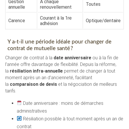
Gestion
À chaque
Toutes
annuelle
renouvellement
Courant à la 1re
Carence
Optique/dentaire
adhésion
Y a-t-il une période idéale pour changer de
contrat de mutuelle santé ?
Changer de contrat à la
date anniversaire
ou à la fin de
l’année offre davantage de flexibilité. Depuis la réforme,
la
résiliation infra-annuelle
permet de changer à tout
moment après un an d’ancienneté, facilitant
la
comparaison de devis
et la négociation de meilleurs
tarifs.
Date anniversaire : moins de démarches
administratives
Résiliation possible à tout moment après un an de
contrat