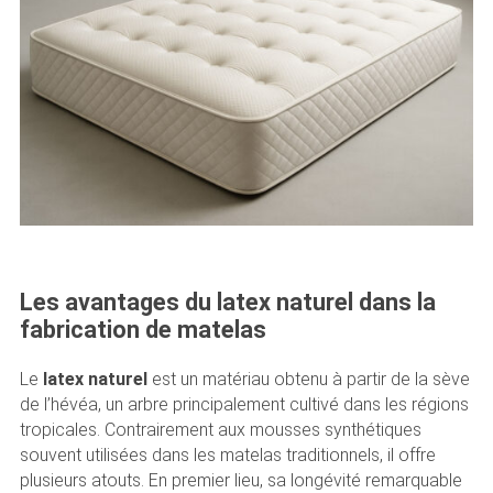
Les avantages du latex naturel dans la
fabrication de matelas
Le
latex naturel
est un matériau obtenu à partir de la sève
de l’hévéa, un arbre principalement cultivé dans les régions
tropicales. Contrairement aux mousses synthétiques
souvent utilisées dans les matelas traditionnels, il offre
plusieurs atouts. En premier lieu, sa longévité remarquable