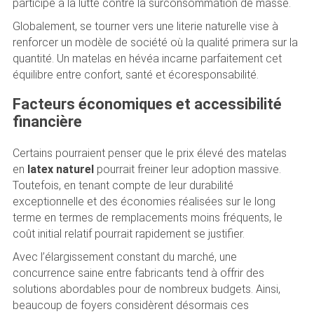
participe à la lutte contre la surconsommation de masse.
Globalement, se tourner vers une literie naturelle vise à
renforcer un modèle de société où la qualité primera sur la
quantité. Un matelas en hévéa incarne parfaitement cet
équilibre entre confort, santé et écoresponsabilité.
Facteurs économiques et accessibilité
financière
Certains pourraient penser que le prix élevé des matelas
en
latex naturel
pourrait freiner leur adoption massive.
Toutefois, en tenant compte de leur durabilité
exceptionnelle et des économies réalisées sur le long
terme en termes de remplacements moins fréquents, le
coût initial relatif pourrait rapidement se justifier.
Avec l’élargissement constant du marché, une
concurrence saine entre fabricants tend à offrir des
solutions abordables pour de nombreux budgets. Ainsi,
beaucoup de foyers considèrent désormais ces