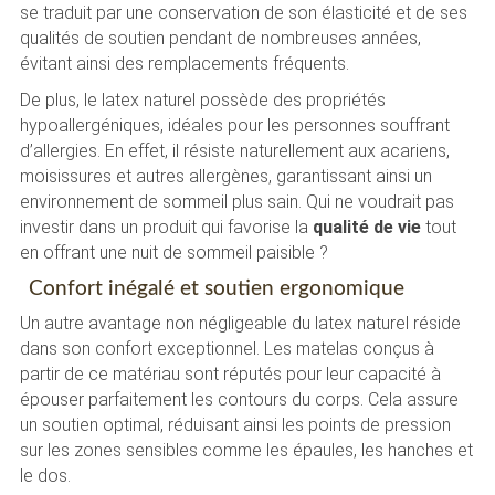
se traduit par une conservation de son élasticité et de ses
qualités de soutien pendant de nombreuses années,
évitant ainsi des remplacements fréquents.
De plus, le latex naturel possède des propriétés
hypoallergéniques, idéales pour les personnes souffrant
d’allergies. En effet, il résiste naturellement aux acariens,
moisissures et autres allergènes, garantissant ainsi un
environnement de sommeil plus sain. Qui ne voudrait pas
investir dans un produit qui favorise la
qualité de vie
tout
en offrant une nuit de sommeil paisible ?
Confort inégalé et soutien ergonomique
Un autre avantage non négligeable du latex naturel réside
dans son confort exceptionnel. Les matelas conçus à
partir de ce matériau sont réputés pour leur capacité à
épouser parfaitement les contours du corps. Cela assure
un soutien optimal, réduisant ainsi les points de pression
sur les zones sensibles comme les épaules, les hanches et
le dos.