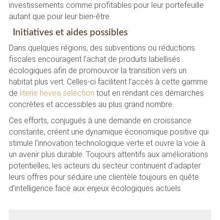
investissements comme profitables pour leur portefeuille
autant que pour leur bien-être.
Initiatives et aides possibles
Dans quelques régions, des subventions ou réductions
fiscales encouragent l’achat de produits labellisés
écologiques afin de promouvoir la transition vers un
habitat plus vert. Celles-ci facilitent l’accès à cette gamme
de
literie hevea selection
tout en rendant ces démarches
concrètes et accessibles au plus grand nombre.
Ces efforts, conjugués à une demande en croissance
constante, créent une dynamique économique positive qui
stimule l’innovation technologique verte et ouvre la voie à
un avenir plus durable. Toujours attentifs aux améliorations
potentielles, les acteurs du secteur continuent d’adapter
leurs offres pour séduire une clientèle toujours en quête
d’intelligence face aux enjeux écologiques actuels.