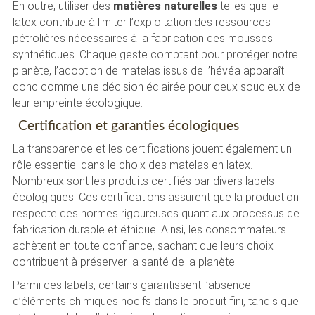
En outre, utiliser des
matières naturelles
telles que le
latex contribue à limiter l’exploitation des ressources
pétrolières nécessaires à la fabrication des mousses
synthétiques. Chaque geste comptant pour protéger notre
planète, l’adoption de matelas issus de l’hévéa apparaît
donc comme une décision éclairée pour ceux soucieux de
leur empreinte écologique.
Certification et garanties écologiques
La transparence et les certifications jouent également un
rôle essentiel dans le choix des matelas en latex.
Nombreux sont les produits certifiés par divers labels
écologiques. Ces certifications assurent que la production
respecte des normes rigoureuses quant aux processus de
fabrication durable et éthique. Ainsi, les consommateurs
achètent en toute confiance, sachant que leurs choix
contribuent à préserver la santé de la planète.
Parmi ces labels, certains garantissent l’absence
d’éléments chimiques nocifs dans le produit fini, tandis que