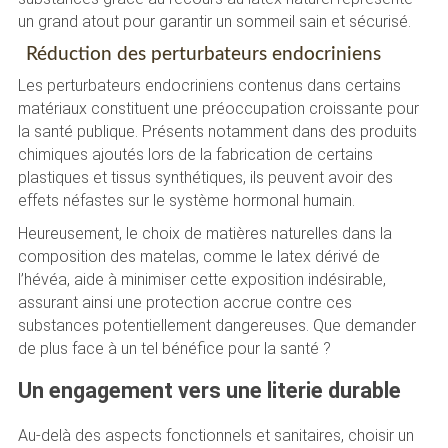
un grand atout pour garantir un sommeil sain et sécurisé.
Réduction des perturbateurs endocriniens
Les perturbateurs endocriniens contenus dans certains
matériaux constituent une préoccupation croissante pour
la santé publique. Présents notamment dans des produits
chimiques ajoutés lors de la fabrication de certains
plastiques et tissus synthétiques, ils peuvent avoir des
effets néfastes sur le système hormonal humain.
Heureusement, le choix de matières naturelles dans la
composition des matelas, comme le latex dérivé de
l’hévéa, aide à minimiser cette exposition indésirable,
assurant ainsi une protection accrue contre ces
substances potentiellement dangereuses. Que demander
de plus face à un tel bénéfice pour la santé ?
Un engagement vers une literie durable
Au-delà des aspects fonctionnels et sanitaires, choisir un