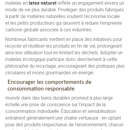
matelas en
latex naturel
reflète un engagement envers un
mode de vie plus durable. Privilégier des produits fabriqués
à partir de matières naturelles soutient l’économie locale
et les petits producteurs qui œuvrent à réduire l’empreinte
carbone globale associée à ces industries.
Nombreux fabricants mettent en place des initiatives pour
recycler et réutiliser les produits en fin de vie, prolongeant
ainsi leur utilisation tout en limitant les déchets. Adopter un
matelas écologique participe donc directement à cette
philosophie du recyclage, encourageant des pratiques plus
circulaires et moins gourmandes en énergie.
Encourager les comportements de
consommation responsable
Investir dans des biens durables promeut à plus large
échelle une prise de conscience sur l’impact de la
consommation individuelle. Éducation et sensibilisation
entraînent généralement une chaîne vertueuse : en optant
pour des produits respectueux de l’environnement, chacun