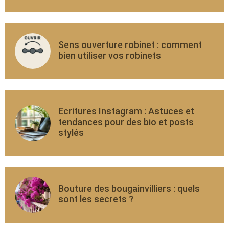
Sens ouverture robinet : comment
bien utiliser vos robinets
Ecritures Instagram : Astuces et
tendances pour des bio et posts
stylés
Bouture des bougainvilliers : quels
sont les secrets ?