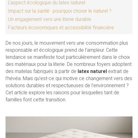
L’aspect écologique du latex naturel
Impact sur la santé : pourquoi choisir le naturel ?
Un engagement vers une literie durable
Facteurs économiques et accessibilité financière
De nos jours, le mouvement vers une consommation plus
responsable et écologique prend de l’ampleur. Cette
tendance se manifeste tout particulièrement dans le choix
des matériaux pour la literie. De nombreux foyers adoptent
des matelas fabriqués à partir de
latex naturel
extrait de
l’hévéa. Mais qu’est-ce qui motive ce changement vers des
solutions durables et respectueuses de l’environnement ?
Cet article explore les raisons pour lesquelles tant de
familles font cette transition.