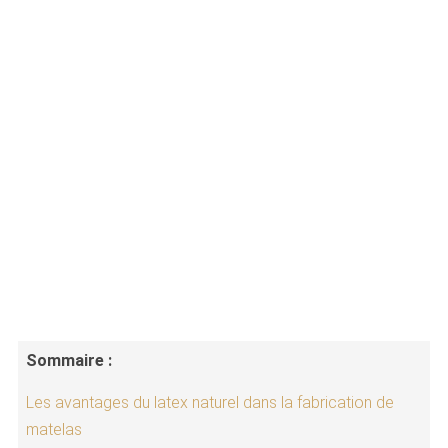
Sommaire :
Les avantages du latex naturel dans la fabrication de
matelas