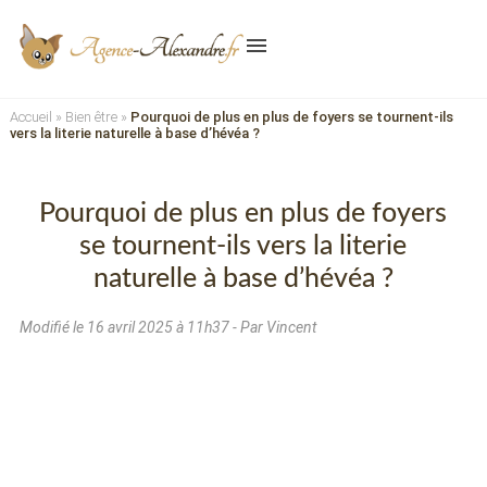
menu
Accueil
»
Bien être
»
Pourquoi de plus en plus de foyers se tournent-ils
vers la literie naturelle à base d’hévéa ?
Pourquoi de plus en plus de foyers
se tournent-ils vers la literie
naturelle à base d’hévéa ?
Modifié le
16 avril 2025 à 11h37
- Par Vincent