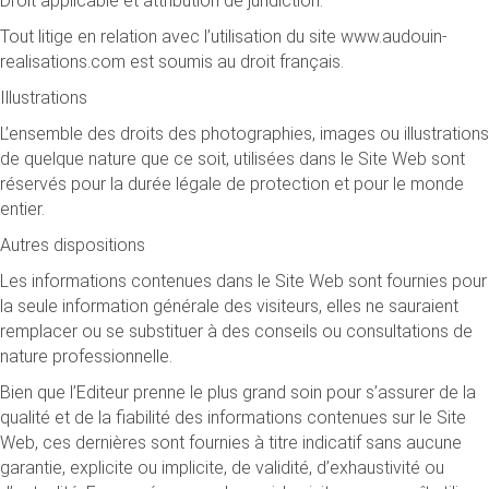
Droit applicable et attribution de juridiction.
Tout litige en relation avec l’utilisation du site www.audouin-
realisations.com est soumis au droit français.
Illustrations
L’ensemble des droits des photographies, images ou illustrations
de quelque nature que ce soit, utilisées dans le Site Web sont
réservés pour la durée légale de protection et pour le monde
entier.
Autres dispositions
Les informations contenues dans le Site Web sont fournies pour
la seule information générale des visiteurs, elles ne sauraient
remplacer ou se substituer à des conseils ou consultations de
nature professionnelle.
Bien que l’Editeur prenne le plus grand soin pour s’assurer de la
qualité et de la fiabilité des informations contenues sur le Site
Web, ces dernières sont fournies à titre indicatif sans aucune
garantie, explicite ou implicite, de validité, d’exhaustivité ou