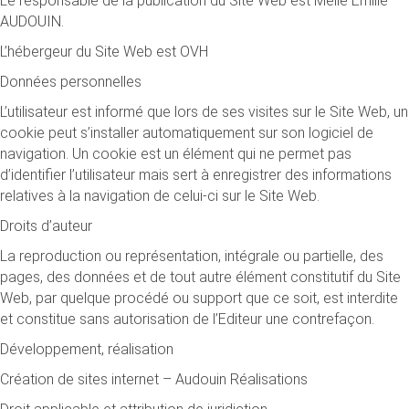
Le responsable de la publication du Site Web est Melle Emilie
AUDOUIN.
L’hébergeur du Site Web est OVH
Données personnelles
L’utilisateur est informé que lors de ses visites sur le Site Web, un
cookie peut s’installer automatiquement sur son logiciel de
navigation. Un cookie est un élément qui ne permet pas
d’identifier l’utilisateur mais sert à enregistrer des informations
relatives à la navigation de celui-ci sur le Site Web.
Droits d’auteur
La reproduction ou représentation, intégrale ou partielle, des
pages, des données et de tout autre élément constitutif du Site
Web, par quelque procédé ou support que ce soit, est interdite
et constitue sans autorisation de l’Editeur une contrefaçon.
Développement, réalisation
Création de sites internet – Audouin Réalisations