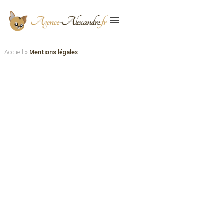
menu
Accueil
»
Mentions légales