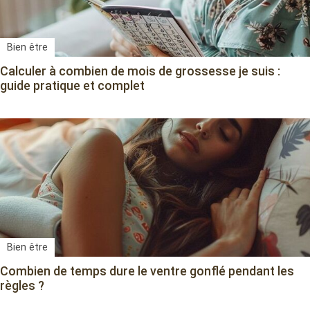
Bien être
Calculer à combien de mois de grossesse je suis :
guide pratique et complet
Bien être
Combien de temps dure le ventre gonflé pendant les
règles ?