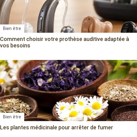
Bien être
Comment choisir votre prothèse auditive adaptée à
vos besoins
Bien être
Les plantes médicinale pour arrêter de fumer