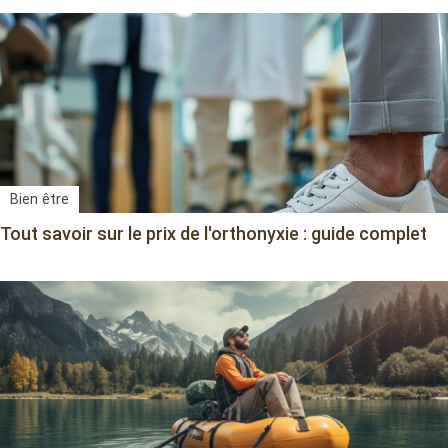
Bien être
Tout savoir sur le prix de l'orthonyxie : guide complet