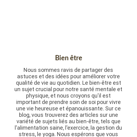
Bien être
Nous sommes ravis de partager des
astuces et des idées pour améliorer votre
qualité de vie au quotidien. Le bien-être est
un sujet crucial pour notre santé mentale et
physique, et nous croyons qu'il est
important de prendre soin de soi pour vivre
une vie heureuse et épanouissante. Sur ce
blog, vous trouverez des articles sur une
variété de sujets liés au bien-être, tels que
l'alimentation saine, l'exercice, la gestion du
stress, le yoga. Nous espérons que vous