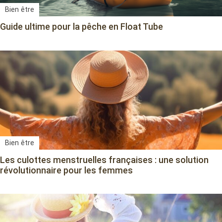
Bien être
Guide ultime pour la pêche en Float Tube
Bien être
Les culottes menstruelles françaises : une solution
révolutionnaire pour les femmes