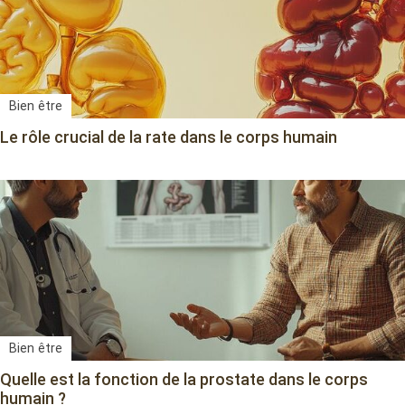
Bien être
Le rôle crucial de la rate dans le corps humain
Bien être
Quelle est la fonction de la prostate dans le corps
humain ?