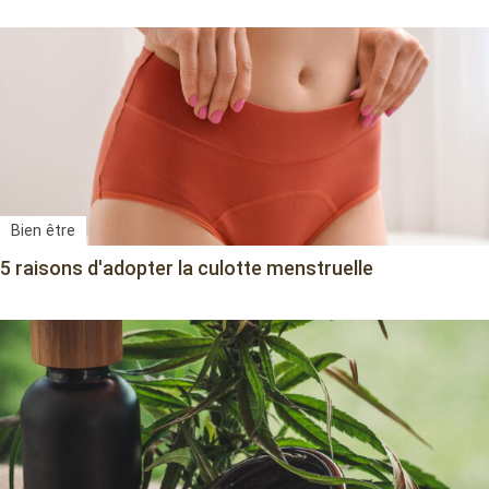
Bien être
5 raisons d'adopter la culotte menstruelle