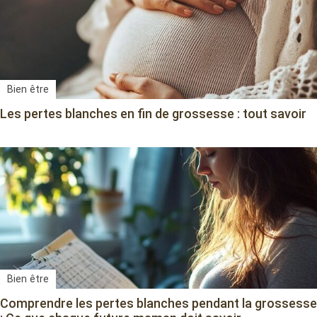
Bien être
Les pertes blanches en fin de grossesse : tout savoir
Bien être
Comprendre les pertes blanches pendant la grossesse