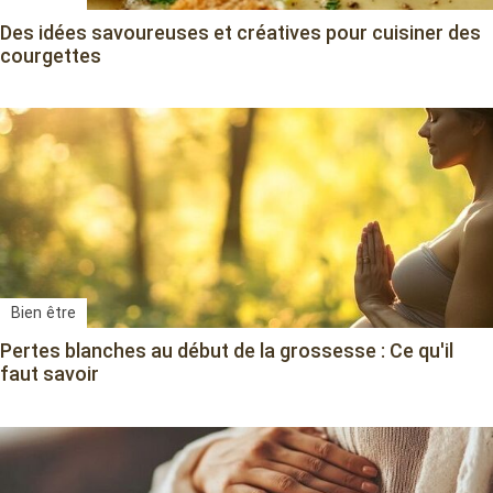
Des idées savoureuses et créatives pour cuisiner des
courgettes
Bien être
Pertes blanches au début de la grossesse : Ce qu'il
faut savoir