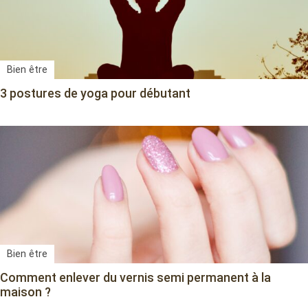
Bien être
3 postures de yoga pour débutant
Bien être
Comment enlever du vernis semi permanent à la
maison ?