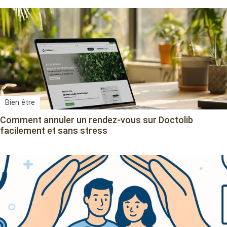
Bien être
Comment annuler un rendez-vous sur Doctolib
facilement et sans stress