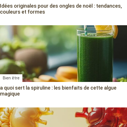
Idées originales pour des ongles de noël : tendances,
couleurs et formes
Bien être
a quoi sert la spiruline : les bienfaits de cette algue
magique