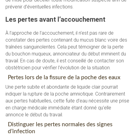
prévenir d’éventuelles infections.
Les pertes avant l’accouchement
À l’approche de l’accouchement, il n’est pas rare de
constater des pertes contenant du mucus blanc voire des
traînées sanguinolentes. Cela peut témoigner de la perte
du bouchon muqueux, annonciateur du début imminent du
travail. En cas de doute, il est conseillé de contacter son
obstétricien pour vérifier l’évolution de la situation.
Pertes lors de la fissure de la poche des eaux
Une perte subite et abondante de liquide clair pourrait
indiquer la rupture de la poche amniotique. Contrairement
aux pertes habituelles, cette fuite d’eau nécessite une prise
en charge médicale immédiate étant donné qu’elle
annonce le début du travail.
Distinguer les pertes normales des signes
d’infection