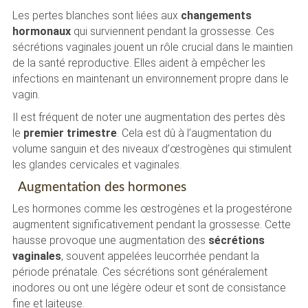
Les pertes blanches sont liées aux
changements
hormonaux
qui surviennent pendant la grossesse. Ces
sécrétions vaginales jouent un rôle crucial dans le maintien
de la santé reproductive. Elles aident à empêcher les
infections en maintenant un environnement propre dans le
vagin.
Il est fréquent de noter une augmentation des pertes dès
le
premier trimestre
. Cela est dû à l’augmentation du
volume sanguin et des niveaux d’œstrogènes qui stimulent
les glandes cervicales et vaginales.
Augmentation des hormones
Les hormones comme les œstrogènes et la progestérone
augmentent significativement pendant la grossesse. Cette
hausse provoque une augmentation des
sécrétions
vaginales
, souvent appelées leucorrhée pendant la
période prénatale. Ces sécrétions sont généralement
inodores ou ont une légère odeur et sont de consistance
fine et laiteuse.