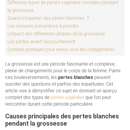
Différents types de pertes vaginales normales pendant
la grossesse
Quand s’inquiéter des pertes blanches ?
Les mesures préventives à prendre
L’impact des différentes phases de la grossesse
Les pertes avant l’accouchement
Conseils pratiques pour mieux vivre les changements
La grossesse est une période fascinante et complexe,
pleine de changements pour le corps de la femme. Parmi
ces bouleversements, les
pertes blanches
peuvent
susciter des questions et parfois des inquiétudes. Cet
article vise à démystifier ce sujet en donnant un aperçu
complet des types de
pertes vaginales
que l’on peut
rencontrer durant cette période particulière.
Causes principales des pertes blanches
pendant la grossesse