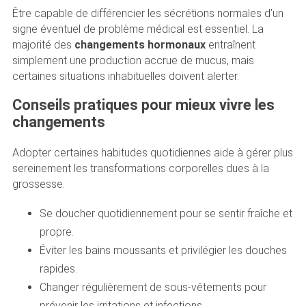
Être capable de différencier les sécrétions normales d’un
signe éventuel de problème médical est essentiel. La
majorité des
changements hormonaux
entraînent
simplement une production accrue de mucus, mais
certaines situations inhabituelles doivent alerter.
Conseils pratiques pour mieux vivre les
changements
Adopter certaines habitudes quotidiennes aide à gérer plus
sereinement les transformations corporelles dues à la
grossesse.
Se doucher quotidiennement pour se sentir fraîche et
propre.
Éviter les bains moussants et privilégier les douches
rapides.
Changer régulièrement de sous-vêtements pour
prévenir les irritations et infections.