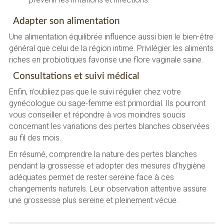
Adapter son alimentation
Une alimentation équilibrée influence aussi bien le bien-être
général que celui de la région intime. Privilégier les aliments
riches en probiotiques favorise une flore vaginale saine.
Consultations et suivi médical
Enfin, n’oubliez pas que le suivi régulier chez votre
gynécologue ou sage-femme est primordial. Ils pourront
vous conseiller et répondre à vos moindres soucis
concernant les variations des pertes blanches observées
au fil des mois.
En résumé, comprendre la nature des pertes blanches
pendant la grossesse et adopter des mesures d’hygiène
adéquates permet de rester sereine face à ces
changements naturels. Leur observation attentive assure
une grossesse plus sereine et pleinement vécue.