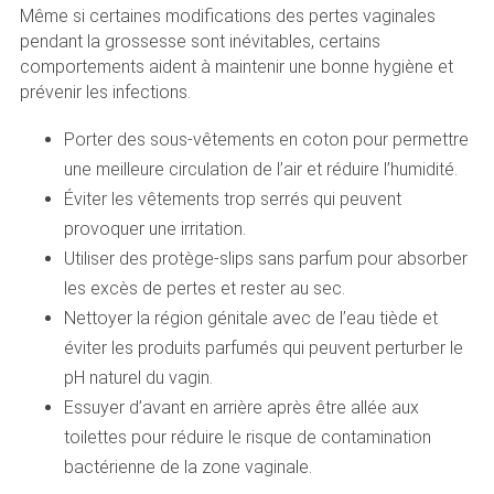
Même si certaines modifications des pertes vaginales
pendant la grossesse sont inévitables, certains
comportements aident à maintenir une bonne hygiène et
prévenir les infections.
Porter des sous-vêtements en coton pour permettre
une meilleure circulation de l’air et réduire l’humidité.
Éviter les vêtements trop serrés qui peuvent
provoquer une irritation.
Utiliser des protège-slips sans parfum pour absorber
les excès de pertes et rester au sec.
Nettoyer la région génitale avec de l’eau tiède et
éviter les produits parfumés qui peuvent perturber le
pH naturel du vagin.
Essuyer d’avant en arrière après être allée aux
toilettes pour réduire le risque de contamination
bactérienne de la zone vaginale.