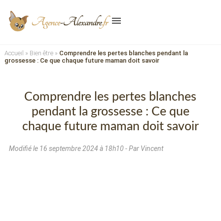
menu
Accueil
»
Bien être
»
Comprendre les pertes blanches pendant la
grossesse : Ce que chaque future maman doit savoir
Comprendre les pertes blanches
pendant la grossesse : Ce que
chaque future maman doit savoir
Modifié le
16 septembre 2024 à 18h10
- Par Vincent