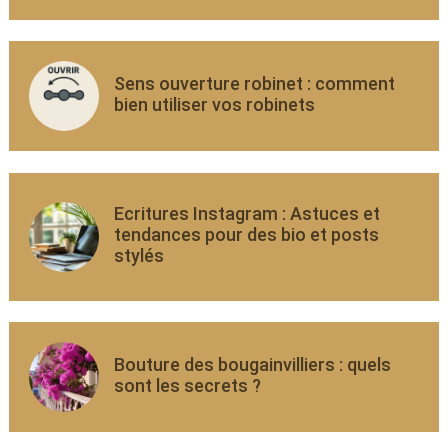
Sens ouverture robinet : comment
bien utiliser vos robinets
Ecritures Instagram : Astuces et
tendances pour des bio et posts
stylés
Bouture des bougainvilliers : quels
sont les secrets ?