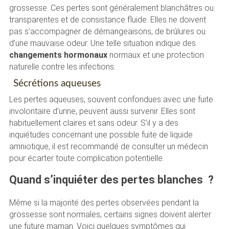
grossesse. Ces pertes sont généralement blanchâtres ou
transparentes et de consistance fluide. Elles ne doivent
pas s’accompagner de démangeaisons, de brûlures ou
d’une mauvaise odeur. Une telle situation indique des
changements hormonaux
normaux et une protection
naturelle contre les infections.
Sécrétions aqueuses
Les pertes aqueuses, souvent confondues avec une fuite
involontaire d’urine, peuvent aussi survenir. Elles sont
habituellement claires et sans odeur. S’il y a des
inquiétudes concernant une possible fuite de liquide
amniotique, il est recommandé de consulter un médecin
pour écarter toute complication potentielle.
Quand s’inquiéter des pertes blanches ?
Même si la majorité des pertes observées pendant la
grossesse sont normales, certains signes doivent alerter
une future maman. Voici quelques symptômes qui