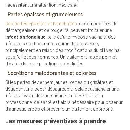
nécessitent une attention médicale :
Pertes épaisses et grumeleuses
Des pertes épaisses et blanchâtres
, accompagnées de
démangeaisons et de rougeurs, peuvent indiquer une
infection fongique
, telle qu’une mycose vaginale. Ces
infections sont courantes durant la grossesse,
principalement en raison des modifications du pH vaginal
sous l’effet des hormones. Un traitement rapide permet
d’éviter des complications potentielles.
Sécrétions malodorantes et colorées
Si les pertes deviennent jaunes, vertes ou grisâtres et
dégagent une odeur désagréable, cela peut signaler une
infection vaginale bactérienne. L’intervention d’un
professionnel de santé est alors nécessaire pour poser un
diagnostic précis et prescrire un traitement approprié.
Les mesures préventives à prendre