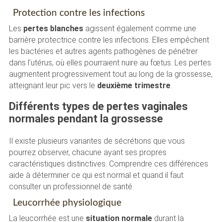
Protection contre les infections
Les
pertes blanches
agissent également comme une
barrière protectrice contre les infections. Elles empêchent
les bactéries et autres agents pathogènes de pénétrer
dans l’utérus, où elles pourraient nuire au fœtus. Les pertes
augmentent progressivement tout au long de la grossesse,
atteignant leur pic vers le
deuxième trimestre
.
Différents types de pertes vaginales
normales pendant la grossesse
Il existe plusieurs variantes de sécrétions que vous
pourrez observer, chacune ayant ses propres
caractéristiques distinctives. Comprendre ces différences
aide à déterminer ce qui est normal et quand il faut
consulter un professionnel de santé.
Leucorrhée physiologique
La leucorrhée est une
situation normale
durant la