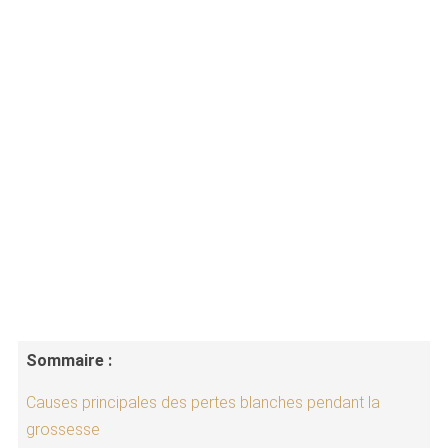
Sommaire :
Causes principales des pertes blanches pendant la
grossesse