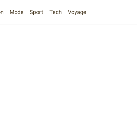
on
Mode
Sport
Tech
Voyage