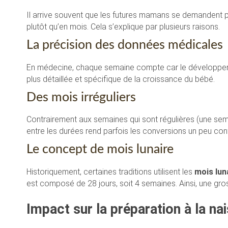
Il arrive souvent que les futures mamans se demandent 
plutôt qu’en mois. Cela s’explique par plusieurs raisons.
La précision des données médicales
En médecine, chaque semaine compte car le développemen
plus détaillée et spécifique de la croissance du bébé.
Des mois irréguliers
Contrairement aux semaines qui sont régulières (une sema
entre les durées rend parfois les conversions un peu con
Le concept de mois lunaire
Historiquement, certaines traditions utilisent les
mois lun
est composé de 28 jours, soit 4 semaines. Ainsi, une gr
Impact sur la préparation à la na