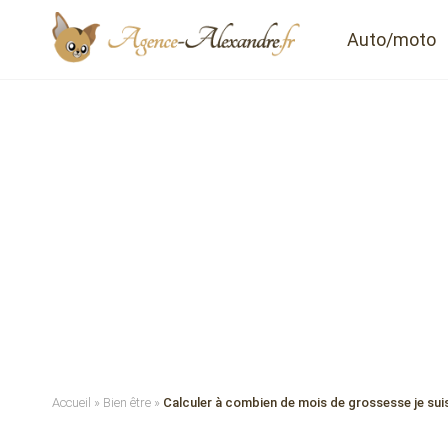
Auto/moto
Accueil
»
Bien être
»
Calculer à combien de mois de grossesse je suis