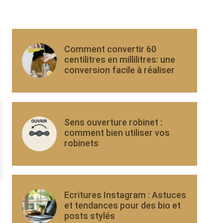
Comment convertir 60
centilitres en millilitres: une
conversion facile à réaliser
Sens ouverture robinet :
comment bien utiliser vos
robinets
Ecritures Instagram : Astuces
et tendances pour des bio et
posts stylés