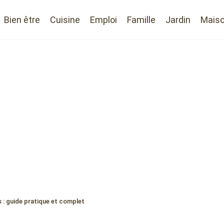
Bien être
Cuisine
Emploi
Famille
Jardin
Mais
 : guide pratique et complet