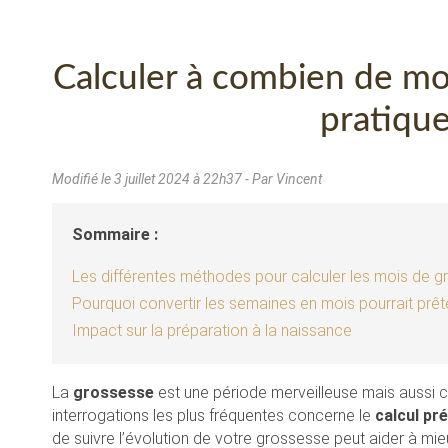
Calculer à combien de moi
pratiqu
Modifié le
3 juillet 2024 à 22h37
- Par Vincent
Sommaire :
Les différentes méthodes pour calculer les mois de 
Pourquoi convertir les semaines en mois pourrait prêt
Impact sur la préparation à la naissance
La
grossesse
est une période merveilleuse mais aussi 
interrogations les plus fréquentes concerne le
calcul pr
de suivre l’évolution de votre grossesse peut aider à mieu