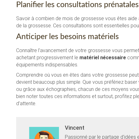
Planifier les consultations prénatales
Savoir à combien de mois de grossesse vous êtes aide 
de la grossesse. Ces consultations sont essentielles pour 
Anticiper les besoins matériels
Connaître l’avancement de votre grossesse vous permet 
achetant progressivement le
matériel nécessaire
comme
équipements indispensables.
Comprendre où vous en êtes dans votre grossesse peut
devient beaucoup plus simple. Que vous préfériez baser v
ou grâce aux échographies, chacun de ces moyens vous 
bien noter toutes ces informations et surtout, profitez
d’attente.
Vincent
Passionné par le partage d'idées 