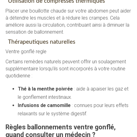
Utilisation de compresses thermiques
Placer une bouillotte chaude sur votre abdomen peut aider
à détendre les muscles et à réduire les crampes. Cela
améliore aussi la circulation, contribuant ainsi à diminuer la
sensation de ballonnement.
Thérapeutiques naturelles
Ventre gonflé regle
Certains remèdes naturels peuvent offrir un soulagement
supplémentaire lorsqu’ils sont incorporés à votre routine
quotidienne :
Thé à la menthe poivrée
: aide à apaiser les gaz et
le gonflement intestinaux.
Infusions de camomille
: connues pour leurs effets
relaxants sur le système digestif.
Règles ballonnements ventre gonflé,
quand consulter un médecin ?