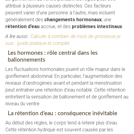
attribué à plusieurs causes distinctes. Ces facteurs
peuvent varier d’une personne à l’autre, mais incluent
généralement des
changements hormonaux
, une
rétention d’eau
accrue, et des
problèmes intestinaux
.
A lire aussi :
Calculer à combien de mois de grossesse je
suis : guide pratique et complet
Les hormones : rôle central dans les
ballonnements
Les fluctuations hormonales jouent un rôle majeur dans le
gonflement abdominal. En particulier, l’augmentation des
niveaux d’œstrogènes avant et pendant la menstruation
peut entraîner une rétention d’eau notable. Cette rétention
entretient la sensation de ballonement et de gonflement au
niveau du ventre
La rétention d’eau : conséquence inévitable
Au début des règles, le corps tend à retenir plus d’eau.
Cette rétention hydrique est souvent causée par les