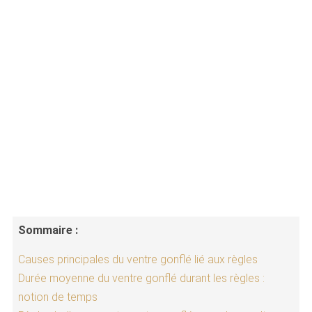
Sommaire :
Causes principales du ventre gonflé lié aux règles
Durée moyenne du ventre gonflé durant les règles :
notion de temps