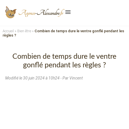
menu
Accueil
»
Bien être
»
Combien de temps dure le ventre gonflé pendant les
règles ?
Combien de temps dure le ventre
gonflé pendant les règles ?
Modifié le
30 juin 2024 à 10h24
- Par Vincent