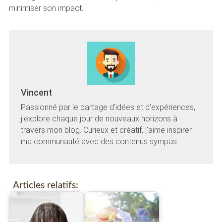
minimiser son impact.
Vincent
Passionné par le partage d'idées et d'expériences,
j'explore chaque jour de nouveaux horizons à
travers mon blog. Curieux et créatif, j'aime inspirer
ma communauté avec des contenus sympas.
Articles relatifs: