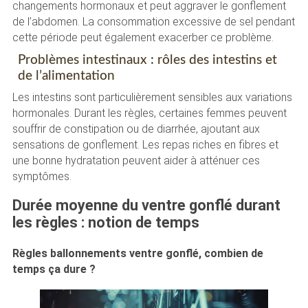
changements hormonaux et peut aggraver le gonflement
de l’abdomen. La consommation excessive de sel pendant
cette période peut également exacerber ce problème.
Problèmes intestinaux : rôles des intestins et
de l’alimentation
Les intestins sont particulièrement sensibles aux variations
hormonales. Durant les règles, certaines femmes peuvent
souffrir de constipation ou de diarrhée, ajoutant aux
sensations de gonflement. Les repas riches en fibres et
une bonne hydratation peuvent aider à atténuer ces
symptômes.
Durée moyenne du ventre gonflé durant
les règles : notion de temps
Règles ballonnements ventre gonflé, combien de
temps ça dure ?