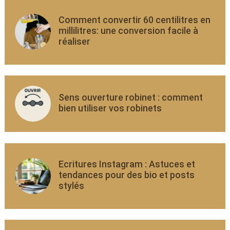
Comment convertir 60 centilitres en
millilitres: une conversion facile à
réaliser
Sens ouverture robinet : comment
bien utiliser vos robinets
Ecritures Instagram : Astuces et
tendances pour des bio et posts
stylés