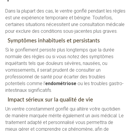
Dans la plupart des cas, le ventre gonflé pendant les règles
est une expérience temporaire et bénigne. Toutefois,
certaines situations nécessitent une consultation médicale
pour exclure des conditions sous-jacentes plus graves.
Symptômes inhabituels et persistants
Si le gonflement persiste plus longtemps que la durée
normale des règles ou si vous notez des symptômes
inquiétants tels que douleurs sévères, nausées, ou
vomissements, il serait prudent de consulter un
professionnel de santé pour écarter des troubles
potentiels comme l’
endométriose
ou les troubles gastro-
intestinaux significatifs.
Impact sérieux sur la qualité de vie
Un ventre constamment gonflé qui altère votre quotidien
de manière marquée mérite également un avis médical. Le
traitement adapté et personnalisé vous permettra de
mieux gérer et comprendre ce phénomène, afin de