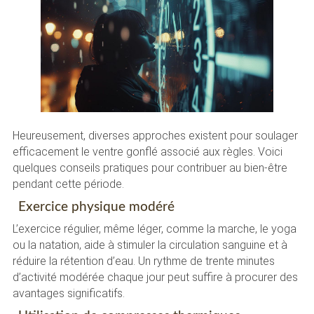
Heureusement, diverses approches existent pour soulager
efficacement le ventre gonflé associé aux règles. Voici
quelques conseils pratiques pour contribuer au bien-être
pendant cette période.
Exercice physique modéré
L’exercice régulier, même léger, comme la marche, le yoga
ou la natation, aide à stimuler la circulation sanguine et à
réduire la rétention d’eau. Un rythme de trente minutes
d’activité modérée chaque jour peut suffire à procurer des
avantages significatifs.