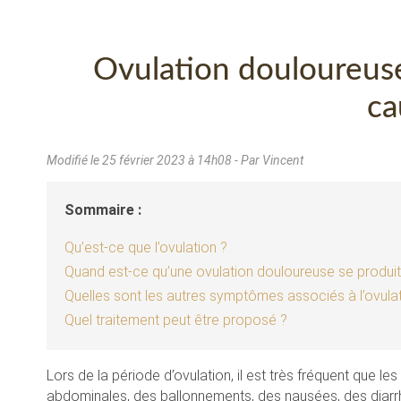
Ovulation douloureuse
ca
Modifié le
25 février 2023 à 14h08
- Par Vincent
Sommaire :
Qu’est-ce que l’ovulation ?
Quand est-ce qu’une ovulation douloureuse se produit
Quelles sont les autres symptômes associés à l’ovula
Quel traitement peut être proposé ?
Lors de la période d’ovulation, il est très fréquent que 
abdominales, des ballonnements, des nausées, des diarrh