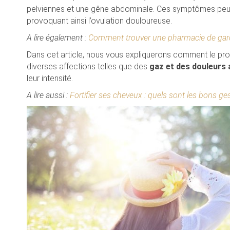
pelviennes et une gêne abdominale. Ces symptômes peuve
provoquant ainsi l’ovulation douloureuse.
A lire également :
Comment trouver une pharmacie de garde
Dans cet article, nous vous expliquerons comment le pro
diverses affections telles que des
gaz et des douleurs
leur intensité.
A lire aussi :
Fortifier ses cheveux : quels sont les bons ge