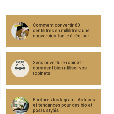
Comment convertir 60
centilitres en millilitres: une
conversion facile à réaliser
Sens ouverture robinet :
comment bien utiliser vos
robinets
Ecritures Instagram : Astuces
et tendances pour des bio et
posts stylés