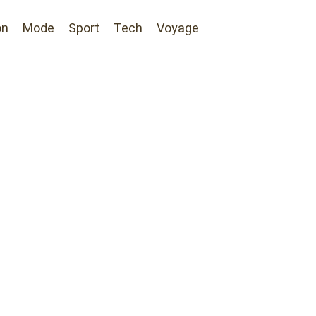
on
Mode
Sport
Tech
Voyage