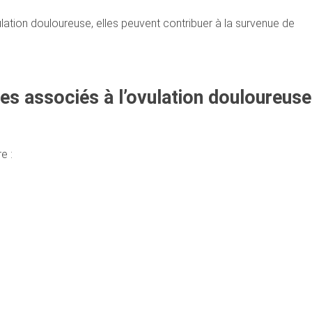
lation douloureuse, elles peuvent contribuer à la survenue de
es associés à l’ovulation douloureuse
e :