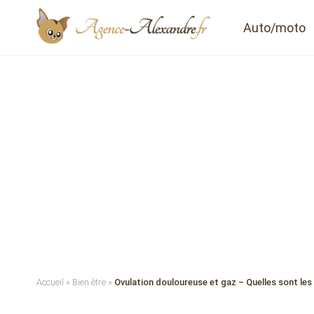
Auto/moto
Accueil
»
Bien être
»
Ovulation douloureuse et gaz – Quelles sont les