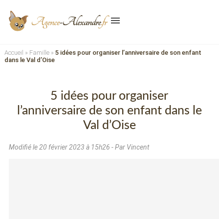
menu
Accueil
»
Famille
»
5 idées pour organiser l’anniversaire de son enfant
dans le Val d’Oise
5 idées pour organiser
l’anniversaire de son enfant dans le
Val d’Oise
Modifié le
20 février 2023 à 15h26
- Par Vincent