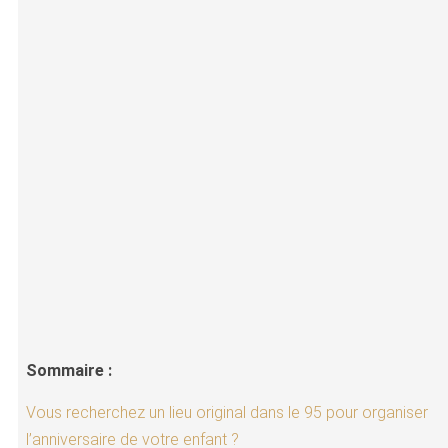
Sommaire :
Vous recherchez un lieu original dans le 95 pour organiser
l’anniversaire de votre enfant ?