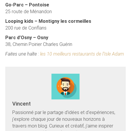
Go-Parc – Pontoise
25 route de Ménandon
Looping kids – Montigny les cormeilles
200 rue de Conflans
Parc d’Osny – Osny
38, Chemin Poirier Charles Guérin
Faites une halte :
les 10 meilleurs restaurants de l’Isle Adam
Vincent
Passionné par le partage d'idées et d'expériences,
j'explore chaque jour de nouveaux horizons à
travers mon blog. Curieux et créatif, j'aime inspirer