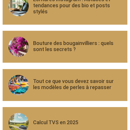
tendances pour des bio et posts
stylés
Bouture des bougainvilliers : quels
sont les secrets ?
Tout ce que vous devez savoir sur
les modèles de perles à repasser
Calcul TVS en 2025