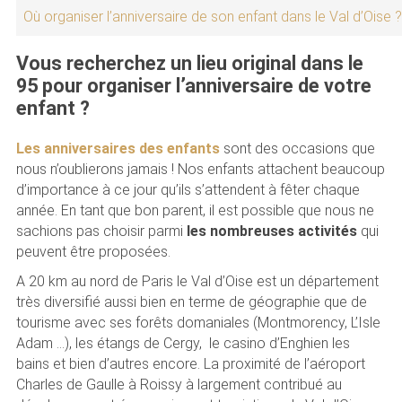
Où organiser l’anniversaire de son enfant dans le Val d’Oise ?
Vous recherchez un lieu original dans le
95 pour organiser l’anniversaire de votre
enfant ?
Les anniversaires des enfants
sont des occasions que
nous n’oublierons jamais ! Nos enfants attachent beaucoup
d’importance à ce jour qu’ils s’attendent à fêter chaque
année. En tant que bon parent, il est possible que nous ne
sachions pas choisir parmi
les nombreuses activités
qui
peuvent être proposées.
A 20 km au nord de Paris le Val d’Oise est un département
très diversifié aussi bien en terme de géographie que de
tourisme avec ses forêts domaniales (Montmorency, L’Isle
Adam …), les étangs de Cergy, le casino d’Enghien les
bains et bien d’autres encore. La proximité de l’aéroport
Charles de Gaulle à Roissy à largement contribué au