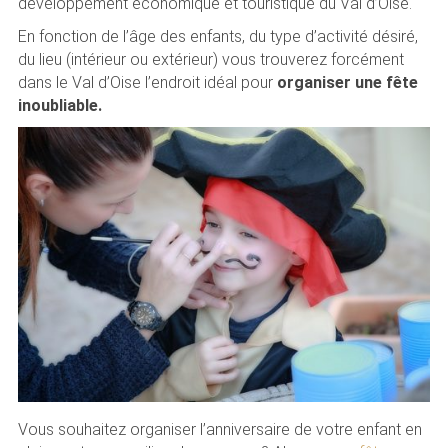
développement économique et touristique du Val d’Oise.
En fonction de l’âge des enfants, du type d’activité désiré,
du lieu (intérieur ou extérieur) vous trouverez forcément
dans le Val d’Oise l’endroit idéal pour
organiser une fête
inoubliable.
Vous souhaitez organiser l’anniversaire de votre enfant en