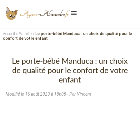
menu
Accueil
»
Famille
»
Le porte-bébé Manduca : un choix de qualité pour le
confort de votre enfant
Le porte-bébé Manduca : un choix
de qualité pour le confort de votre
enfant
Modifié le
16 août 2023 à 18h08
- Par Vincent