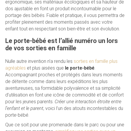
ergonomique, ses matériaux écologiques et sa hauteur de
dos ajustable en font un produit incontournable pour le
portage des bébés. Fiable et pratique, il vous permettra de
profiter pleinement des moments passés avec votre
enfant tout en respectant son bien-être et son évolution.
Le porte-bébé est l’allié numéro un lors
de vos sorties en famille
Nulle autre invention n’a rendu les
sorties en famille plus
agréables
et plus aisées que
le porte-bébé
.
Accompagnant proches et protégés dans leurs moments
de détente comme dans leurs expéditions les plus
aventureuses, sa formidable polyvalence et sa simplicité
d’utilisation en font une icône de commodité et de confort
pour les jeunes parents.
Créer une interaction étroite entre
l’enfant et le parent
, voici l’un des atouts incontestables du
porte-bébé.
Que ce soit pour une promenade dans le parc ou pour une