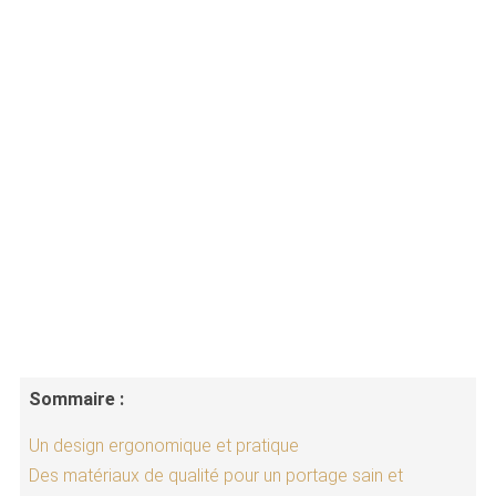
Sommaire :
Un design ergonomique et pratique
Des matériaux de qualité pour un portage sain et