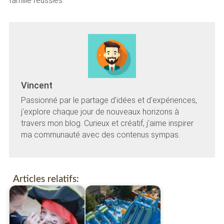
famille réussies.
Vincent
Passionné par le partage d'idées et d'expériences,
j'explore chaque jour de nouveaux horizons à
travers mon blog. Curieux et créatif, j'aime inspirer
ma communauté avec des contenus sympas.
Articles relatifs: