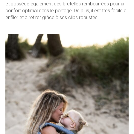
et possède également des bretelles rembourrées pour un
confort optimal dans le portage. De plus, il est très facile à
enfiler et à retirer grâce à ses clips robustes.