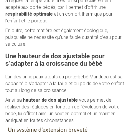
à réguler la température. Il est ainsi particulièrement
adapté aux porte-bébés, car il permet d’offrir une
respirabilité optimale
et un confort thermique pour
l’enfant et le porteur.
En outre, cette matière est également écologique,
puisqu’elle ne nécessite qu’une faible quantité d’eau pour
sa culture.
Une hauteur de dos ajustable pour
s’adapter à la croissance du bébé
L’un des principaux atouts du porte-bébé Manduca est sa
capacité à s’adapter à la taille et au poids de votre enfant
tout au long de sa croissance.
Ainsi, sa
hauteur de dos ajustable
vous permet de
réaliser des réglages en fonction de l’évolution de votre
bébé, lui offrant ainsi un soutien optimal et un maintien
adéquat en toutes circonstances.
Un système d’extension breveté