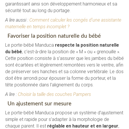
garantissant ainsi son développement harmonieux et sa
sécurité tout au long du portage.
A lire aussi :
Comment calculer les congés d’une assistante
maternelle en temps incomplet ?
Favoriser la position naturelle du bébé
Le porte-bébé Manduca
respecte la position naturelle
du bébé
, c’est-à-dire la position de « M » ou « grenouille ».
Cette position consiste à s’assurer que les jambes du bébé
sont écartées et légèrement remontées vers le ventre, afin
de préserver ses hanches et sa colonne vertébrale. Le dos
doit être arrondi pour épouser la forme du porteur, et la
tête positionnée dans l’alignement du corps.
A lire :
Choisir la taille des couches Pampers
Un ajustement sur mesure
Le porte-bébé Manduca propose un système d’ajustement
simple et rapide pour s’adapter à la morphologie de
chaque parent. Il est
réglable en hauteur et en largeur
,