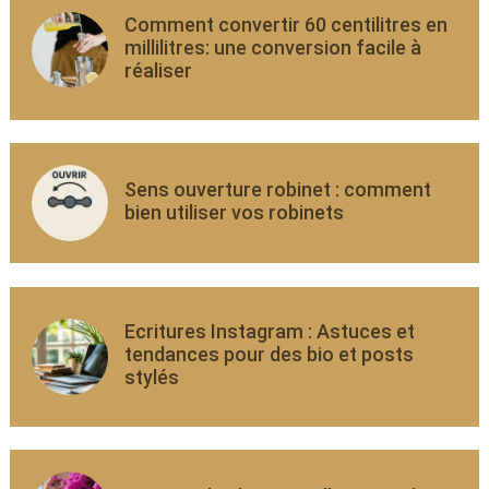
Comment convertir 60 centilitres en
millilitres: une conversion facile à
réaliser
Sens ouverture robinet : comment
bien utiliser vos robinets
Ecritures Instagram : Astuces et
tendances pour des bio et posts
stylés