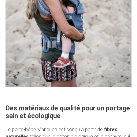
Des matériaux de qualité pour un portage
sain et écologique
Le porte-bébé Manduca est conçu à partir de
fibres
naturelles
telles que le coton biologique et le chanvre, qui