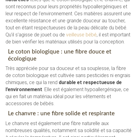
sont reconnus pour leurs propriétés hypoallergéniques et
leur respect de l’environnement. Ces matières assurent une
excellente résistance et une grande douceur au toucher,
tout en étant respectueuses de la peau délicate du bébé.
Qu’il s’agisse de jouet ou de
veilleuse bébé
, il est important
de bien vérifier les matériaux utilisés pour la conception.
Le coton biologique : une fibre douce et
écologique
Très appréciée pour sa douceur et sa souplesse, la fibre
de coton biologique est cultivée sans pesticides ni engrais
chimiques, ce qui la rend
durable et respectueuse de
l’environnement
. Elle est également hypoallergénique, ce
qui en fait un matériau idéal pour les vêtements et
accessoires de bébés.
Le chanvre : une fibre solide et respirante
Le chanvre est également une fibre naturelle aux
nombreuses qualités, notamment sa solidité et sa capacité