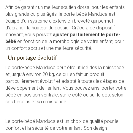
Afin de garantir un meilleur soutien dorsal pour les enfants
plus grands ou plus âgés, le porte-bébé Manduca est
équipé d’un système d’extension breveté qui permet
d’agrandir la hauteur du dossier. Grâce à ce dispositif
innovant, vous pouvez
ajuster parfaitement le porte-
bébé
en fonction de la morphologie de votre enfant, pour
un confort accru et une meilleure sécurité.
Un portage évolutif
Le porte-bébé Manduca peut être utilisé dès la naissance
et jusqu’à environ 20 kg, ce qui en fait un produit
particulièrement évolutif et adapté à toutes les étapes de
développement de l’enfant. Vous pouvez ainsi porter votre
bébé en position ventrale, sur le côté ou sur le dos, selon
ses besoins et sa croissance.
Le porte-bébé Manduca est un choix de qualité pour le
confort et la sécurité de votre enfant. Son design