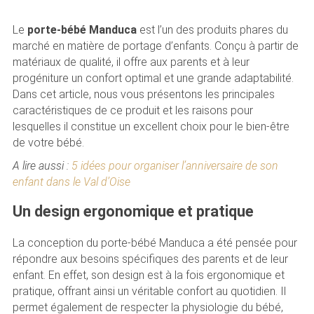
Le
porte-bébé Manduca
est l’un des produits phares du
marché en matière de portage d’enfants. Conçu à partir de
matériaux de qualité, il offre aux parents et à leur
progéniture un confort optimal et une grande adaptabilité.
Dans cet article, nous vous présentons les principales
caractéristiques de ce produit et les raisons pour
lesquelles il constitue un excellent choix pour le bien-être
de votre bébé.
A lire aussi :
5 idées pour organiser l’anniversaire de son
enfant dans le Val d’Oise
Un design ergonomique et pratique
La conception du porte-bébé Manduca a été pensée pour
répondre aux besoins spécifiques des parents et de leur
enfant. En effet, son design est à la fois ergonomique et
pratique, offrant ainsi un véritable confort au quotidien. Il
permet également de respecter la physiologie du bébé,