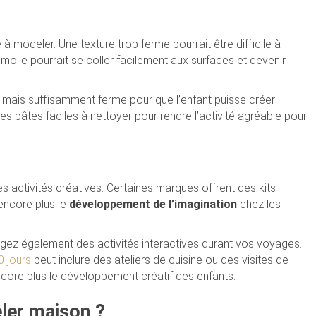
 à modeler. Une texture trop ferme pourrait être difficile à
 molle pourrait se coller facilement aux surfaces et devenir
mais suffisamment ferme pour que l’enfant puisse créer
s pâtes faciles à nettoyer pour rendre l’activité agréable pour
s activités créatives. Certaines marques offrent des kits
encore plus le
développement de l’imagination
chez les
gez également des activités interactives durant vos voyages.
0 jours
peut inclure des ateliers de cuisine ou des visites de
ncore plus le développement créatif des enfants.
ler maison ?