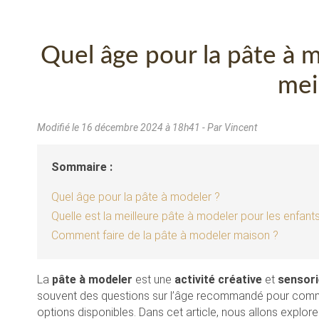
Quel âge pour la pâte à 
mei
Modifié le
16 décembre 2024 à 18h41
- Par Vincent
Sommaire :
Quel âge pour la pâte à modeler ?
Quelle est la meilleure pâte à modeler pour les enfant
Comment faire de la pâte à modeler maison ?
La
pâte à modeler
est une
activité créative
et
sensori
souvent des questions sur l’âge recommandé pour commen
options disponibles. Dans cet article, nous allons explore