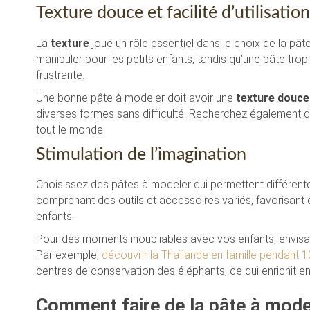
Texture douce et facilité d’utilisation
La
texture
joue un rôle essentiel dans le choix de la pâte
manipuler pour les petits enfants, tandis qu’une pâte trop
frustrante.
Une bonne pâte à modeler doit avoir une
texture douce
diverses formes sans difficulté. Recherchez également de
tout le monde.
Stimulation de l’imagination
Choisissez des pâtes à modeler qui permettent différente
comprenant des outils et accessoires variés, favorisant 
enfants.
Pour des moments inoubliables avec vos enfants, envisa
Par exemple,
découvrir la Thaïlande en famille pendant 1
centres de conservation des éléphants, ce qui enrichit e
Comment faire de la pâte à mode