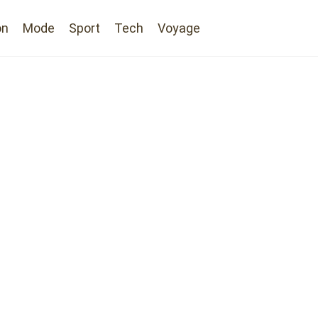
on
Mode
Sport
Tech
Voyage