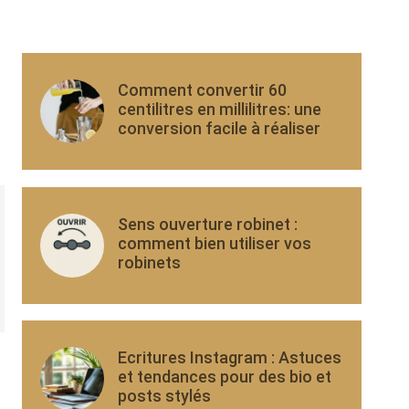
Comment convertir 60
centilitres en millilitres: une
conversion facile à réaliser
Sens ouverture robinet :
comment bien utiliser vos
robinets
Ecritures Instagram : Astuces
et tendances pour des bio et
posts stylés