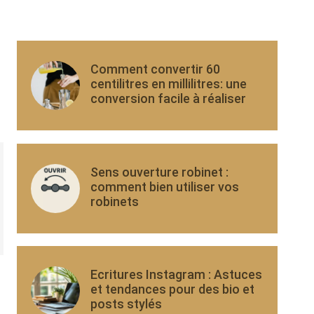
Comment convertir 60
centilitres en millilitres: une
conversion facile à réaliser
Sens ouverture robinet :
comment bien utiliser vos
robinets
Ecritures Instagram : Astuces
et tendances pour des bio et
posts stylés