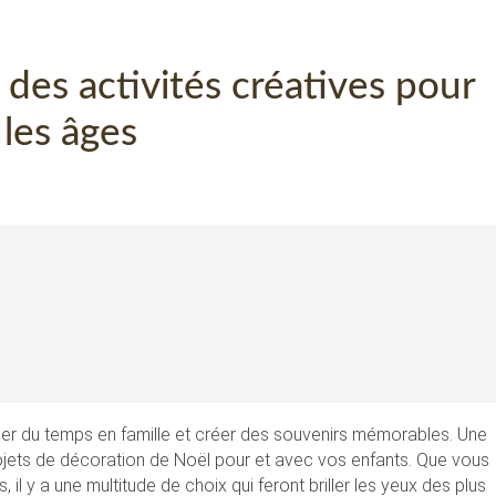
 des activités créatives pour
 les âges
sser du temps en famille et créer des souvenirs mémorables. Une
ojets de décoration de Noël pour et avec vos enfants. Que vous
 il y a une multitude de choix qui feront briller les yeux des plus