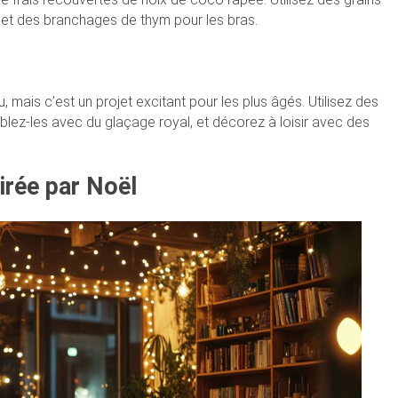
, et des branchages de thym pour les bras.
 mais c’est un projet excitant pour les plus âgés. Utilisez des
lez-les avec du glaçage royal, et décorez à loisir avec des
pirée par Noël