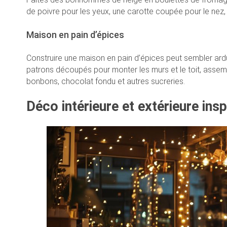
de poivre pour les yeux, une carotte coupée pour le nez
Maison en pain d’épices
Construire une maison en pain d’épices peut sembler ardu,
patrons découpés pour monter les murs et le toit, assemb
bonbons, chocolat fondu et autres sucreries.
Déco intérieure et extérieure ins