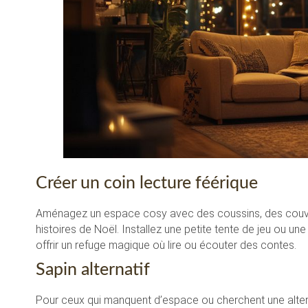
Créer un coin lecture féérique
Aménagez un espace cosy avec des coussins, des couvert
histoires de Noël. Installez une petite tente de jeu ou 
offrir un refuge magique où lire ou écouter des contes.
Sapin alternatif
Pour ceux qui manquent d’espace ou cherchent une alterna