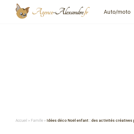
Auto/moto
Accueil
»
Famille
»
Idées déco Noël enfant : des activités créatives