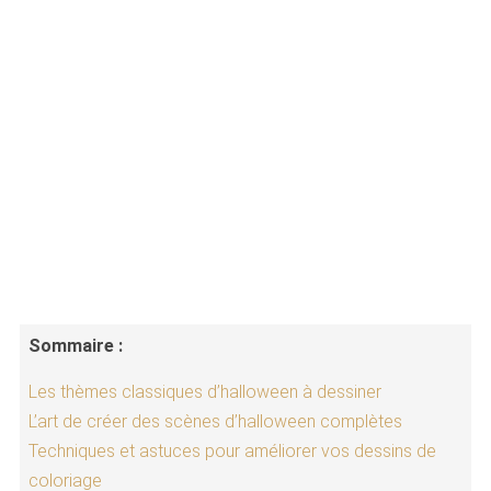
Sommaire :
Les thèmes classiques d’halloween à dessiner
L’art de créer des scènes d’halloween complètes
Techniques et astuces pour améliorer vos dessins de
coloriage