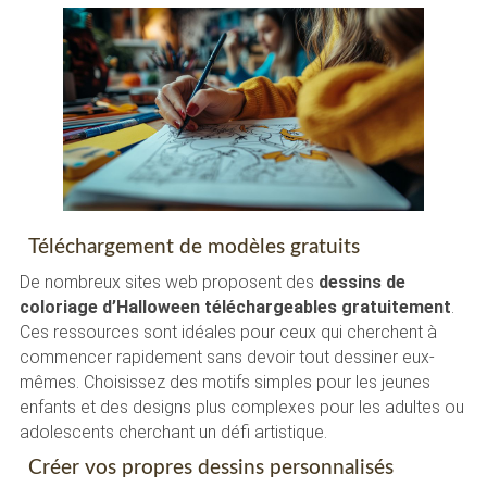
Téléchargement de modèles gratuits
De nombreux sites web proposent des
dessins de
coloriage d’Halloween téléchargeables gratuitement
.
Ces ressources sont idéales pour ceux qui cherchent à
commencer rapidement sans devoir tout dessiner eux-
mêmes. Choisissez des motifs simples pour les jeunes
enfants et des designs plus complexes pour les adultes ou
adolescents cherchant un défi artistique.
Créer vos propres dessins personnalisés