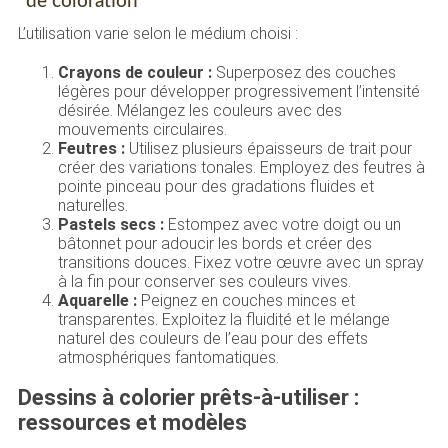
de coloration
L’utilisation varie selon le médium choisi :
Crayons de couleur :
Superposez des couches
légères pour développer progressivement l’intensité
désirée. Mélangez les couleurs avec des
mouvements circulaires.
Feutres :
Utilisez plusieurs épaisseurs de trait pour
créer des variations tonales. Employez des feutres à
pointe pinceau pour des gradations fluides et
naturelles.
Pastels secs :
Estompez avec votre doigt ou un
bâtonnet pour adoucir les bords et créer des
transitions douces. Fixez votre œuvre avec un spray
à la fin pour conserver ses couleurs vives.
Aquarelle :
Peignez en couches minces et
transparentes. Exploitez la fluidité et le mélange
naturel des couleurs de l’eau pour des effets
atmosphériques fantomatiques.
Dessins à colorier prêts-à-utiliser :
ressources et modèles