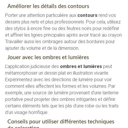
Améliorer les détails des contours
Porter une attention particulière aux
contours
rend vos
dessins plus nets et plus professionnels. Pour cela, utilisez
des stylos à encre fine ou des feutres noirs pour redéfinir
et affiner les lignes principales après avoir tracé au crayon.
Travailler aussi les ombrages autour des bordures pour
ajouter du volume et de la dimension.
Jouer avec les ombres et lumières
L’application judicieuse des
ombres et lumières
peut
métamorphoser un dessin plat en illustration vivante.
Expérimentez avec les directions de lumière pour voir
comment elles affectent les formes et les volumes. Par
exemple, une source de lumière provenant d’une lanterne
portative peut projeter des ombres intrigantes et définir
certains éléments tels que les plis d’une robe ou les traits
d’un visage horrifique.
Conseils pour utiliser différentes techniques