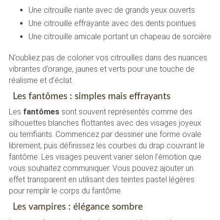
Une citrouille riante avec de grands yeux ouverts
Une citrouille effrayante avec des dents pointues
Une citrouille amicale portant un chapeau de sorcière
N’oubliez pas de colorier vos citrouilles dans des nuances
vibrantes d’orange, jaunes et verts pour une touche de
réalisme et d’éclat.
Les fantômes : simples mais effrayants
Les
fantômes
sont souvent représentés comme des
silhouettes blanches flottantes avec des visages joyeux
ou terrifiants. Commencez par dessiner une forme ovale
librement, puis définissez les courbes du drap couvrant le
fantôme. Les visages peuvent varier selon l’émotion que
vous souhaitez communiquer. Vous pouvez ajouter un
effet transparent en utilisant des teintes pastel légères
pour remplir le corps du fantôme.
Les vampires : élégance sombre