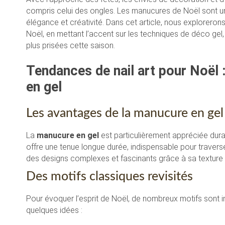
compris celui des ongles. Les manucures de Noël sont un
élégance et créativité. Dans cet article, nous exploreron
Noël, en mettant l’accent sur les techniques de déco gel,
plus prisées cette saison.
Tendances de nail art pour Noël 
en gel
Les avantages de la manucure en gel
La
manucure en gel
est particulièrement appréciée durant
offre une tenue longue durée, indispensable pour traverser
des designs complexes et fascinants grâce à sa texture
Des motifs classiques revisités
Pour évoquer l’esprit de Noël, de nombreux motifs sont in
quelques idées :