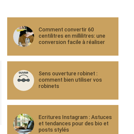
Comment convertir 60
centilitres en millilitres: une
conversion facile à réaliser
Sens ouverture robinet :
comment bien utiliser vos
robinets
Ecritures Instagram : Astuces
et tendances pour des bio et
posts stylés