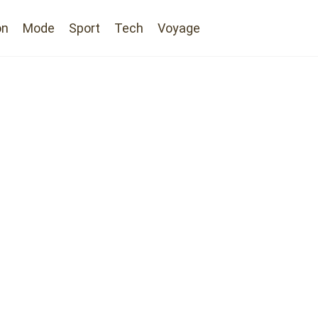
on
Mode
Sport
Tech
Voyage