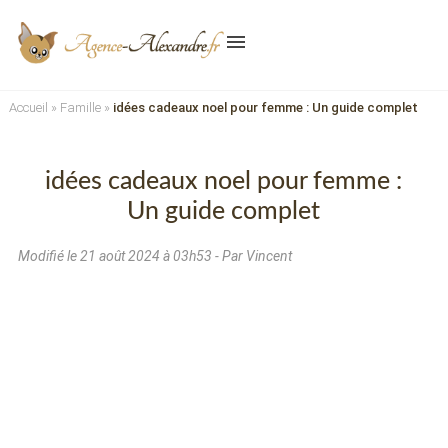
menu
Accueil
»
Famille
»
idées cadeaux noel pour femme : Un guide complet
idées cadeaux noel pour femme :
Un guide complet
Modifié le
21 août 2024 à 03h53
- Par Vincent