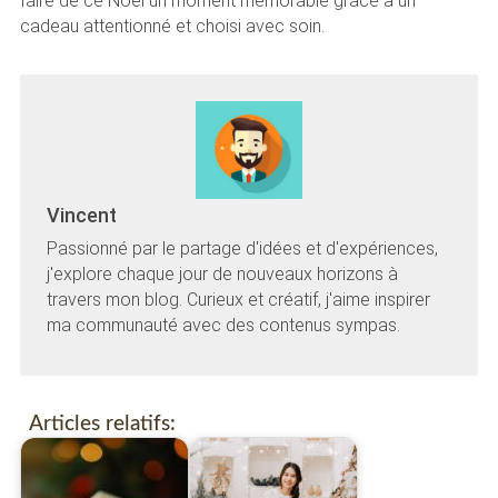
faire de ce Noël un moment mémorable grâce à un
cadeau attentionné et choisi avec soin.
Vincent
Passionné par le partage d'idées et d'expériences,
j'explore chaque jour de nouveaux horizons à
travers mon blog. Curieux et créatif, j'aime inspirer
ma communauté avec des contenus sympas.
Articles relatifs: