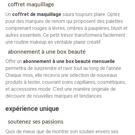
coffret maquillage
Un
coffret de maquillage
saura toujours plaire. Optez
pour des marques de renom qui proposent des palettes
comprenant rouges à lèvres, ombres à paupières, blush et
autres essentiels. Ce petit trésor transformera facilement
une routine makeup en véritable plaisir créatif.
abonnement à une box beauté
Offrir un
abonnement à une box beauté mensuelle
permettra de surprendre et ravir tout au long de l’année.
Chaque mois, elle recevra une sélection de nouveaux
produits à tester, couvrant soins capillaires, cosmétiques,
et accessoires mode. C’est une manière originale de
découvrir de nouvelles marques et tendances.
expérience unique
soutenez ses passions
Quoi de mieux que de montrer son soutien envers ses