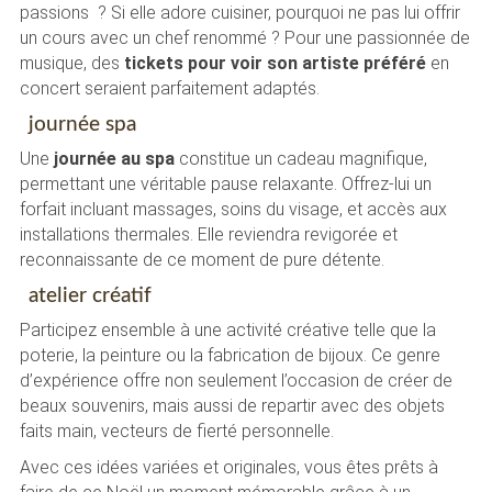
passions ? Si elle adore cuisiner, pourquoi ne pas lui offrir
un cours avec un chef renommé ? Pour une passionnée de
musique, des
tickets pour voir son artiste préféré
en
concert seraient parfaitement adaptés.
journée spa
Une
journée au spa
constitue un cadeau magnifique,
permettant une véritable pause relaxante. Offrez-lui un
forfait incluant massages, soins du visage, et accès aux
installations thermales. Elle reviendra revigorée et
reconnaissante de ce moment de pure détente.
atelier créatif
Participez ensemble à une activité créative telle que la
poterie, la peinture ou la fabrication de bijoux. Ce genre
d’expérience offre non seulement l’occasion de créer de
beaux souvenirs, mais aussi de repartir avec des objets
faits main, vecteurs de fierté personnelle.
Avec ces idées variées et originales, vous êtes prêts à