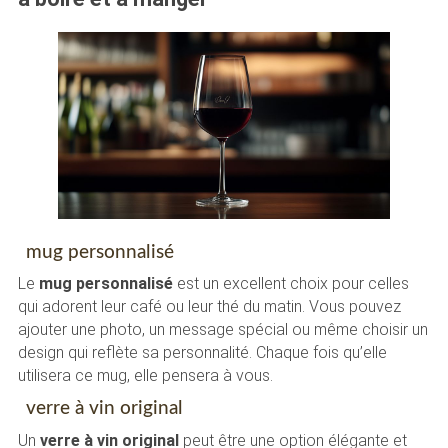
mug personnalisé
Le
mug personnalisé
est un excellent choix pour celles
qui adorent leur café ou leur thé du matin. Vous pouvez
ajouter une photo, un message spécial ou même choisir un
design qui reflète sa personnalité. Chaque fois qu’elle
utilisera ce mug, elle pensera à vous.
verre à vin original
Un
verre à vin original
peut être une option élégante et