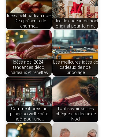
Idées petit cadeau noël
: Des présents de
Idee de cadeau de noël
charme…
original pour femme
Idées noël 2024 :
Les meilleures idées de
tendances déco,
cadeaux de noël
cadeaux et recettes
bricolage
Comment créer un
Tout savoir sur les
pliage serviette père
chèques cadeaux de
noël pour une…
Noël