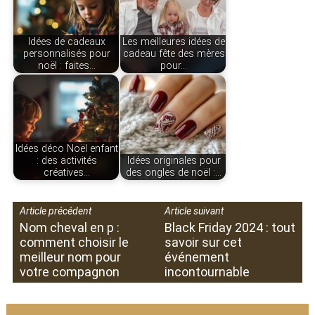
Idées de cadeaux
Les meilleures idées de
personnalisés pour
cadeau fête des mères
noël : faites…
pour…
Idées déco Noël enfant
: des activités
Idées originales pour
créatives…
des ongles de noël :…
Article précédent
Article suivant
Nom cheval en p :
Black Friday 2024 : tout
comment choisir le
savoir sur cet
meilleur nom pour
événement
votre compagnon
incontournable