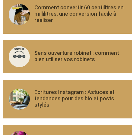
Comment convertir 60 centilitres en
millilitres: une conversion facile à
réaliser
Sens ouverture robinet : comment
bien utiliser vos robinets
Ecritures Instagram : Astuces et
tendances pour des bio et posts
stylés