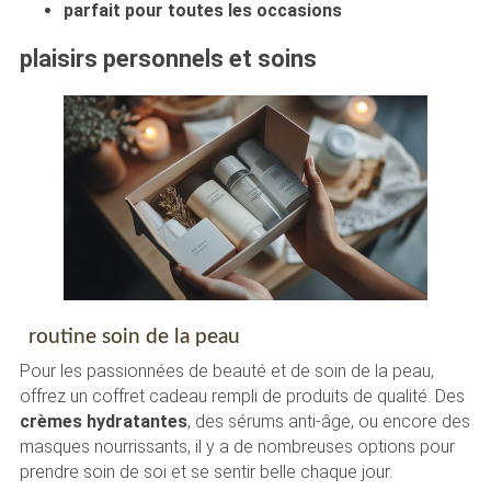
parfait pour toutes les occasions
plaisirs personnels et soins
routine soin de la peau
Pour les passionnées de beauté et de soin de la peau,
offrez un coffret cadeau rempli de produits de qualité. Des
crèmes hydratantes
, des sérums anti-âge, ou encore des
masques nourrissants, il y a de nombreuses options pour
prendre soin de soi et se sentir belle chaque jour.