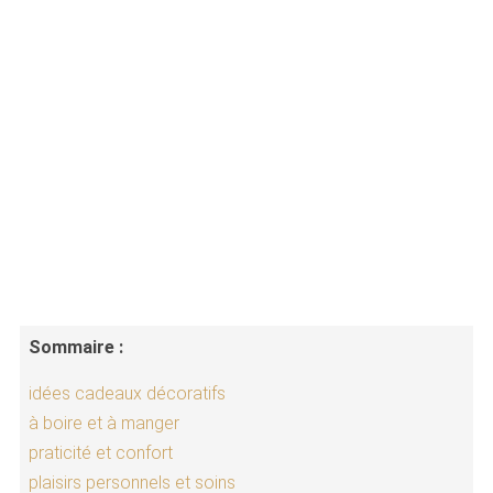
Sommaire :
idées cadeaux décoratifs
à boire et à manger
praticité et confort
plaisirs personnels et soins