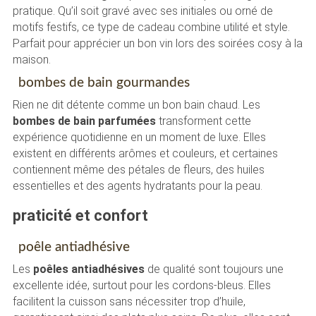
pratique. Qu’il soit gravé avec ses initiales ou orné de
motifs festifs, ce type de cadeau combine utilité et style.
Parfait pour apprécier un bon vin lors des soirées cosy à la
maison.
bombes de bain gourmandes
Rien ne dit détente comme un bon bain chaud. Les
bombes de bain parfumées
transforment cette
expérience quotidienne en un moment de luxe. Elles
existent en différents arômes et couleurs, et certaines
contiennent même des pétales de fleurs, des huiles
essentielles et des agents hydratants pour la peau.
praticité et confort
poêle antiadhésive
Les
poêles antiadhésives
de qualité sont toujours une
excellente idée, surtout pour les cordons-bleus. Elles
facilitent la cuisson sans nécessiter trop d’huile,