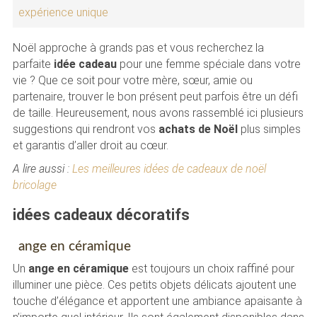
expérience unique
Noël approche à grands pas et vous recherchez la
parfaite
idée cadeau
pour une femme spéciale dans votre
vie ? Que ce soit pour votre mère, sœur, amie ou
partenaire, trouver le bon présent peut parfois être un défi
de taille. Heureusement, nous avons rassemblé ici plusieurs
suggestions qui rendront vos
achats de Noël
plus simples
et garantis d’aller droit au cœur.
A lire aussi :
Les meilleures idées de cadeaux de noël
bricolage
idées cadeaux décoratifs
ange en céramique
Un
ange en céramique
est toujours un choix raffiné pour
illuminer une pièce. Ces petits objets délicats ajoutent une
touche d’élégance et apportent une ambiance apaisante à