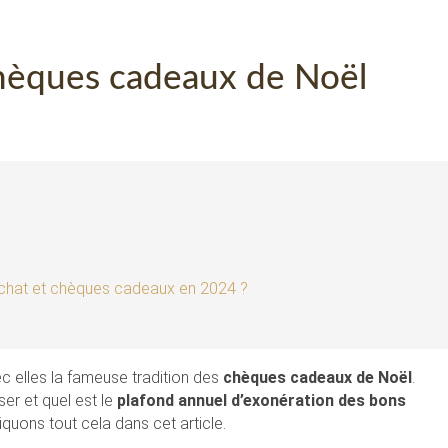
 chèques cadeaux de Noël
’achat et chèques cadeaux en 2024 ?
c elles la fameuse tradition des
chèques cadeaux de Noël
.
ser et quel est le
plafond annuel d’exonération des bons
quons tout cela dans cet article.