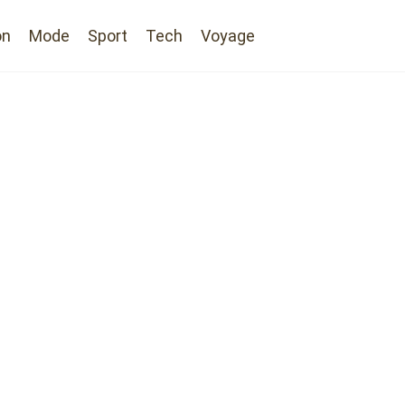
on
Mode
Sport
Tech
Voyage