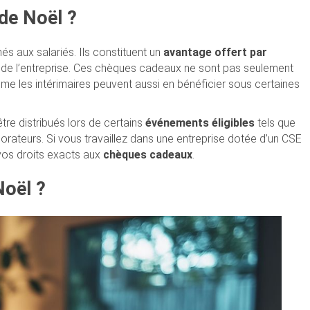
de Noël ?
és aux salariés. Ils constituent un
avantage offert par
de l’entreprise. Ces chèques cadeaux ne sont pas seulement
me les intérimaires peuvent aussi en bénéficier sous certaines
tre distribués lors de certains
événements éligibles
tels que
orateurs. Si vous travaillez dans une entreprise dotée d’un CSE
 vos droits exacts aux
chèques cadeaux
.
Noël ?