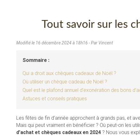
Tout savoir sur les
Modifié le
16 décembre 2024 à 18h16
- Par Vincent
Sommaire :
Qui a droit aux chèques cadeaux de Noël ?
Où utiliser un chèque cadeau de Noël ?
Quel est le plafond annuel d’exonération des bons d
Astuces et conseils pratiques
Les fêtes de fin d’année approchent à grands pas, et ave
Mais qui peut vraiment en bénéficier ? Où peut-on les utili
d’achat et chèques cadeaux en 2024
? Nous vous expli