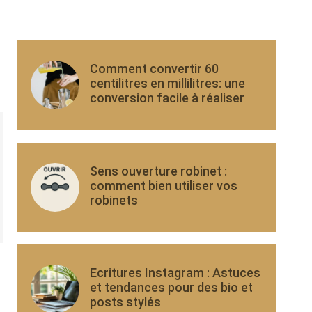
Comment convertir 60
centilitres en millilitres: une
conversion facile à réaliser
Sens ouverture robinet :
comment bien utiliser vos
robinets
Ecritures Instagram : Astuces
et tendances pour des bio et
posts stylés