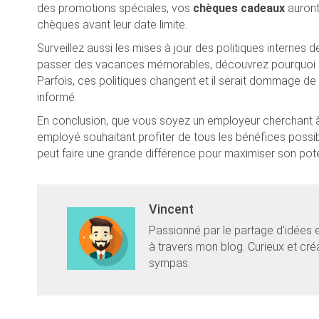
des promotions spéciales, vos
chèques cadeaux
auront 
chèques avant leur date limite.
Surveillez aussi les mises à jour des politiques internes
passer des vacances mémorables, découvrez pourquoi
Parfois, ces politiques changent et il serait dommage de
informé.
En conclusion, que vous soyez un employeur cherchant à 
employé souhaitant profiter de tous les bénéfices possi
peut faire une grande différence pour maximiser son pote
Vincent
Passionné par le partage d'idées 
à travers mon blog. Curieux et cr
sympas.