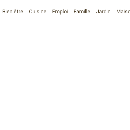
Bien être
Cuisine
Emploi
Famille
Jardin
Mais