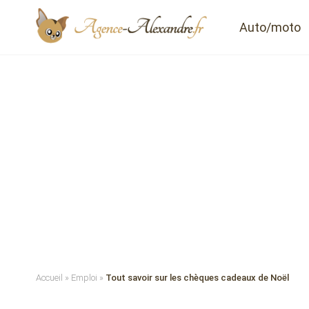
Auto/moto
Accueil
»
Emploi
»
Tout savoir sur les chèques cadeaux de Noël