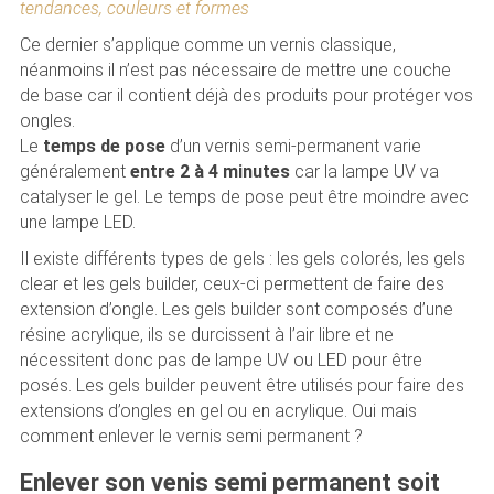
tendances, couleurs et formes
Ce dernier s’applique comme un vernis classique,
néanmoins il n’est pas nécessaire de mettre une couche
de base car il contient déjà des produits pour protéger vos
ongles.
Le
temps de pose
d’un vernis semi-permanent varie
généralement
entre 2 à 4 minutes
car la lampe UV va
catalyser le gel. Le temps de pose peut être moindre avec
une lampe LED.
Il existe différents types de gels : les gels colorés, les gels
clear et les gels builder, ceux-ci permettent de faire des
extension d’ongle. Les gels builder sont composés d’une
résine acrylique, ils se durcissent à l’air libre et ne
nécessitent donc pas de lampe UV ou LED pour être
posés. Les gels builder peuvent être utilisés pour faire des
extensions d’ongles en gel ou en acrylique. Oui mais
comment enlever le vernis semi permanent ?
Enlever son venis semi permanent soit