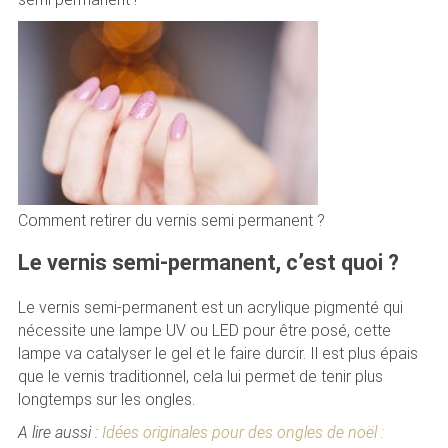
Comment retirer du vernis semi permanent ?
Le vernis semi-permanent, c’est quoi ?
Le vernis semi-permanent est un acrylique pigmenté qui
nécessite une lampe UV ou LED pour être posé, cette
lampe va catalyser le gel et le faire durcir. Il est plus épais
que le vernis traditionnel, cela lui permet de tenir plus
longtemps sur les ongles.
A lire aussi :
Idées originales pour des ongles de noël :