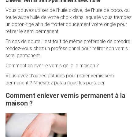
Enlever vernis semi-permanent avec huile
Vous pouvez utiliser de l’huile d’olive, de l’huile de coco, ou
toute autre huile de votre choix dans laquelle vous trempez
un coton-tige afin de frotter doucement votre ongle pour
retirer le semi permanent
En cas de doute il est tout de même préférable de prendre
rendez-vous chez un professionnel pour retirer son vernis
semi permanent.
Comment enlever le vernis gel à la maison ?
Vous avez d’autres astuces pour retirer vernis semi
permanent ? N’hésitez pas à nous les partager.
Comment enlever vernis permanent à la
maison ?