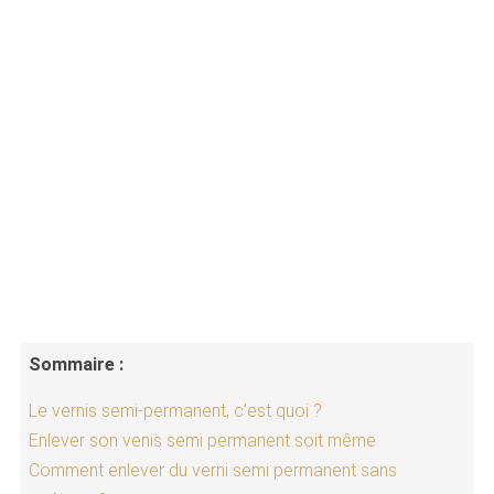
Sommaire :
Le vernis semi-permanent, c’est quoi ?
Enlever son venis semi permanent soit même
Comment enlever du verni semi permanent sans