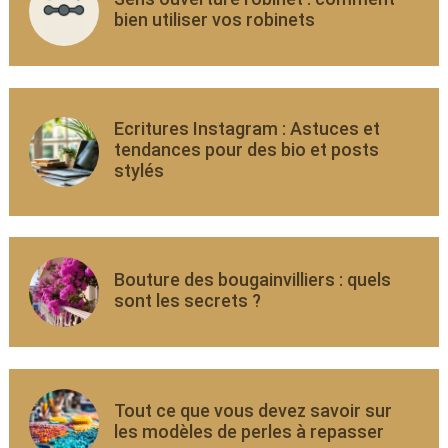
bien utiliser vos robinets
Ecritures Instagram : Astuces et
tendances pour des bio et posts
stylés
Bouture des bougainvilliers : quels
sont les secrets ?
Tout ce que vous devez savoir sur
les modèles de perles à repasser