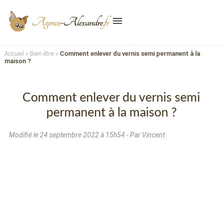
menu
Accueil
»
Bien être
»
Comment enlever du vernis semi permanent à la
maison ?
Comment enlever du vernis semi
permanent à la maison ?
Modifié le
24 septembre 2022 à 15h54
- Par Vincent