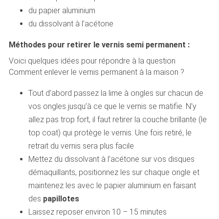
du papier aluminium
du dissolvant à l’acétone
Méthodes pour retirer le vernis semi permanent :
Voici quelques idées pour répondre à la question
Comment enlever le vernis permanent à la maison ?
Tout d’abord passez la lime à ongles sur chacun de
vos ongles jusqu’à ce que le vernis se matifie. N’y
allez pas trop fort, il faut retirer la couche brillante (le
top coat) qui protège le vernis. Une fois retiré, le
retrait du vernis sera plus facile
Mettez du dissolvant à l’acétone sur vos disques
démaquillants, positionnez les sur chaque ongle et
maintenez les avec le papier aluminium en faisant
des
papillotes
Laissez reposer environ 10 – 15 minutes