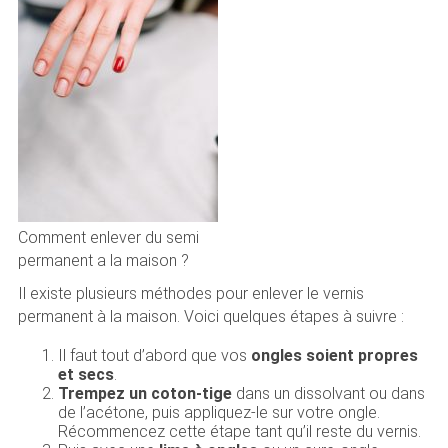
Comment enlever du semi
permanent a la maison ?
Il existe plusieurs méthodes pour enlever le vernis
permanent à la maison. Voici quelques étapes à suivre :
Il faut tout d’abord que vos
ongles soient propres
et secs
.
Trempez un coton-tige
dans un dissolvant ou dans
de l’acétone, puis appliquez-le sur votre ongle.
Récommencez cette étape tant qu’il reste du vernis.