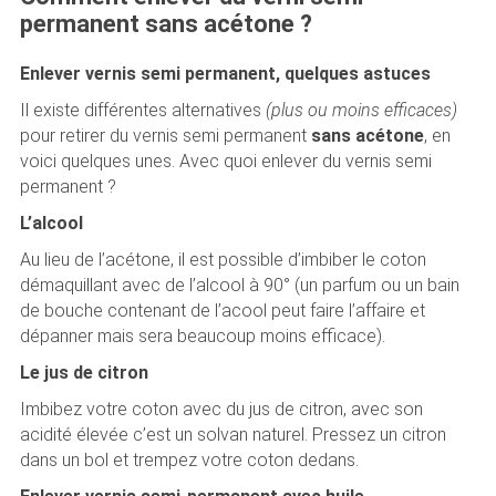
permanent sans acétone ?
Enlever vernis semi permanent, quelques astuces
Il existe différentes alternatives
(plus ou moins efficaces)
pour retirer du vernis semi permanent
sans acétone
, en
voici quelques unes. Avec quoi enlever du vernis semi
permanent ?
L’alcool
Au lieu de l’acétone, il est possible d’imbiber le coton
démaquillant avec de l’alcool à 90° (un parfum ou un bain
de bouche contenant de l’acool peut faire l’affaire et
dépanner mais sera beaucoup moins efficace).
Le jus de citron
Imbibez votre coton avec du jus de citron, avec son
acidité élevée c’est un solvan naturel. Pressez un citron
dans un bol et trempez votre coton dedans.