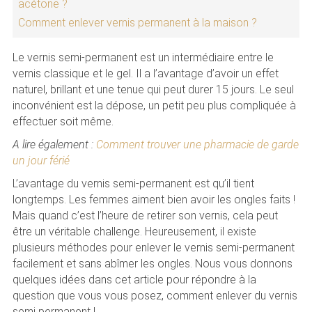
acétone ?
Comment enlever vernis permanent à la maison ?
Le vernis semi-permanent est un intermédiaire entre le
vernis classique et le gel. Il a l’avantage d’avoir un effet
naturel, brillant et une tenue qui peut durer 15 jours. Le seul
inconvénient est la dépose, un petit peu plus compliquée à
effectuer soit même.
A lire également :
Comment trouver une pharmacie de garde
un jour férié
L’avantage du vernis semi-permanent est qu’il tient
longtemps. Les femmes aiment bien avoir les ongles faits !
Mais quand c’est l’heure de retirer son vernis, cela peut
être un véritable challenge. Heureusement, il existe
plusieurs méthodes pour enlever le vernis semi-permanent
facilement et sans abîmer les ongles. Nous vous donnons
quelques idées dans cet article pour répondre à la
question que vous vous posez, comment enlever du vernis
semi permanent !