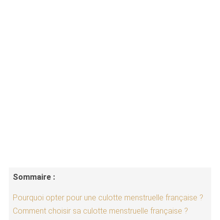
Sommaire :
Pourquoi opter pour une culotte menstruelle française ?
Comment choisir sa culotte menstruelle française ?