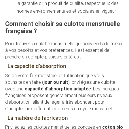
la garantie d’un produit de qualité, respectueux des
normes environnementales et sociales en vigueur.
Comment choisir sa culotte menstruelle
française ?
Pour trouver la culotte menstruelle qui conviendra le mieux
à vos besoins et vos préférences, il est essentiel de
prendre en compte plusieurs critères :
La capacité d’absorption
Selon votre flux menstruel et l’utilisation que vous
souhaitez en faire (
jour ou nuit
), privilégiez une culotte
avec une
capacité d’absorption adaptée
. Les marques
françaises proposent généralement plusieurs niveaux
d’absorption, allant de léger à très abondant pour
s’adapter aux différents moments du cycle menstruel.
La matière de fabrication
Privilégiez les culottes menstruelles conçues en
coton bio