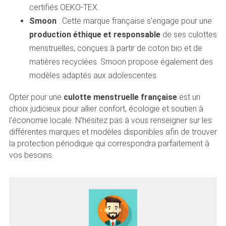
certifiés OEKO-TEX.
Smoon
: Cette marque française s’engage pour une
production éthique et responsable
de ses culottes
menstruelles, conçues à partir de coton bio et de
matières recyclées. Smoon propose également des
modèles adaptés aux adolescentes.
Opter pour une
culotte menstruelle française
est un
choix judicieux pour allier confort, écologie et soutien à
l’économie locale. N’hésitez pas à vous renseigner sur les
différentes marques et modèles disponibles afin de trouver
la protection périodique qui correspondra parfaitement à
vos besoins.