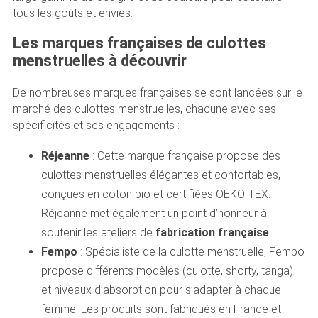
tous les goûts et envies.
Les marques françaises de culottes
menstruelles à découvrir
De nombreuses marques françaises se sont lancées sur le
marché des culottes menstruelles, chacune avec ses
spécificités et ses engagements :
Réjeanne
: Cette marque française propose des
culottes menstruelles élégantes et confortables,
conçues en coton bio et certifiées OEKO-TEX.
Réjeanne met également un point d’honneur à
soutenir les ateliers de
fabrication française
.
Fempo
: Spécialiste de la culotte menstruelle, Fempo
propose différents modèles (culotte, shorty, tanga)
et niveaux d’absorption pour s’adapter à chaque
femme. Les produits sont fabriqués en France et