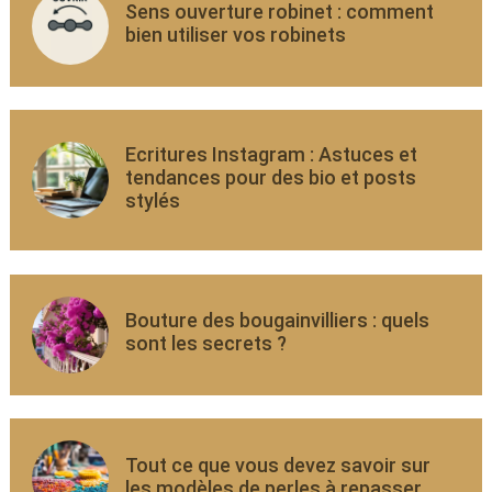
Sens ouverture robinet : comment
bien utiliser vos robinets
Ecritures Instagram : Astuces et
tendances pour des bio et posts
stylés
Bouture des bougainvilliers : quels
sont les secrets ?
Tout ce que vous devez savoir sur
les modèles de perles à repasser