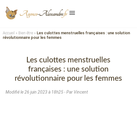
menu
Accueil
»
Bien être
»
Les culottes menstruelles françaises : une solution
révolutionnaire pour les femmes
Les culottes menstruelles
françaises : une solution
révolutionnaire pour les femmes
Modifié le
26 juin 2023 à 18h25
- Par Vincent