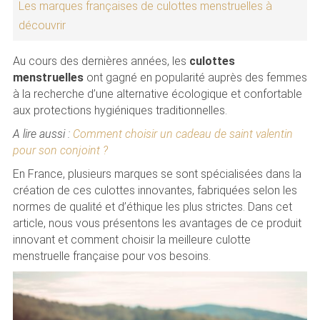
Les marques françaises de culottes menstruelles à
découvrir
Au cours des dernières années, les
culottes
menstruelles
ont gagné en popularité auprès des femmes
à la recherche d’une alternative écologique et confortable
aux protections hygiéniques traditionnelles.
A lire aussi :
Comment choisir un cadeau de saint valentin
pour son conjoint ?
En France, plusieurs marques se sont spécialisées dans la
création de ces culottes innovantes, fabriquées selon les
normes de qualité et d’éthique les plus strictes. Dans cet
article, nous vous présentons les avantages de ce produit
innovant et comment choisir la meilleure culotte
menstruelle française pour vos besoins.