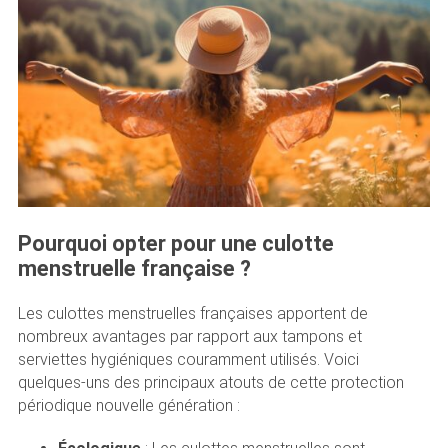
Pourquoi opter pour une culotte
menstruelle française ?
Les culottes menstruelles françaises apportent de
nombreux avantages par rapport aux tampons et
serviettes hygiéniques couramment utilisés. Voici
quelques-uns des principaux atouts de cette protection
périodique nouvelle génération :