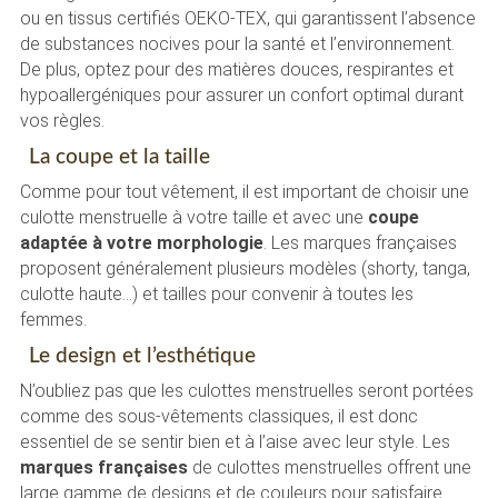
ou en tissus certifiés OEKO-TEX, qui garantissent l’absence
de substances nocives pour la santé et l’environnement.
De plus, optez pour des matières douces, respirantes et
hypoallergéniques pour assurer un confort optimal durant
vos règles.
La coupe et la taille
Comme pour tout vêtement, il est important de choisir une
culotte menstruelle à votre taille et avec une
coupe
adaptée à votre morphologie
. Les marques françaises
proposent généralement plusieurs modèles (shorty, tanga,
culotte haute…) et tailles pour convenir à toutes les
femmes.
Le design et l’esthétique
N’oubliez pas que les culottes menstruelles seront portées
comme des sous-vêtements classiques, il est donc
essentiel de se sentir bien et à l’aise avec leur style. Les
marques françaises
de culottes menstruelles offrent une
large gamme de designs et de couleurs pour satisfaire