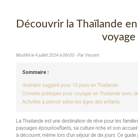
Découvrir la Thaïlande en
voyage 
Modifié le
4 juillet 2024 à 06h30
- Par Vincent
Sommaire :
Itinéraire suggéré pour 10 jours en Thaïlande
Conseils pratiques pour voyager en Thaïlande avec d
Activités à prévoir selon les âges des enfants
La Thaïlande est une destination de rêve pour les famill
paysages époustouflants, sa culture riche et son accueil
à découvrir, même lors d’un séjour de dix jours. Ce guide