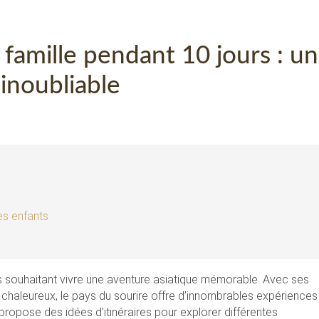
 famille pendant 10 jours : un
inoubliable
es enfants
es souhaitant vivre une aventure asiatique mémorable. Avec ses
 chaleureux, le pays du sourire offre d’innombrables expériences
 propose des idées d’itinéraires pour explorer différentes