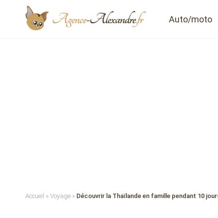
Auto/moto
Accueil
»
Voyage
»
Découvrir la Thaïlande en famille pendant 10 jour