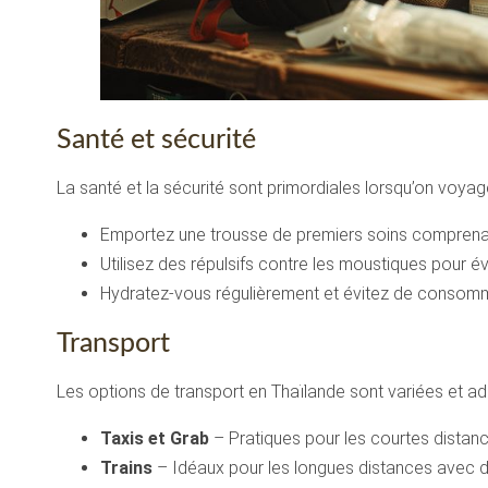
Santé et sécurité
La santé et la sécurité sont primordiales lorsqu’on voya
Emportez une trousse de premiers soins compren
Utilisez des répulsifs contre les moustiques pour év
Hydratez-vous régulièrement et évitez de consomme
Transport
Les options de transport en Thaïlande sont variées et ad
Taxis et Grab
– Pratiques pour les courtes distance
Trains
– Idéaux pour les longues distances avec 