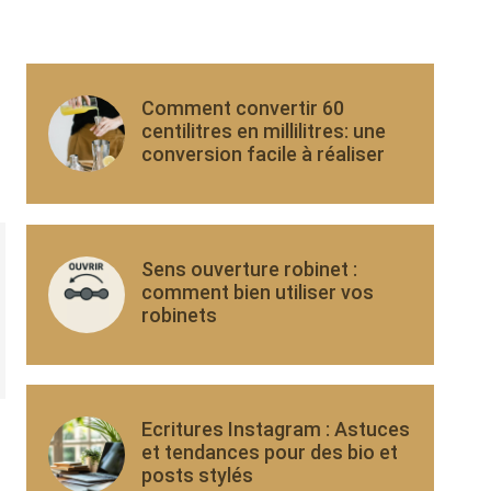
Comment convertir 60
centilitres en millilitres: une
conversion facile à réaliser
Sens ouverture robinet :
comment bien utiliser vos
robinets
Ecritures Instagram : Astuces
et tendances pour des bio et
posts stylés