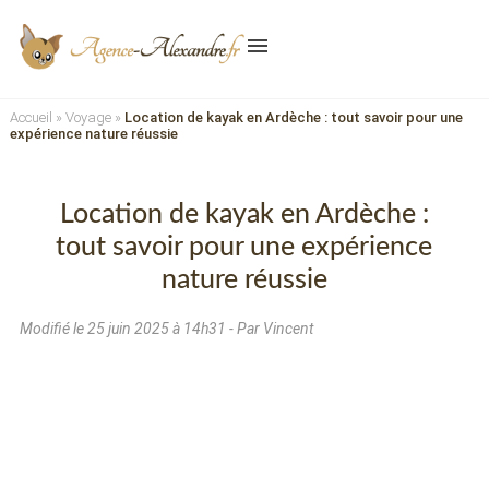
menu
Accueil
»
Voyage
»
Location de kayak en Ardèche : tout savoir pour une
expérience nature réussie
Location de kayak en Ardèche :
tout savoir pour une expérience
nature réussie
Modifié le
25 juin 2025 à 14h31
- Par Vincent