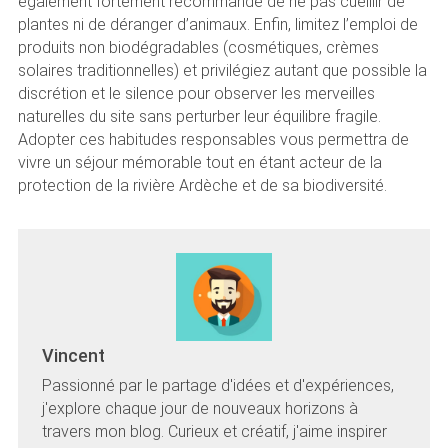
également fortement recommandé de ne pas cueillir de
plantes ni de déranger d’animaux. Enfin, limitez l’emploi de
produits non biodégradables (cosmétiques, crèmes
solaires traditionnelles) et privilégiez autant que possible la
discrétion et le silence pour observer les merveilles
naturelles du site sans perturber leur équilibre fragile.
Adopter ces habitudes responsables vous permettra de
vivre un séjour mémorable tout en étant acteur de la
protection de la rivière Ardèche et de sa biodiversité.
Vincent
Passionné par le partage d'idées et d'expériences,
j'explore chaque jour de nouveaux horizons à
travers mon blog. Curieux et créatif, j'aime inspirer