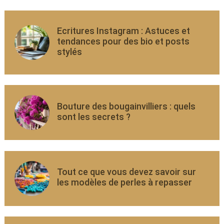
Ecritures Instagram : Astuces et
tendances pour des bio et posts
stylés
Bouture des bougainvilliers : quels
sont les secrets ?
Tout ce que vous devez savoir sur
les modèles de perles à repasser