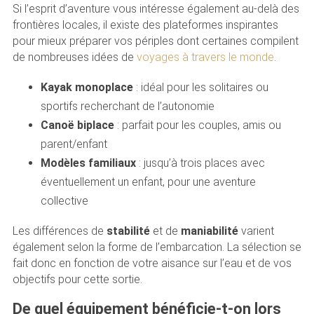
Si l’esprit d’aventure vous intéresse également au-delà des
frontières locales, il existe des plateformes inspirantes
pour mieux préparer vos périples dont certaines compilent
de nombreuses idées de
voyages à travers le monde
.
Kayak monoplace
: idéal pour les solitaires ou
sportifs recherchant de l’autonomie
Canoë biplace
: parfait pour les couples, amis ou
parent/enfant
Modèles familiaux
: jusqu’à trois places avec
éventuellement un enfant, pour une aventure
collective
Les différences de
stabilité
et de
maniabilité
varient
également selon la forme de l’embarcation. La sélection se
fait donc en fonction de votre aisance sur l’eau et de vos
objectifs pour cette sortie.
De quel équipement bénéficie-t-on lors