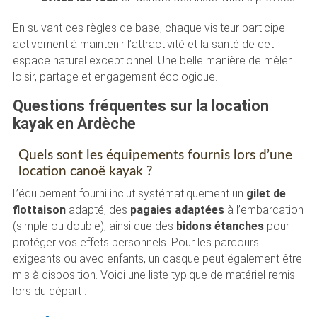
En suivant ces règles de base, chaque visiteur participe
activement à maintenir l’attractivité et la santé de cet
espace naturel exceptionnel. Une belle manière de mêler
loisir, partage et engagement écologique.
Questions fréquentes sur la location
kayak en Ardèche
Quels sont les équipements fournis lors d’une
location canoë kayak ?
L’équipement fourni inclut systématiquement un
gilet de
flottaison
adapté, des
pagaies adaptées
à l’embarcation
(simple ou double), ainsi que des
bidons étanches
pour
protéger vos effets personnels. Pour les parcours
exigeants ou avec enfants, un casque peut également être
mis à disposition. Voici une liste typique de matériel remis
lors du départ :