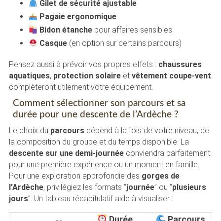
Gilet de sécurité ajustable
Pagaie ergonomique
Bidon étanche
pour affaires sensibles
Casque
(en option sur certains parcours)
Pensez aussi à prévoir vos propres effets :
chaussures
aquatiques
,
protection solaire
et
vêtement coupe-vent
complèteront utilement votre équipement.
Comment sélectionner son parcours et sa
durée pour une descente de l’Ardèche ?
Le choix du
parcours
dépend à la fois de votre niveau, de
la composition du groupe et du temps disponible. La
descente sur une demi-journée
conviendra parfaitement
pour une première expérience ou un moment en famille.
Pour une exploration approfondie des
gorges de
l’Ardèche
, privilégiez les formats “
journée
” ou “
plusieurs
jours
”. Un tableau récapitulatif aide à visualiser :
Durée
Parcours