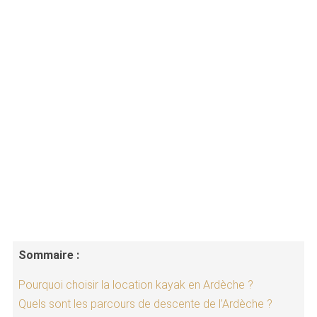
Sommaire :
Pourquoi choisir la location kayak en Ardèche ?
Quels sont les parcours de descente de l’Ardèche ?