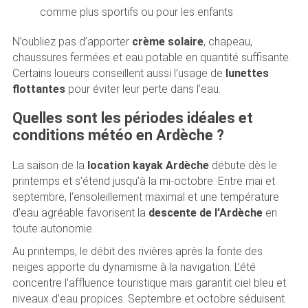
comme plus sportifs ou pour les enfants
N’oubliez pas d’apporter
crème solaire
, chapeau,
chaussures fermées et eau potable en quantité suffisante.
Certains loueurs conseillent aussi l’usage de
lunettes
flottantes
pour éviter leur perte dans l’eau.
Quelles sont les périodes idéales et
conditions météo en Ardèche ?
La saison de la
location kayak Ardèche
débute dès le
printemps et s’étend jusqu’à la mi-octobre. Entre mai et
septembre, l’ensoleillement maximal et une température
d’eau agréable favorisent la
descente de l’Ardèche
en
toute autonomie.
Au printemps, le débit des rivières après la fonte des
neiges apporte du dynamisme à la navigation. L’été
concentre l’affluence touristique mais garantit ciel bleu et
niveaux d’eau propices. Septembre et octobre séduisent