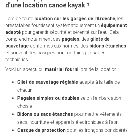
d’une location canoë kayak ?
Lors de toute
location sur les gorges de l’Ardèche
, les
prestataires fournissent systématiquement un
équipement
adapté
pour garantir sécurité et sérénité sur l’eau. Cela
comprend notamment des
pagaies
, des
gilets de
sauvetage
conformes aux normes, des
bidons étanches
et souvent des casques pour certains passages
techniques.
Voici un aperçu du
matériel fourni
lors de la location :
Gilet de sauvetage réglable
adapté à la taille de
chacun
Pagaies simples ou doubles
selon l’embarcation
choisie
Bidons ou sacs étanches
pour mettre vêtements
secs, nourriture et appareils électroniques à l’abri
Casque de protection
pour les tronçons considérés