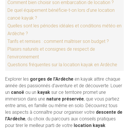
Comment bien choisir son embarcation de location ?
De quel équipement bénéficie-t-on lors d’une location
canoë kayak ?
Quelles sont les périodes idéales et conditions météo en
Ardèche ?
Tarifs et remises : comment maîtriser son budget ?
Plaisirs naturels et consignes de respect de
l’environnement
Questions fréquentes sur la location kayak en Ardèche
Explorer les
gorges de l’Ardèche
en kayak attire chaque
année des passionnés d’aventure et de découverte. Louer
un
canoë
ou un
kayak
sur ce territoire promet une
immersion dans une
nature préservée
, que vous partiez
entre amis, en famille ou même en solo. Découvrez tous
les aspects à connaître pour organiser votre
descente de
l’Ardèche
, du choix du parcours aux conseils pratiques
pour tirer le meilleur parti de votre
location kayak