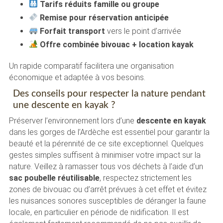
Tarifs réduits famille ou groupe
Remise pour réservation anticipée
Forfait transport
vers le point d’arrivée
Offre combinée bivouac + location kayak
Un rapide comparatif facilitera une organisation
économique et adaptée à vos besoins.
Des conseils pour respecter la nature pendant
une descente en kayak ?
Préserver l’environnement lors d’une
descente en kayak
dans les gorges de l’Ardèche est essentiel pour garantir la
beauté et la pérennité de ce site exceptionnel. Quelques
gestes simples suffisent à minimiser votre impact sur la
nature. Veillez à ramasser tous vos déchets à l’aide d’un
sac poubelle réutilisable
, respectez strictement les
zones de bivouac ou d’arrêt prévues à cet effet et évitez
les nuisances sonores susceptibles de déranger la faune
locale, en particulier en période de nidification. Il est