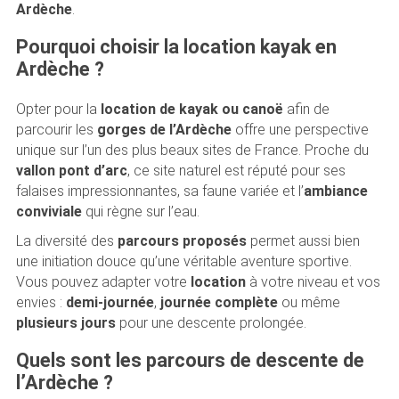
Ardèche
.
Pourquoi choisir la location kayak en
Ardèche ?
Opter pour la
location de kayak ou canoë
afin de
parcourir les
gorges de l’Ardèche
offre une perspective
unique sur l’un des plus beaux sites de France. Proche du
vallon pont d’arc
, ce site naturel est réputé pour ses
falaises impressionnantes, sa faune variée et l’
ambiance
conviviale
qui règne sur l’eau.
La diversité des
parcours proposés
permet aussi bien
une initiation douce qu’une véritable aventure sportive.
Vous pouvez adapter votre
location
à votre niveau et vos
envies :
demi-journée
,
journée complète
ou même
plusieurs jours
pour une descente prolongée.
Quels sont les parcours de descente de
l’Ardèche ?