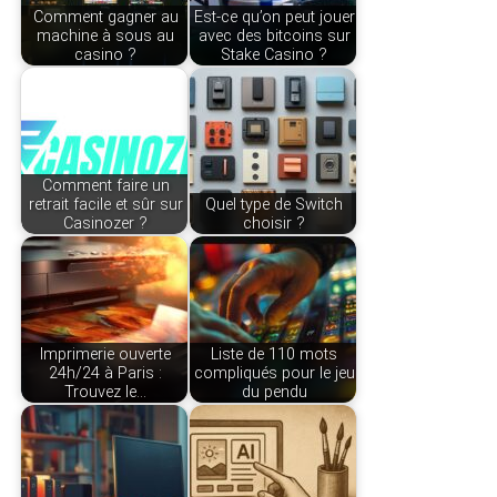
Comment gagner au
Est-ce qu’on peut jouer
machine à sous au
avec des bitcoins sur
casino ?
Stake Casino ?
Comment faire un
retrait facile et sûr sur
Quel type de Switch
Casinozer ?
choisir ?
Imprimerie ouverte
Liste de 110 mots
24h/24 à Paris :
compliqués pour le jeu
Trouvez le…
du pendu