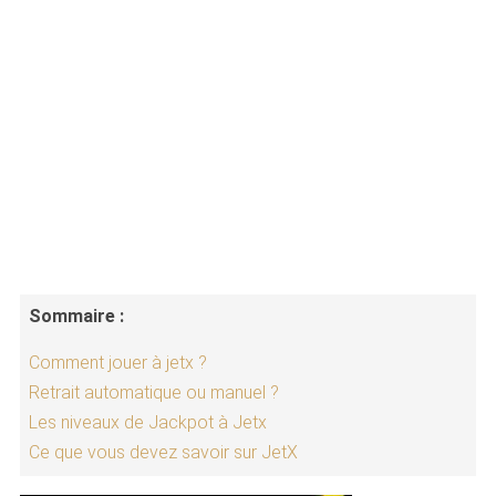
Sommaire :
Comment jouer à jetx ?
Retrait automatique ou manuel ?
Les niveaux de Jackpot à Jetx
Ce que vous devez savoir sur JetX