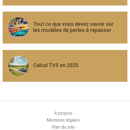
Tout ce que vous devez savoir sur
les modèles de perles à repasser
Calcul TVS en 2025
A propos -
Mentions légales -
Plan du site -