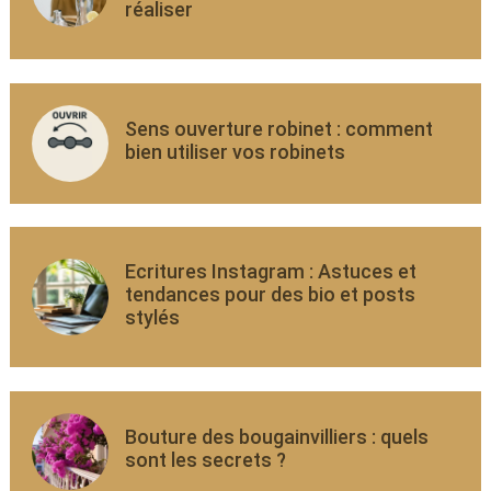
réaliser
Sens ouverture robinet : comment
bien utiliser vos robinets
Ecritures Instagram : Astuces et
tendances pour des bio et posts
stylés
Bouture des bougainvilliers : quels
sont les secrets ?