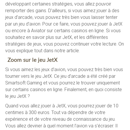
développant certaines stratégies, vous allez pouvoir
remporter des gains. D’ailleurs, si vous aimez jouer à des
jeux d’arcade, vous pouvez très bien vous laisser tenter
par un jeu d’avion. Pour ce faire, vous pouvez jouer à JetX
ou encore à Aviator sur certains casinos en ligne. Si vous
souhaitez en savoir plus sur JetX, et les différentes
stratégies de jeux, vous pouvez continuer votre lecture. On
vous explique tout dans notre article.
Zoom sur le jeu JetX
Si vous aimez les jeux d’avion, vous pouvez très bien vous
tourner vers le jeu JetX. Ce jeu d’arcade a été créé par
Smartsoft Gaming et vous pourrez le trouver uniquement
sur certains casinos en ligne. Finalement, en quoi consiste
le jeu JetX ?
Quand vous allez jouer à JetX, vous pourrez jouer de 10
centimes à 300 euros. Tout va dépendre de votre
expérience et de votre niveau de connaissance du jeu.
Vous allez deviner à quel moment l’avion va s’écraser. Il