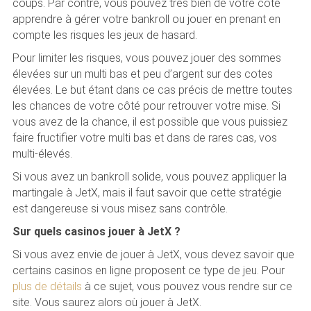
coups. Par contre, vous pouvez très bien de votre côté
apprendre à gérer votre bankroll ou jouer en prenant en
compte les risques les jeux de hasard.
Pour limiter les risques, vous pouvez jouer des sommes
élevées sur un multi bas et peu d’argent sur des cotes
élevées. Le but étant dans ce cas précis de mettre toutes
les chances de votre côté pour retrouver votre mise. Si
vous avez de la chance, il est possible que vous puissiez
faire fructifier votre multi bas et dans de rares cas, vos
multi-élevés.
Si vous avez un bankroll solide, vous pouvez appliquer la
martingale à JetX, mais il faut savoir que cette stratégie
est dangereuse si vous misez sans contrôle.
Sur quels casinos jouer à JetX ?
Si vous avez envie de jouer à JetX, vous devez savoir que
certains casinos en ligne proposent ce type de jeu. Pour
plus de détails
à ce sujet, vous pouvez vous rendre sur ce
site. Vous saurez alors où jouer à JetX.