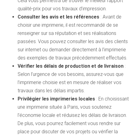
Cela vous permettra de trouver le meilleur rapport
qualité-prix pour vos travaux d’impression.
Consulter les avis et les références
: Avant de
choisir une imprimerie, il est recommandé de se
renseigner sur sa réputation et ses réalisations
passées. Vous pouvez consulter les avis des clients
sur internet ou demander directement à l’imprimerie
des exemples de travaux précédemment effectués.
Vérifier les délais de production et de livraison
:
Selon l’urgence de vos besoins, assurez-vous que
l’imprimerie choisie est en mesure de réaliser vos
travaux dans les délais impartis.
Privilégier les imprimeries locales
: En choisissant
une imprimerie située à Paris, vous soutenez
l’économie locale et réduisez les délais de livraison.
De plus, vous pourrez facilement vous rendre sur
place pour discuter de vos projets ou vérifier la