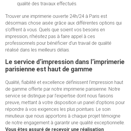
qualité des travaux effectués.
Trouver une imprimerie ouverte 24h/24 à Paris est
désormais chose aisée grâce aux différentes options qui
s’offrent à vous. Quels que soient vos besoins en
impression, n’hésitez pas à faire appel à ces
professionnels pour bénéficier d’un travail de qualité
réalisé dans les meilleurs délais.
Le service d’impression dans l’imprimerie
parisienne est haut de gamme
Qualité, fiabilité et excellence définissent l’impression haut
de gamme offerte par notre imprimerie parisienne. Notre
service se distingue par l’expertise dont nous faisons
preuve, mettant à votre disposition un panel d’options pour
répondre à vos exigences les plus pointues. Le soin
minutieux que nous apportons à chaque projet témoigne
de notre engagement à garantir une qualité exceptionnelle.
Vous êtes assuré de recevoir une réalisation