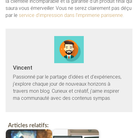
la clientèle incomparable et la garantie d’un produit final qui
saura vous émerveiller. Vous ne serez clairement pas déçu
par le
service d’impression dans l’imprimerie parisienne
.
Vincent
Passionné par le partage d'idées et d'expériences,
j'explore chaque jour de nouveaux horizons à
travers mon blog. Curieux et créatif, j'aime inspirer
ma communauté avec des contenus sympas.
Articles relatifs: