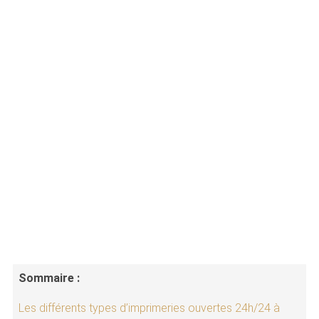
Sommaire :
Les différents types d’imprimeries ouvertes 24h/24 à