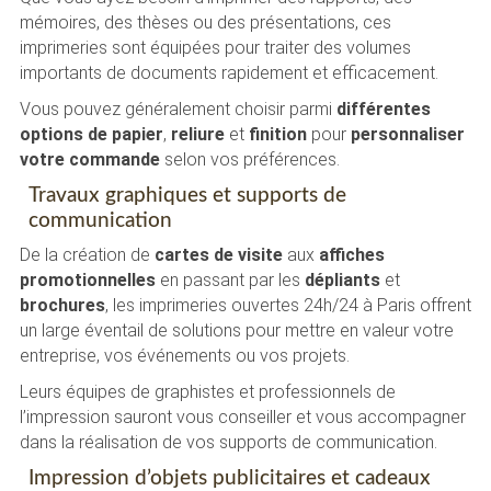
mémoires, des thèses ou des présentations, ces
imprimeries sont équipées pour traiter des volumes
importants de documents rapidement et efficacement.
Vous pouvez généralement choisir parmi
différentes
options de papier
,
reliure
et
finition
pour
personnaliser
votre commande
selon vos préférences.
Travaux graphiques et supports de
communication
De la création de
cartes de visite
aux
affiches
promotionnelles
en passant par les
dépliants
et
brochures
, les imprimeries ouvertes 24h/24 à Paris offrent
un large éventail de solutions pour mettre en valeur votre
entreprise, vos événements ou vos projets.
Leurs équipes de graphistes et professionnels de
l’impression sauront vous conseiller et vous accompagner
dans la réalisation de vos supports de communication.
Impression d’objets publicitaires et cadeaux