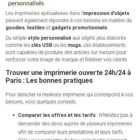
personnalisés
Les imprimeries spécialisées dans l’
impression d’objets
peuvent également répondre à vos besoins en matière de
goodies
,
textiles
et
gadgets promotionnels
.
Du simple
stylo personnalisé
aux objets plus élaborés
comme les
clés USB
ou les
mugs
, ces établissements
sont capables de produire des articles sur mesure pour
renforcer votre image de marque et fidéliser vos clients.
Trouver une imprimerie ouverte 24h/24 à
Paris : Les bonnes pratiques
Pour dénicher la meilleure imprimerie qui correspond à vos
besoins, voici quelques conseils :
Comparer les offres et les tarifs
: N’hésitez pas à
demander des devis auprès de plusieurs imprimeries
afin de comparer leurs prestations et leurs tarifs.