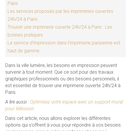
Paris
Les services proposés par les imprimeries ouvertes
24h/24 à Paris
Trouver une imprimerie ouverte 24h/24 à Paris : Les
bonnes pratiques
Le service d’impression dans l’imprimerie parisienne est
haut de gamme
Dans la ville lumière, les besoins en impression peuvent
survenir à tout moment. Que ce soit pour des travaux
graphiques professionnels ou des besoins personnels, il
est essentiel de trouver une imprimerie ouverte 24h/24 à
Paris.
A lire aussi :
Optimisez votre espace avec un support mural
pour télévision
Dans cet article, nous allons explorer les différentes
options qui s’offrent à vous pour répondre à vos besoins