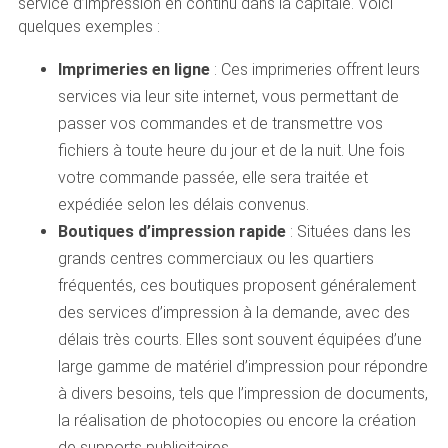
service d’impression en continu dans la capitale. Voici
quelques exemples :
Imprimeries en ligne
: Ces imprimeries offrent leurs
services via leur site internet, vous permettant de
passer vos commandes et de transmettre vos
fichiers à toute heure du jour et de la nuit. Une fois
votre commande passée, elle sera traitée et
expédiée selon les délais convenus.
Boutiques d’impression rapide
: Situées dans les
grands centres commerciaux ou les quartiers
fréquentés, ces boutiques proposent généralement
des services d’impression à la demande, avec des
délais très courts. Elles sont souvent équipées d’une
large gamme de matériel d’impression pour répondre
à divers besoins, tels que l’impression de documents,
la réalisation de photocopies ou encore la création
de supports publicitaires.