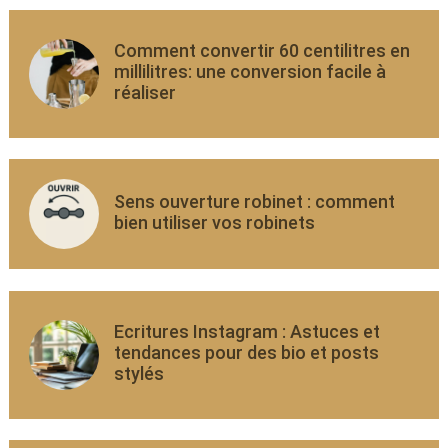
Comment convertir 60 centilitres en
millilitres: une conversion facile à
réaliser
Sens ouverture robinet : comment
bien utiliser vos robinets
Ecritures Instagram : Astuces et
tendances pour des bio et posts
stylés