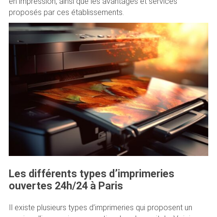
en impression, ainsi que les avantages et services
proposés par ces établissements.
Les différents types d’imprimeries
ouvertes 24h/24 à Paris
Il existe plusieurs types d’imprimeries qui proposent un