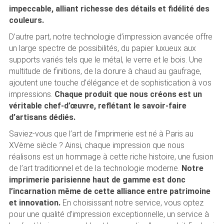
impeccable, alliant richesse des détails et fidélité des
couleurs.
D’autre part, notre technologie d’impression avancée offre
un large spectre de possibilités, du papier luxueux aux
supports variés tels que le métal, le verre et le bois. Une
multitude de finitions, de la dorure à chaud au gaufrage,
ajoutent une touche d’élégance et de sophistication à vos
impressions.
Chaque produit que nous créons est un
véritable chef-d’œuvre, reflétant le savoir-faire
d’artisans dédiés.
Saviez-vous que l’art de l’imprimerie est né à Paris au
XVème siècle ? Ainsi, chaque impression que nous
réalisons est un hommage à cette riche histoire, une fusion
de l’art traditionnel et de la technologie moderne.
Notre
imprimerie parisienne haut de gamme est donc
l’incarnation même de cette alliance entre patrimoine
et innovation.
En choisissant notre service, vous optez
pour une qualité d’impression exceptionnelle, un service à