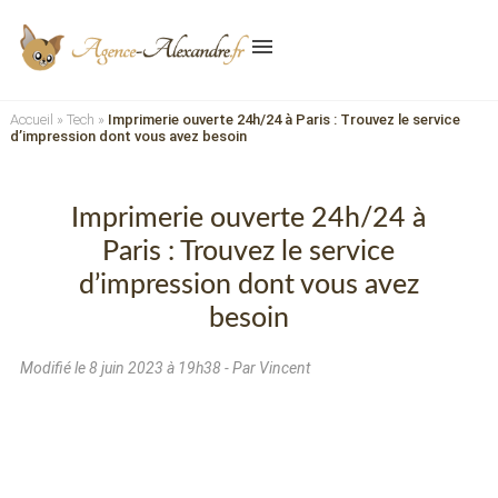
menu
Accueil
»
Tech
»
Imprimerie ouverte 24h/24 à Paris : Trouvez le service
d’impression dont vous avez besoin
Imprimerie ouverte 24h/24 à
Paris : Trouvez le service
d’impression dont vous avez
besoin
Modifié le
8 juin 2023 à 19h38
- Par Vincent