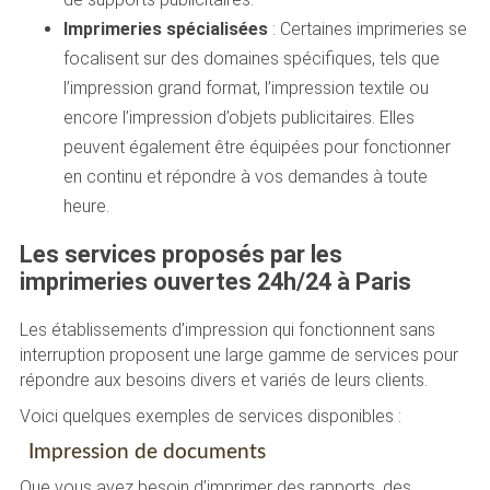
Imprimeries spécialisées
: Certaines imprimeries se
focalisent sur des domaines spécifiques, tels que
l’impression grand format, l’impression textile ou
encore l’impression d’objets publicitaires. Elles
peuvent également être équipées pour fonctionner
en continu et répondre à vos demandes à toute
heure.
Les services proposés par les
imprimeries ouvertes 24h/24 à Paris
Les établissements d’impression qui fonctionnent sans
interruption proposent une large gamme de services pour
répondre aux besoins divers et variés de leurs clients.
Voici quelques exemples de services disponibles :
Impression de documents
Que vous ayez besoin d’imprimer des rapports, des