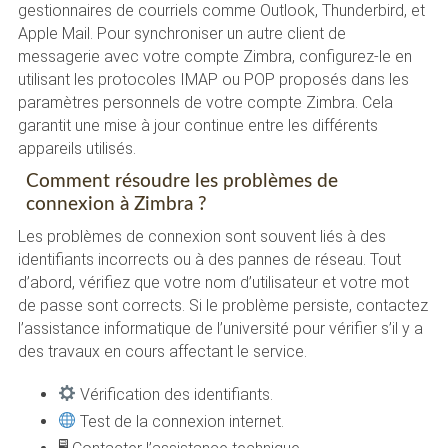
gestionnaires de courriels comme Outlook, Thunderbird, et
Apple Mail. Pour synchroniser un autre client de
messagerie avec votre compte Zimbra, configurez-le en
utilisant les protocoles IMAP ou POP proposés dans les
paramètres personnels de votre compte Zimbra. Cela
garantit une mise à jour continue entre les différents
appareils utilisés.
Comment résoudre les problèmes de
connexion à Zimbra ?
Les problèmes de connexion sont souvent liés à des
identifiants incorrects ou à des pannes de réseau. Tout
d’abord, vérifiez que votre nom d’utilisateur et votre mot
de passe sont corrects. Si le problème persiste, contactez
l’assistance informatique de l’université pour vérifier s’il y a
des travaux en cours affectant le service.
Vérification des identifiants.
Test de la connexion internet.