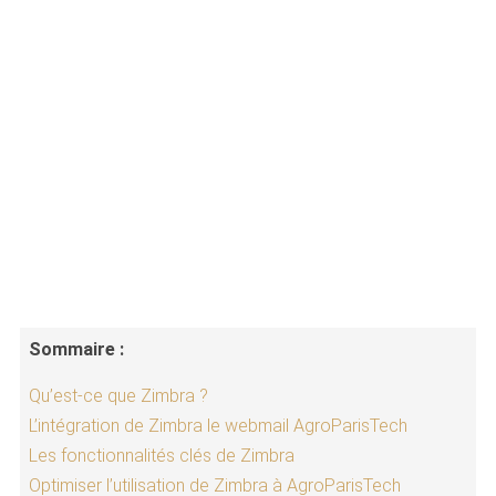
Sommaire :
Qu’est-ce que Zimbra ?
L’intégration de Zimbra le webmail AgroParisTech
Les fonctionnalités clés de Zimbra
Optimiser l’utilisation de Zimbra à AgroParisTech