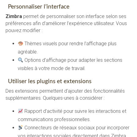
Personnaliser l’interface
Zimbra
permet de personnaliser son interface selon ses
préférences afin d’améliorer l’expérience utilisateur. Vous
pouvez modifier :
Thèmes visuels pour rendre l’affichage plus
agréable.
Options d’affichage pour adapter les sections
visibles à votre mode de travail.
Utiliser les plugins et extensions
Des extensions permettent d’ajouter des fonctionnalités
supplémentaires. Quelques-unes à considérer :
Rapport d’activité pour suivre les interactions et
communications professionnelles.
Connecteurs de réseaux sociaux pour incorporer
vos interactions sociales directement dans Zimbra.