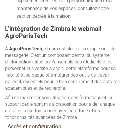
supplémentaires liées à la personnalisation et la
maintenance de vos espaces, consultez notre
section dédiée à la maison.
L’intégration de Zimbra le webmail
AgroParisTech
À
AgroParisTech
, Zimbra est plus qu’un simple outil de
messagerie. C’est un composant central du système
d’information utilisé par l’ensemble des étudiants et du
personnel. L’université a choisi cette plateforme pour sa
fiabilité et sa capacité à intégrer des outils de travail
collectif, essentiels pour le bon déroulement des activités
académiques et de recherche.
Afin de maximiser son utilisation, des formations et un
support dédié sont mis à disposition pour aider chaque
utilisateur à se familiariser avec l’interface et les
fonctionnalités avancées de Zimbra.
Accès et configuration