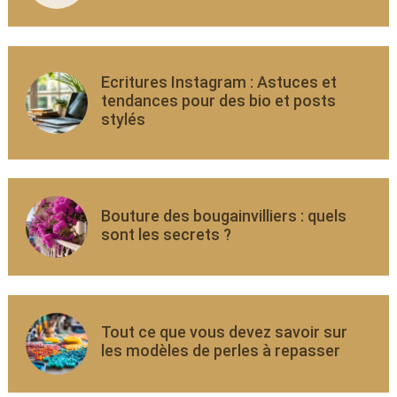
Ecritures Instagram : Astuces et
tendances pour des bio et posts
stylés
Bouture des bougainvilliers : quels
sont les secrets ?
Tout ce que vous devez savoir sur
les modèles de perles à repasser