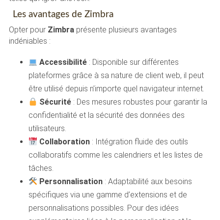
Les avantages de Zimbra
Opter pour
Zimbra
présente plusieurs avantages
indéniables :
Accessibilité
: Disponible sur différentes
plateformes grâce à sa nature de client web, il peut
être utilisé depuis n’importe quel navigateur internet.
Sécurité
: Des mesures robustes pour garantir la
confidentialité et la sécurité des données des
utilisateurs.
Collaboration
: Intégration fluide des outils
collaboratifs comme les calendriers et les listes de
tâches.
Personnalisation
: Adaptabilité aux besoins
spécifiques via une gamme d’extensions et de
personnalisations possibles. Pour des idées