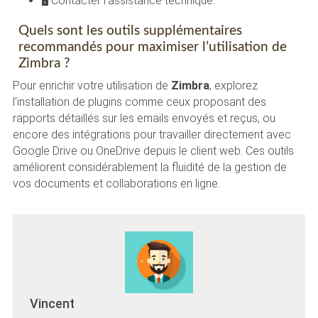
🖥 Contacter l’assistance technique.
Quels sont les outils supplémentaires
recommandés pour maximiser l’utilisation de
Zimbra ?
Pour enrichir votre utilisation de
Zimbra
, explorez
l’installation de plugins comme ceux proposant des
rapports détaillés sur les emails envoyés et reçus, ou
encore des intégrations pour travailler directement avec
Google Drive ou OneDrive depuis le client web. Ces outils
améliorent considérablement la fluidité de la gestion de
vos documents et collaborations en ligne.
Vincent