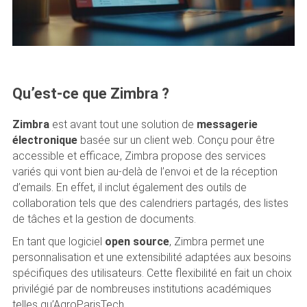
Qu’est-ce que Zimbra ?
Zimbra
est avant tout une solution de
messagerie
électronique
basée sur un client web. Conçu pour être
accessible et efficace, Zimbra propose des services
variés qui vont bien au-delà de l’envoi et de la réception
d’emails. En effet, il inclut également des outils de
collaboration tels que des calendriers partagés, des listes
de tâches et la gestion de documents.
En tant que logiciel
open source
, Zimbra permet une
personnalisation et une extensibilité adaptées aux besoins
spécifiques des utilisateurs. Cette flexibilité en fait un choix
privilégié par de nombreuses institutions académiques
telles qu’AgroParisTech.