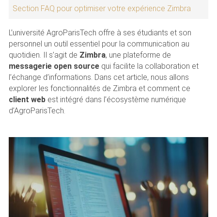
Section FAQ pour optimiser votre expérience Zimbra
L’université AgroParisTech offre à ses étudiants et son
personnel un outil essentiel pour la communication au
quotidien. Il s’agit de
Zimbra
, une plateforme de
messagerie open source
qui facilite la collaboration et
l’échange d’informations. Dans cet article, nous allons
explorer les fonctionnalités de Zimbra et comment ce
client web
est intégré dans l’écosystème numérique
d’AgroParisTech.