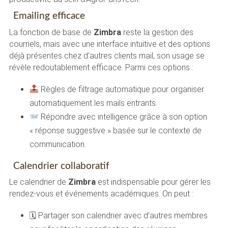
Emailing efficace
La fonction de base de
Zimbra
reste la gestion des
courriels, mais avec une interface intuitive et des options
déjà présentes chez d’autres clients mail, son usage se
révèle redoutablement efficace. Parmi ces options :
Règles de filtrage automatique pour organiser
automatiquement les mails entrants.
Répondre avec intelligence grâce à son option
« réponse suggestive » basée sur le contexte de
communication.
Calendrier collaboratif
Le calendrier de
Zimbra
est indispensable pour gérer les
rendez-vous et événements académiques. On peut :
🗓 Partager son calendrier avec d’autres membres