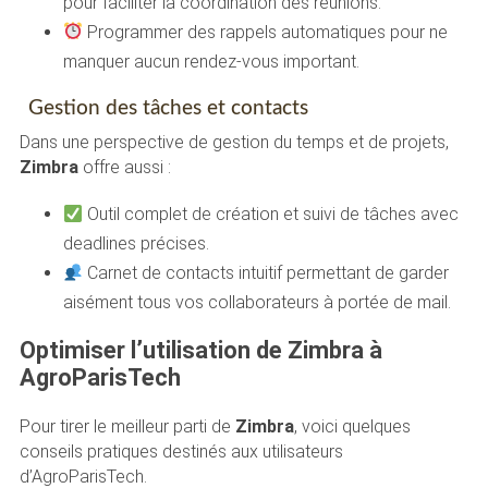
pour faciliter la coordination des réunions.
Programmer des rappels automatiques pour ne
manquer aucun rendez-vous important.
Gestion des tâches et contacts
Dans une perspective de gestion du temps et de projets,
Zimbra
offre aussi :
Outil complet de création et suivi de tâches avec
deadlines précises.
Carnet de contacts intuitif permettant de garder
aisément tous vos collaborateurs à portée de mail.
Optimiser l’utilisation de Zimbra à
AgroParisTech
Pour tirer le meilleur parti de
Zimbra
, voici quelques
conseils pratiques destinés aux utilisateurs
d’AgroParisTech.