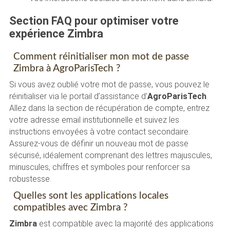
Section FAQ pour optimiser votre
expérience Zimbra
Comment réinitialiser mon mot de passe
Zimbra à AgroParisTech ?
Si vous avez oublié votre mot de passe, vous pouvez le
réinitialiser via le portail d’assistance d’
AgroParisTech
.
Allez dans la section de récupération de compte, entrez
votre adresse email institutionnelle et suivez les
instructions envoyées à votre contact secondaire.
Assurez-vous de définir un nouveau mot de passe
sécurisé, idéalement comprenant des lettres majuscules,
minuscules, chiffres et symboles pour renforcer sa
robustesse.
Quelles sont les applications locales
compatibles avec Zimbra ?
Zimbra
est compatible avec la majorité des applications