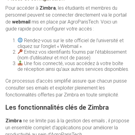
Pour accéder à
Zimbra
, les étudiants et membres du
personnel peuvent se connecter directement via le portail
de
webmail
mis en place par AgroParisTech. Voici un
guide rapide pour configurer votre accès :
Rendez-vous sur le site officiel de l’université et
cliquez sur l’onglet « Webmail ».
Entrez vos identifiants fournis par l’établissement
(nom d’utilisateur et mot de passe).
Une fois connecté, vous accédez à votre boîte
de réception ainsi qu’aux autres services disponibles.
Ce processus d’accès simplifié assure que chacun puisse
consulter ses emails et exploiter pleinement les
fonctionnalités offertes par Zimbra en toute simplicité.
Les fonctionnalités clés de Zimbra
Zimbra
ne se limite pas à la gestion des emails ; il propose
un ensemble complet d’applications pour améliorer la
productivité au sein d’AgroParisTech.