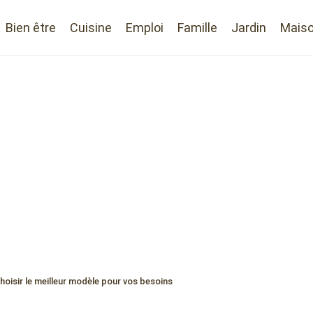
Bien être
Cuisine
Emploi
Famille
Jardin
Mais
hoisir le meilleur modèle pour vos besoins