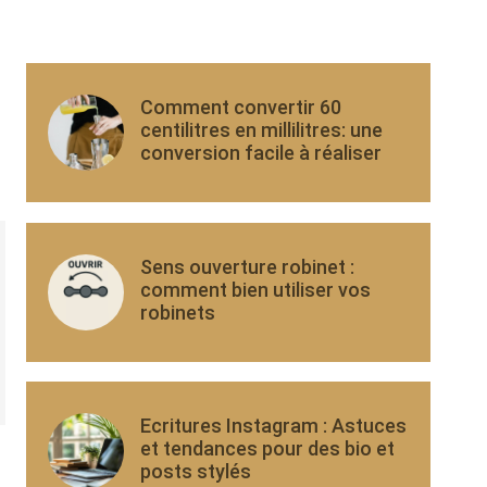
Comment convertir 60
centilitres en millilitres: une
conversion facile à réaliser
Sens ouverture robinet :
comment bien utiliser vos
robinets
Ecritures Instagram : Astuces
et tendances pour des bio et
posts stylés