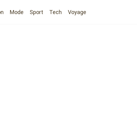
on
Mode
Sport
Tech
Voyage