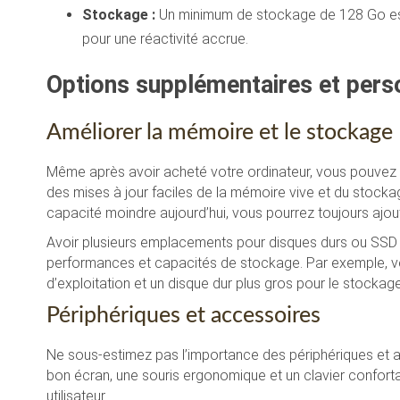
Stockage :
Un minimum de stockage de 128 Go est 
pour une réactivité accrue.
Options supplémentaires et pers
Améliorer la mémoire et le stockage
Même après avoir acheté votre ordinateur, vous pouvez 
des mises à jour faciles de la mémoire vive et du stock
capacité moindre aujourd’hui, vous pourrez toujours ajo
Avoir plusieurs emplacements pour disques durs ou SSD 
performances et capacités de stockage. Par exemple, vous
d’exploitation et un disque dur plus gros pour le stocka
Périphériques et accessoires
Ne sous-estimez pas l’importance des périphériques et a
bon écran, une souris ergonomique et un clavier confor
utilisateur.