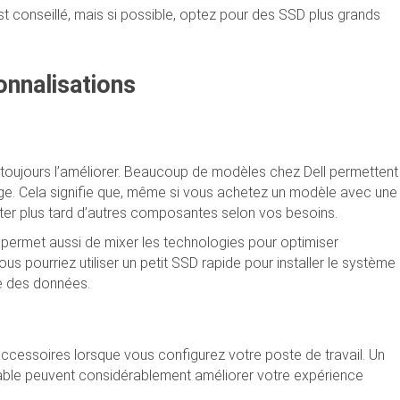
conseillé, mais si possible, optez pour des SSD plus grands
onnalisations
toujours l’améliorer. Beaucoup de modèles chez Dell permettent
age. Cela signifie que, même si vous achetez un modèle avec une
uter plus tard d’autres composantes selon vos besoins.
permet aussi de mixer les technologies pour optimiser
 pourriez utiliser un petit SSD rapide pour installer le système
ge des données.
ccessoires lorsque vous configurez votre poste de travail. Un
table peuvent considérablement améliorer votre expérience