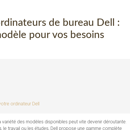
rdinateurs de bureau Dell :
 modèle pour vos besoins
otre ordinateur Dell
la variété des modèles disponibles peut vite devenir déroutante.
, le travail ou les études, Dell propose une gamme complète