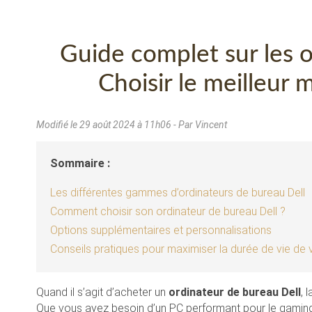
Guide complet sur les o
Choisir le meilleur
Modifié le
29 août 2024 à 11h06
- Par Vincent
Sommaire :
Les différentes gammes d’ordinateurs de bureau Dell
Comment choisir son ordinateur de bureau Dell ?
Options supplémentaires et personnalisations
Conseils pratiques pour maximiser la durée de vie de v
Quand il s’agit d’acheter un
ordinateur de bureau Dell
, 
Que vous ayez besoin d’un PC performant pour le gaming