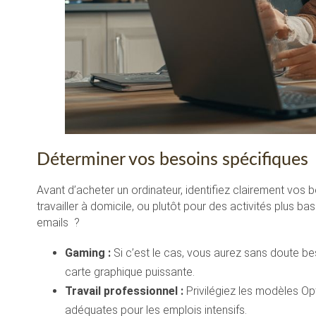
Déterminer vos besoins spécifiques
Avant d’acheter un ordinateur, identifiez clairement vos 
travailler à domicile, ou plutôt pour des activités plus b
emails ?
Gaming :
Si c’est le cas, vous aurez sans doute b
carte graphique puissante.
Travail professionnel :
Privilégiez les modèles Opt
adéquates pour les emplois intensifs.