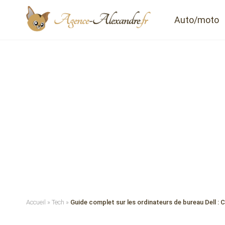
Auto/moto
Accueil
»
Tech
»
Guide complet sur les ordinateurs de bureau Dell : C