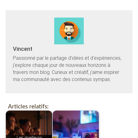
Vincent
Passionné par le partage d'idées et d'expériences,
j'explore chaque jour de nouveaux horizons à
travers mon blog. Curieux et créatif, j'aime inspirer
ma communauté avec des contenus sympas.
Articles relatifs:
Les meilleurs