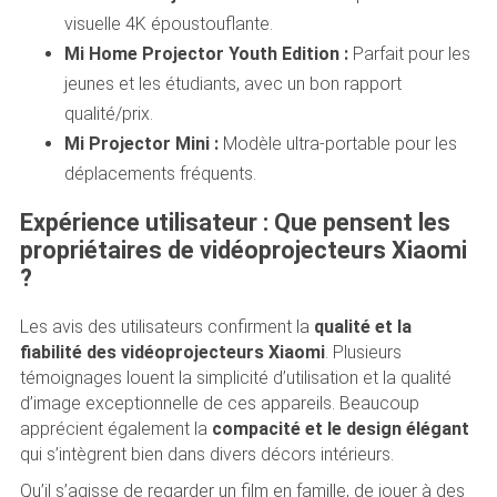
visuelle 4K époustouflante.
Mi Home Projector Youth Edition :
Parfait pour les
jeunes et les étudiants, avec un bon rapport
qualité/prix.
Mi Projector Mini :
Modèle ultra-portable pour les
déplacements fréquents.
Expérience utilisateur : Que pensent les
propriétaires de vidéoprojecteurs Xiaomi
?
Les avis des utilisateurs confirment la
qualité et la
fiabilité des vidéoprojecteurs Xiaomi
. Plusieurs
témoignages louent la simplicité d’utilisation et la qualité
d’image exceptionnelle de ces appareils. Beaucoup
apprécient également la
compacité et le design élégant
qui s’intègrent bien dans divers décors intérieurs.
Qu’il s’agisse de regarder un film en famille, de jouer à des