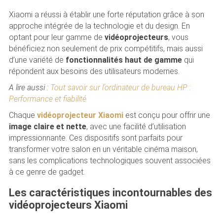
Xiaomi a réussi à établir une forte réputation grâce à son
approche intégrée de la technologie et du design. En
optant pour leur gamme de
vidéoprojecteurs
, vous
bénéficiez non seulement de prix compétitifs, mais aussi
d’une variété de
fonctionnalités haut de gamme
qui
répondent aux besoins des utilisateurs modernes.
A lire aussi :
Tout savoir sur l’ordinateur de bureau HP :
Performance et fiabilité
Chaque
vidéoprojecteur Xiaomi
est conçu pour offrir une
image claire et nette
, avec une facilité d’utilisation
impressionnante. Ces dispositifs sont parfaits pour
transformer votre salon en un véritable cinéma maison,
sans les complications technologiques souvent associées
à ce genre de gadget.
Les caractéristiques incontournables des
vidéoprojecteurs Xiaomi