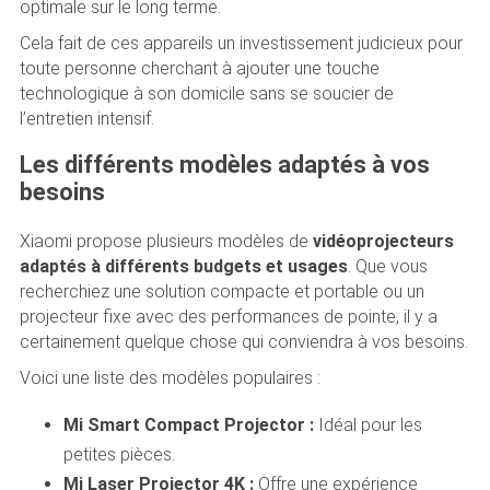
optimale sur le long terme.
Cela fait de ces appareils un investissement judicieux pour
toute personne cherchant à ajouter une touche
technologique à son domicile sans se soucier de
l’entretien intensif.
Les différents modèles adaptés à vos
besoins
Xiaomi propose plusieurs modèles de
vidéoprojecteurs
adaptés à différents budgets et usages
. Que vous
recherchiez une solution compacte et portable ou un
projecteur fixe avec des performances de pointe, il y a
certainement quelque chose qui conviendra à vos besoins.
Voici une liste des modèles populaires :
Mi Smart Compact Projector :
Idéal pour les
petites pièces.
Mi Laser Projector 4K :
Offre une expérience