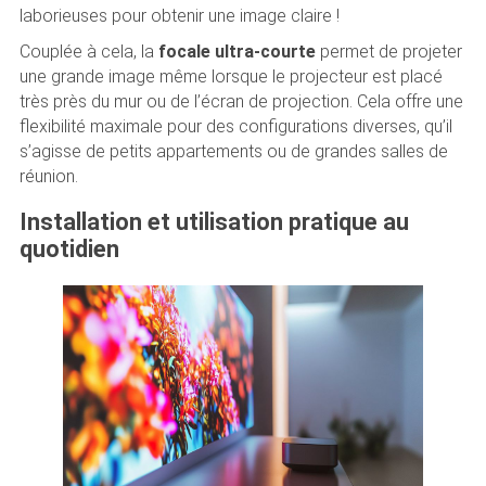
laborieuses pour obtenir une image claire !
Couplée à cela, la
focale ultra-courte
permet de projeter
une grande image même lorsque le projecteur est placé
très près du mur ou de l’écran de projection. Cela offre une
flexibilité maximale pour des configurations diverses, qu’il
s’agisse de petits appartements ou de grandes salles de
réunion.
Installation et utilisation pratique au
quotidien