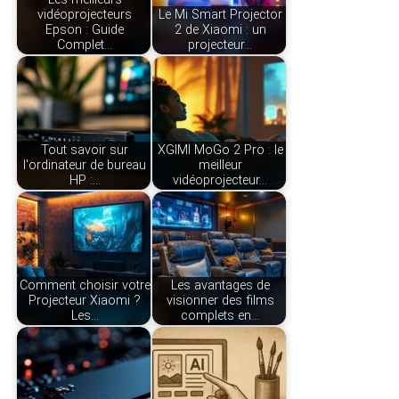
vidéoprojecteurs
Le Mi Smart Projector
Epson : Guide
2 de Xiaomi : un
Complet…
projecteur…
Tout savoir sur
XGIMI MoGo 2 Pro : le
l'ordinateur de bureau
meilleur
HP :…
vidéoprojecteur…
Comment choisir votre
Les avantages de
Projecteur Xiaomi ?
visionner des films
Les…
complets en…