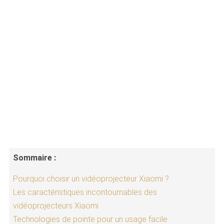
Sommaire :
Pourquoi choisir un vidéoprojecteur Xiaomi ?
Les caractéristiques incontournables des
vidéoprojecteurs Xiaomi
Technologies de pointe pour un usage facile