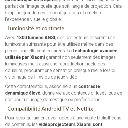
parfait de l’image quelle que soit l’angle de projection. Cela
simplifie grandement la configuration et améliore
l’expérience visuelle globale.
Luminosité et contraste
Avec
1300 lumens ANSI
, ces projecteurs assurent une
luminosité suffisante pour être utilisés même dans des
pièces partiellement éclairées. La
technologie avancée
utilisée par Xiaomi
garantit non seulement des images
lumineuses mais aussi une reproduction fidèle des
couleurs, procurant une sensation presque réelle lors du
visionnage de films ou de jeux vidéo.
Cette caractéristique, associée à un
contraste
dynamique élevé
, donne vie aux contenus diffusés, que ce
soit pour un usage domestique ou professionnel.
Compatibilité Android TV et Netflix
Pour ceux qui aiment avoir accès à une vaste bibliothèque
de contenus, les
vidéoprojecteurs Xiaomi sont