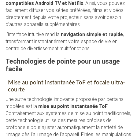
compatibles Android TV et Netflix
. Ainsi, vous pouvez
facilement diffuser vos séries préférées, films et vidéos
directement depuis votre projecteur sans avoir besoin
d’autres appareils supplémentaires.
L’interface intuitive rend la
navigation simple et rapide
,
transformant instantanément votre espace de vie en
centre de divertissement multifonctions.
Technologies de pointe pour un usage
facile
Mise au point instantanée ToF et focale ultra-
courte
Une autre technologie innovante proposée par certains
modèles est la
mise au point instantanée ToF
.
Contrairement aux systèmes de mise au point traditionnels,
cette technologie utilise des mesures précises de
profondeur pour ajuster automatiquement la netteté de
l’image dès l’allumage de l’appareil. Finies les manipulations