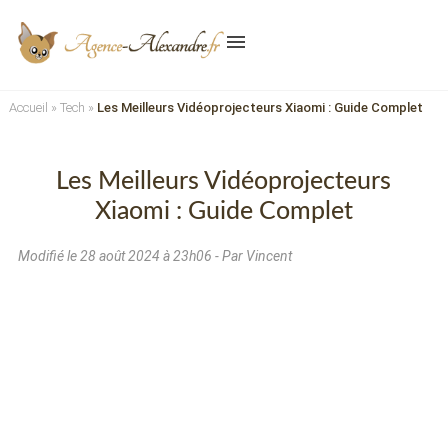
menu
Accueil
»
Tech
»
Les Meilleurs Vidéoprojecteurs Xiaomi : Guide Complet
Les Meilleurs Vidéoprojecteurs
Xiaomi : Guide Complet
Modifié le
28 août 2024 à 23h06
- Par Vincent