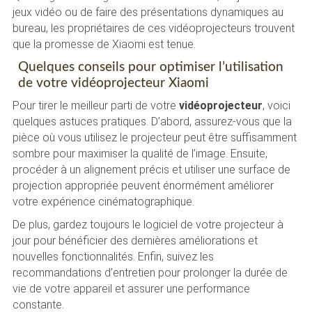
jeux vidéo ou de faire des présentations dynamiques au
bureau, les propriétaires de ces vidéoprojecteurs trouvent
que la promesse de Xiaomi est tenue.
Quelques conseils pour optimiser l’utilisation
de votre vidéoprojecteur Xiaomi
Pour tirer le meilleur parti de votre
vidéoprojecteur
, voici
quelques astuces pratiques. D’abord, assurez-vous que la
pièce où vous utilisez le projecteur peut être suffisamment
sombre pour maximiser la qualité de l’image. Ensuite,
procéder à un alignement précis et utiliser une surface de
projection appropriée peuvent énormément améliorer
votre expérience cinématographique.
De plus, gardez toujours le logiciel de votre projecteur à
jour pour bénéficier des dernières améliorations et
nouvelles fonctionnalités. Enfin, suivez les
recommandations d’entretien pour prolonger la durée de
vie de votre appareil et assurer une performance
constante.