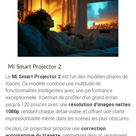
Mi Smart Projector 2
Le
Mi Smart Projector 2
est l’un des modèles phares de
Xiaomi. Ce modèle combine une multitude de
fonctionnalités intelligentes avec une performance
exceptionnelle. Il permet de profiter d’un grand écran
jusqu’à 120 pouces avec une
résolution d’images nettes
1080p
, rendant chaque détail visible et offrant une clarté
impressionnante même dans les scènes les plus obscures.
De plus, ce projecteur propose une
correction
automatique du trapèze
, permettant ainsi un alignement