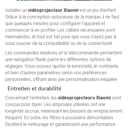
Installer un
vidéoprojecteur Xiaomi
est un jeu d’enfant.
Grâce à la conception astucieuse de la marque, il ne faut
que quelques minutes pour configurer l’appareil et
commencer à en profiter. Les câbles nécessaires sont
minimalistes, et tout est fait pour que vous n’ayez pas à
vous soucier de la compatibilité ou de la connectivité.
Les commandes intuitives et la télécommande permettent
une navigation fluide parmi les différentes options de
réglages. Vous pouvez ajuster la luminosité, le contraste,
et bien d’autres paramètres selon vos préférences
personnelles, offrant ainsi une personnalisation inégalée.
Entretien et durabilité
Concernant l’entretien, les
vidéoprojecteurs Xiaomi
sont
conçus pour durer. Les ampoules utilisées ont une
longévité accrue, minimisant les besoins de remplacement
fréquent. En outre, les filtres à poussière démontables
facilitent le nettoyage et garantissent une performance