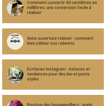
Comment convertir 60 centilitres en
millilitres: une conversion facile à
réaliser
Sens ouverture robinet : comment
bien utiliser vos robinets
Ecritures Instagram : Astuces et
tendances pour des bio et posts
stylés
Bouture des bougainvilliers : quels