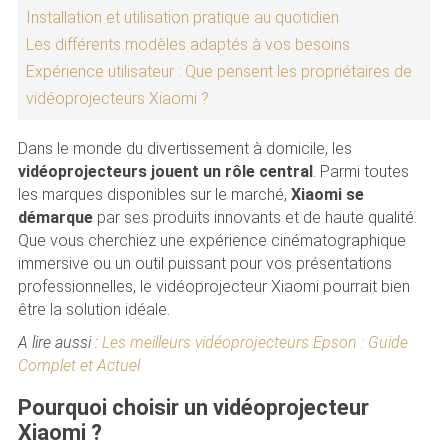
Installation et utilisation pratique au quotidien
Les différents modèles adaptés à vos besoins
Expérience utilisateur : Que pensent les propriétaires de
vidéoprojecteurs Xiaomi ?
Dans le monde du divertissement à domicile, les
vidéoprojecteurs jouent un rôle central
. Parmi toutes
les marques disponibles sur le marché,
Xiaomi se
démarque
par ses produits innovants et de haute qualité.
Que vous cherchiez une expérience cinématographique
immersive ou un outil puissant pour vos présentations
professionnelles, le vidéoprojecteur Xiaomi pourrait bien
être la solution idéale.
A lire aussi :
Les meilleurs vidéoprojecteurs Epson : Guide
Complet et Actuel
Pourquoi choisir un vidéoprojecteur
Xiaomi ?