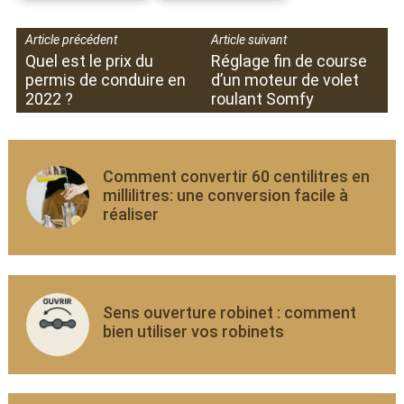
Article précédent
Article suivant
Quel est le prix du
Réglage fin de course
permis de conduire en
d’un moteur de volet
2022 ?
roulant Somfy
Comment convertir 60 centilitres en
millilitres: une conversion facile à
réaliser
Sens ouverture robinet : comment
bien utiliser vos robinets