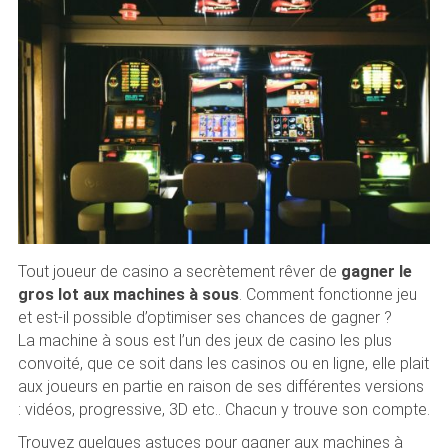
Tout joueur de casino a secrètement rêver de
gagner le
gros lot aux machines à sous
. Comment fonctionne jeu
et est-il possible d’optimiser ses chances de gagner ?
La machine à sous est l’un des jeux de casino les plus
convoité, que ce soit dans les casinos ou en ligne, elle plait
aux joueurs en partie en raison de ses différentes versions
: vidéos, progressive, 3D etc.. Chacun y trouve son compte.
Trouvez quelques astuces pour gagner aux machines à