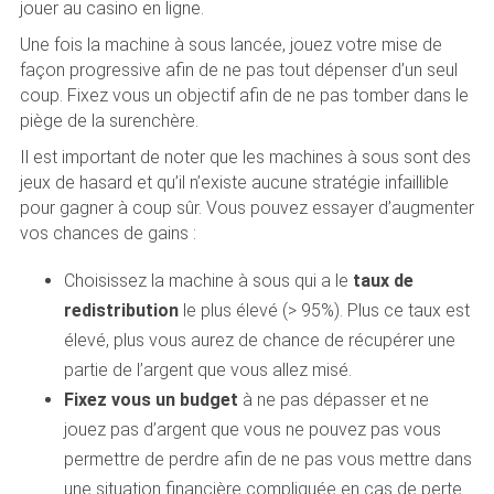
jouer au casino en ligne.
Une fois la machine à sous lancée, jouez votre mise de
façon progressive afin de ne pas tout dépenser d’un seul
coup. Fixez vous un objectif afin de ne pas tomber dans le
piège de la surenchère.
Il est important de noter que les machines à sous sont des
jeux de hasard et qu’il n’existe aucune stratégie infaillible
pour gagner à coup sûr. Vous pouvez essayer d’augmenter
vos chances de gains :
Choisissez la machine à sous qui a le
taux de
redistribution
le plus élevé (> 95%). Plus ce taux est
élevé, plus vous aurez de chance de récupérer une
partie de l’argent que vous allez misé.
Fixez vous un budget
à ne pas dépasser et ne
jouez pas d’argent que vous ne pouvez pas vous
permettre de perdre afin de ne pas vous mettre dans
une situation financière compliquée en cas de perte.