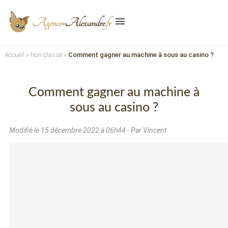
menu
Accueil
»
Non classé
»
Comment gagner au machine à sous au casino ?
Comment gagner au machine à
sous au casino ?
Modifié le
15 décembre 2022 à 06h44
- Par Vincent