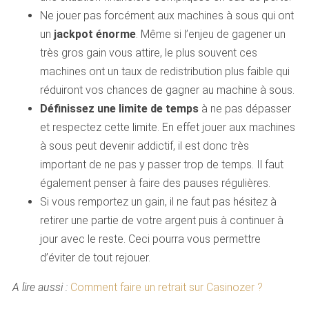
Ne jouer pas forcément aux machines à sous qui ont
un
jackpot énorme
. Même si l’enjeu de gagener un
très gros gain vous attire, le plus souvent ces
machines ont un taux de redistribution plus faible qui
réduiront vos chances de gagner au machine à sous.
Définissez une limite de temps
à ne pas dépasser
et respectez cette limite. En effet jouer aux machines
à sous peut devenir addictif, il est donc très
important de ne pas y passer trop de temps. Il faut
également penser à faire des pauses régulières.
Si vous remportez un gain, il ne faut pas hésitez à
retirer une partie de votre argent puis à continuer à
jour avec le reste. Ceci pourra vous permettre
d’éviter de tout rejouer.
A lire aussi :
Comment faire un retrait sur Casinozer ?