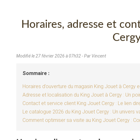
Horaires, adresse et con
Cergy
Modifié le
27 février 2026 à 07h32
- Par Vincent
Sommaire :
Horaires d’ouverture du magasin King Jouet à Cergy e
Adresse et localisation du King Jouet à Cergy : Un poin
Contact et service client King Jouet Cergy : Le lien d
Le catalogue 2026 du King Jouet Cergy : Un univers va
Comment optimiser sa visite au King Jouet Cergy : Con