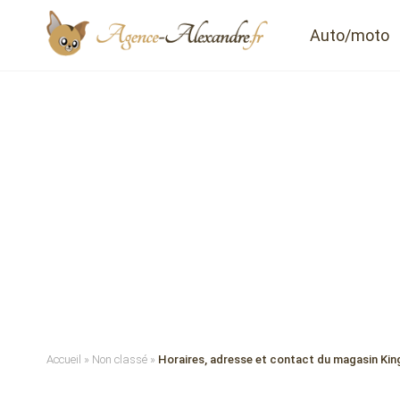
Auto/moto
Accueil
»
Non classé
»
Horaires, adresse et contact du magasin Kin