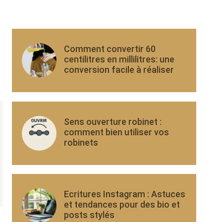
Comment convertir 60
centilitres en millilitres: une
conversion facile à réaliser
Sens ouverture robinet :
comment bien utiliser vos
robinets
Ecritures Instagram : Astuces
et tendances pour des bio et
posts stylés