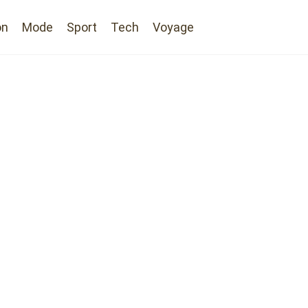
on
Mode
Sport
Tech
Voyage