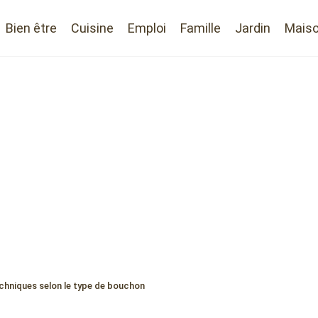
Bien être
Cuisine
Emploi
Famille
Jardin
Mais
chniques selon le type de bouchon