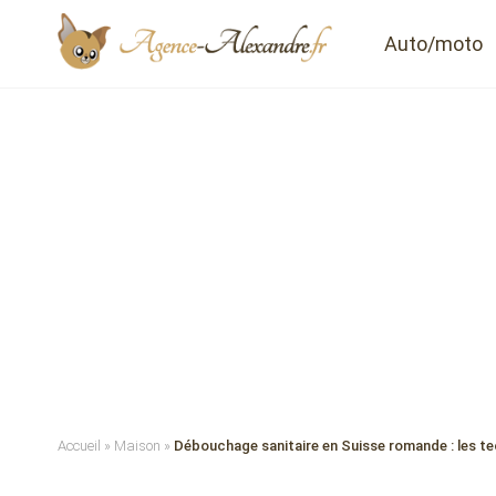
Auto/moto
Accueil
»
Maison
»
Débouchage sanitaire en Suisse romande : les te