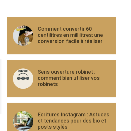
Comment convertir 60
centilitres en millilitres: une
conversion facile à réaliser
Sens ouverture robinet :
comment bien utiliser vos
robinets
Ecritures Instagram : Astuces
et tendances pour des bio et
posts stylés