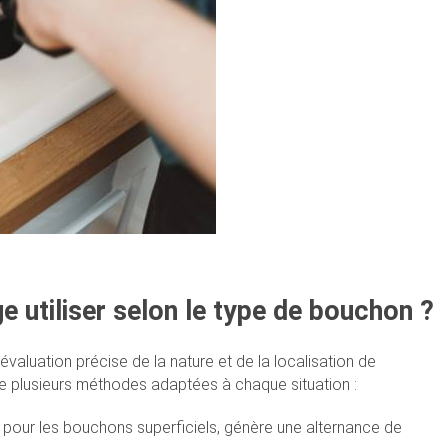
 utiliser selon le type de bouchon ?
aluation précise de la nature et de la localisation de
 de plusieurs méthodes adaptées à chaque situation :
pour les bouchons superficiels, génère une alternance de