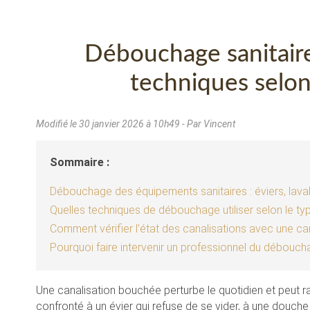
Débouchage sanitaire
techniques selo
Modifié le
30 janvier 2026 à 10h49
- Par Vincent
Sommaire :
Débouchage des équipements sanitaires : éviers, lava
Quelles techniques de débouchage utiliser selon le t
Comment vérifier l’état des canalisations avec une ca
Pourquoi faire intervenir un professionnel du débouch
Une canalisation bouchée perturbe le quotidien et peut 
confronté à un évier qui refuse de se vider, à une douche