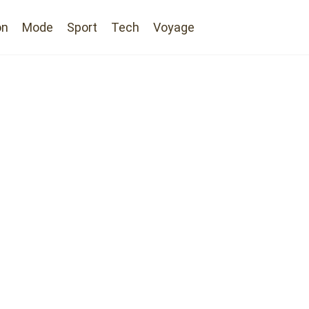
on
Mode
Sport
Tech
Voyage