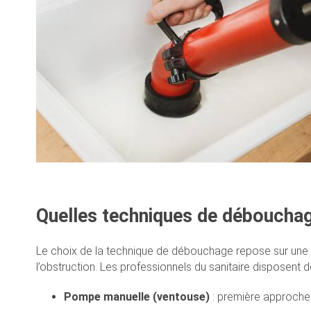
Quelles techniques de débouchage
Le choix de la technique de débouchage repose sur une év
l’obstruction. Les professionnels du sanitaire disposent
Pompe manuelle (ventouse)
: première approche 