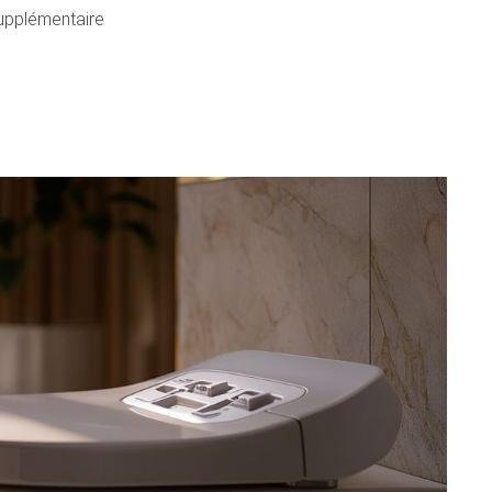
upplémentaire