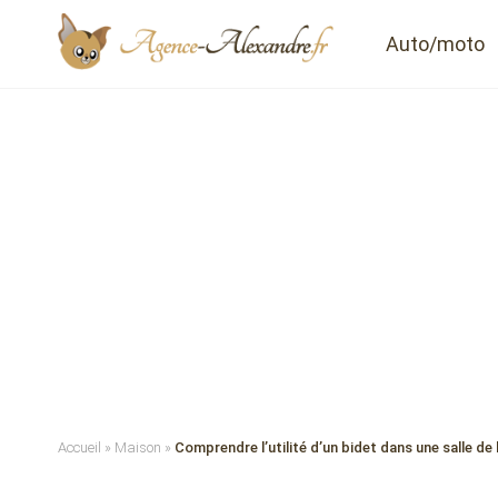
Auto/moto
Accueil
»
Maison
»
Comprendre l’utilité d’un bidet dans une salle d