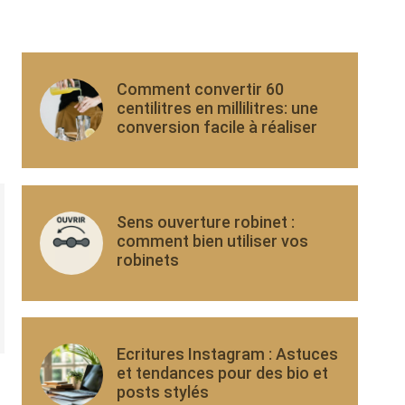
Comment convertir 60
centilitres en millilitres: une
conversion facile à réaliser
Sens ouverture robinet :
comment bien utiliser vos
robinets
Ecritures Instagram : Astuces
et tendances pour des bio et
posts stylés