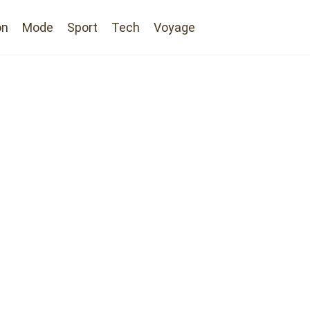
on
Mode
Sport
Tech
Voyage