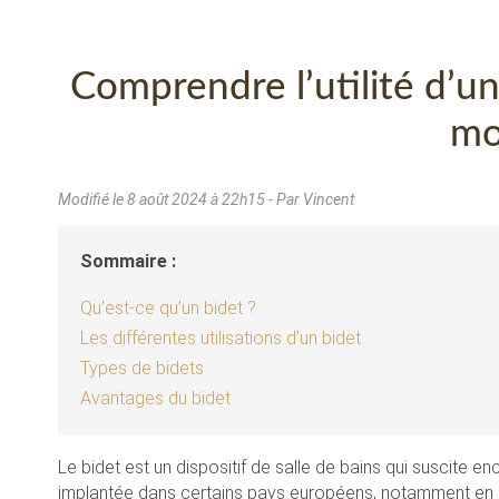
Comprendre l’utilité d’un
mo
Modifié le
8 août 2024 à 22h15
- Par Vincent
Sommaire :
Qu’est-ce qu’un bidet ?
Les différentes utilisations d’un bidet
Types de bidets
Avantages du bidet
Le bidet est un dispositif de salle de bains qui suscite e
implantée dans certains pays européens, notamment en Fr