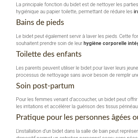
La principale fonction du bidet est de nettoyer les parties 
hygiénique au papier toilette, permettant de réduire les
ir
Bains de pieds
Le bidet peut également servir à laver les pieds. Cette f
souhaitent prendre soin de leur
hygiène corporelle inté
Toilette des enfants
Les parents peuvent utiliser le bidet pour laver leurs jeune
processus de nettoyage sans avoir besoin de remplir une
Soin post-partum
Pour les femmes venant d’accoucher, un bidet peut offrir
les irritations et accélérer la guérison des tissus périnéau
Pratique pour les personnes âgées 
L’installation d’un bidet dans la salle de bain peut repré