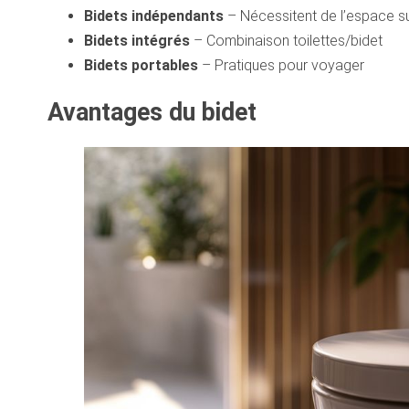
Bidets indépendants
– Nécessitent de l’espace s
Bidets intégrés
– Combinaison toilettes/bidet
Bidets portables
– Pratiques pour voyager
Avantages du bidet