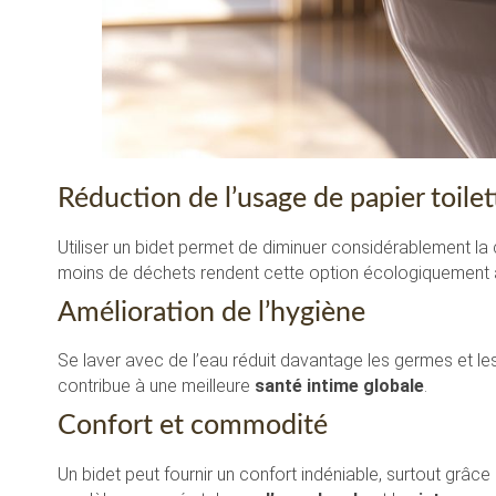
Réduction de l’usage de papier toilet
Utiliser un bidet permet de diminuer considérablement la
moins de déchets rendent cette option écologiquement
Amélioration de l’hygiène
Se laver avec de l’eau réduit davantage les germes et l
contribue à une meilleure
santé intime globale
.
Confort et commodité
Un bidet peut fournir un confort indéniable, surtout grâce