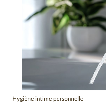
Hygiène intime personnelle