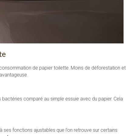
te
 consommation de papier toilette. Moins de déforestation et
 avantageuse.
es bactéries comparé au simple essuie avec du papier. Cela
 à ses fonctions ajustables que l’on retrouve sur certains