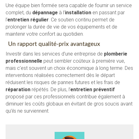
Une équipe bien formée sera capable de fournir un service
complet, du
dépannage
à l’
installation
en passant par
l’
entretien régulier
. Ce soutien continu permet de
prolonger la durée de vie de vos équipements et de
maintenir votre confort au quotidien.
Un rapport qualité-prix avantageux
Investir dans les services d’une entreprise de
plomberie
professionnelle
peut sembler coûteux à première vue,
mais c’est souvent un choix économique à long terme. Des
interventions réalisées correctement dès le départ
réduisent les risques de pannes futures et les frais de
réparation
répétés. De plus, l’
entretien préventif
proposé par ces professionnels contribue également à
diminuer les coûts globaux en évitant de gros soucis avant
qu’ils ne surviennent.