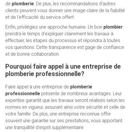
de
plomberie
. De plus, les recommandations d’autres
clients peuvent vous donner une image claire de la fiabilité
et de l’efficacité du service offert.
Enfin, privilégiez une approche humaine. Un bon
plombier
prendra le temps d’expliquer clairement les travaux à
effectuer, les étapes du processus et répondra à toutes
vos questions. Cette transparence est gage de confiance
et de bonne collaboration.
Pourquoi faire appel à une entreprise de
plomberie professionnelle?
Faire appel à une entreprise de
plomberie
professionnelle
présente de nombreux avantages. Leur
expertise garantit que les travaux seront réalisés selon les
normes en vigueur, assurant ainsi votre sécurité et celle de
votre famille. De plus, une entreprise reconnue offre
souvent une garantie sur ses prestations, vous apportant
une tranquillité d’esprit supplémentaire.