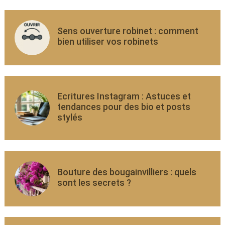
Sens ouverture robinet : comment
bien utiliser vos robinets
Ecritures Instagram : Astuces et
tendances pour des bio et posts
stylés
Bouture des bougainvilliers : quels
sont les secrets ?