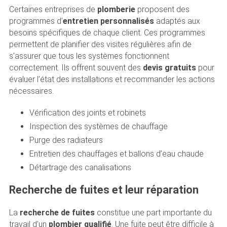
Certaines entreprises de
plomberie
proposent des
programmes d’
entretien personnalisés
adaptés aux
besoins spécifiques de chaque client. Ces programmes
permettent de planifier des visites régulières afin de
s’assurer que tous les systèmes fonctionnent
correctement. Ils offrent souvent des
devis gratuits
pour
évaluer l’état des installations et recommander les actions
nécessaires.
Vérification des joints et robinets
Inspection des systèmes de chauffage
Purge des radiateurs
Entretien des chauffages et ballons d’eau chaude
Détartrage des canalisations
Recherche de fuites et leur réparation
La
recherche de fuites
constitue une part importante du
travail d’un
plombier qualifié
. Une fuite peut être difficile à