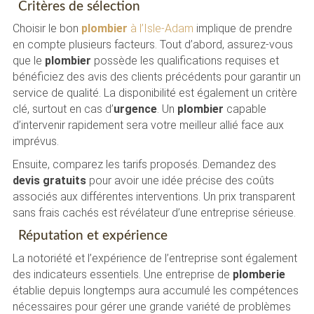
Critères de sélection
Choisir le bon
plombier
à l’Isle-Adam
implique de prendre
en compte plusieurs facteurs. Tout d’abord, assurez-vous
que le
plombier
possède les qualifications requises et
bénéficiez des avis des clients précédents pour garantir un
service de qualité. La disponibilité est également un critère
clé, surtout en cas d’
urgence
. Un
plombier
capable
d’intervenir rapidement sera votre meilleur allié face aux
imprévus.
Ensuite, comparez les tarifs proposés. Demandez des
devis gratuits
pour avoir une idée précise des coûts
associés aux différentes interventions. Un prix transparent
sans frais cachés est révélateur d’une entreprise sérieuse.
Réputation et expérience
La notoriété et l’expérience de l’entreprise sont également
des indicateurs essentiels. Une entreprise de
plomberie
établie depuis longtemps aura accumulé les compétences
nécessaires pour gérer une grande variété de problèmes