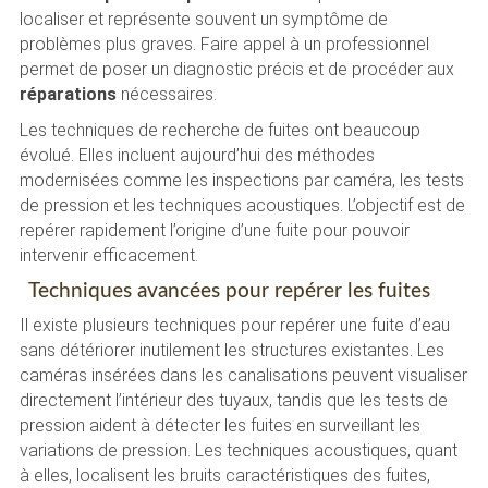
localiser et représente souvent un symptôme de
problèmes plus graves. Faire appel à un professionnel
permet de poser un diagnostic précis et de procéder aux
réparations
nécessaires.
Les techniques de recherche de fuites ont beaucoup
évolué. Elles incluent aujourd’hui des méthodes
modernisées comme les inspections par caméra, les tests
de pression et les techniques acoustiques. L’objectif est de
repérer rapidement l’origine d’une fuite pour pouvoir
intervenir efficacement.
Techniques avancées pour repérer les fuites
Il existe plusieurs techniques pour repérer une fuite d’eau
sans détériorer inutilement les structures existantes. Les
caméras insérées dans les canalisations peuvent visualiser
directement l’intérieur des tuyaux, tandis que les tests de
pression aident à détecter les fuites en surveillant les
variations de pression. Les techniques acoustiques, quant
à elles, localisent les bruits caractéristiques des fuites,