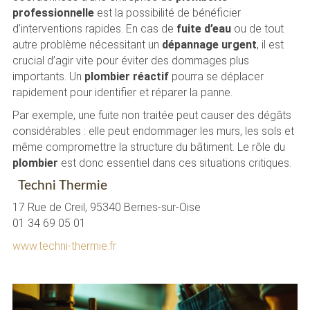
professionnelle
est la possibilité de bénéficier
d’interventions rapides. En cas de
fuite d’eau
ou de tout
autre problème nécessitant un
dépannage urgent
, il est
crucial d’agir vite pour éviter des dommages plus
importants. Un
plombier réactif
pourra se déplacer
rapidement pour identifier et réparer la panne.
Par exemple, une fuite non traitée peut causer des dégâts
considérables : elle peut endommager les murs, les sols et
même compromettre la structure du bâtiment. Le rôle du
plombier
est donc essentiel dans ces situations critiques.
Techni Thermie
17 Rue de Creil, 95340 Bernes-sur-Oise
01 34 69 05 01
www.techni-thermie.fr