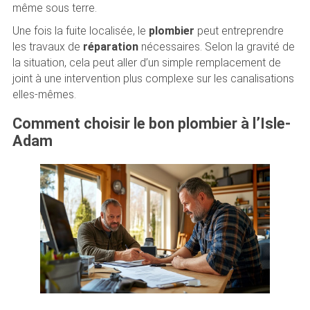
même sous terre.
Une fois la fuite localisée, le
plombier
peut entreprendre
les travaux de
réparation
nécessaires. Selon la gravité de
la situation, cela peut aller d’un simple remplacement de
joint à une intervention plus complexe sur les canalisations
elles-mêmes.
Comment choisir le bon plombier à l’Isle-
Adam