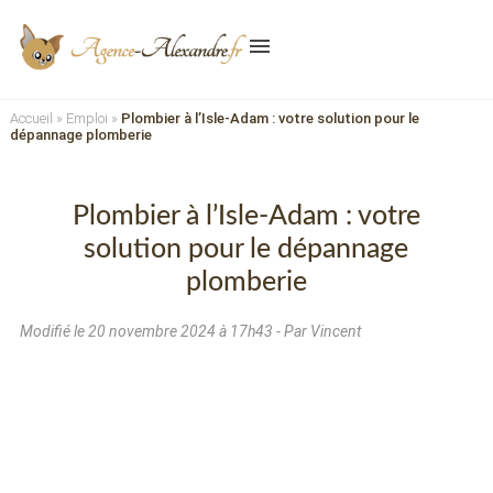
menu
Accueil
»
Emploi
»
Plombier à l’Isle-Adam : votre solution pour le
dépannage plomberie
Plombier à l’Isle-Adam : votre
solution pour le dépannage
plomberie
Modifié le
20 novembre 2024 à 17h43
- Par Vincent