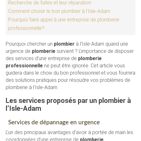
Recherche de fuites et leur réparation
Comment choisir le bon plombier à l’Isle-Adam
Pourquoi faire appel à une entreprise de plomberie
professionnelle?
Pourquoi chercher un
plombier
à l’Isle-Adam quand une
urgence de
plomberie
survient ? L’importance de disposer
des services d’une entreprise de
plomberie
professionnelle
ne peut être ignorée. Cet article vous
guidera dans le choix du bon professionnel et vous fournira
des solutions pratiques pour résoudre vos problèmes de
plomberie à l’Isle-Adam.
Les services proposés par un plombier à
l’Isle-Adam
Services de dépannage en urgence
L’un des principaux avantages d’avoir à portée de main les
coordonnées d’une entreprise de
plomberie