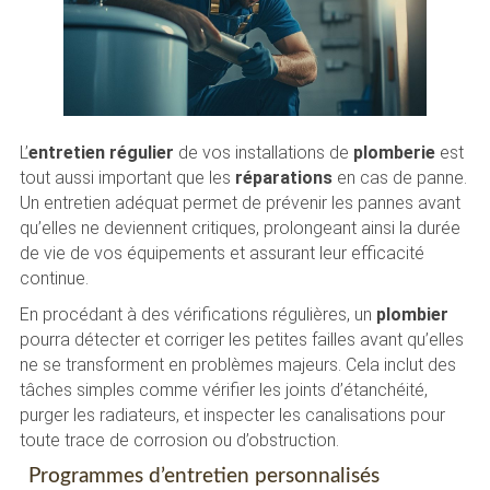
L’
entretien régulier
de vos installations de
plomberie
est
tout aussi important que les
réparations
en cas de panne.
Un entretien adéquat permet de prévenir les pannes avant
qu’elles ne deviennent critiques, prolongeant ainsi la durée
de vie de vos équipements et assurant leur efficacité
continue.
En procédant à des vérifications régulières, un
plombier
pourra détecter et corriger les petites failles avant qu’elles
ne se transforment en problèmes majeurs. Cela inclut des
tâches simples comme vérifier les joints d’étanchéité,
purger les radiateurs, et inspecter les canalisations pour
toute trace de corrosion ou d’obstruction.
Programmes d’entretien personnalisés