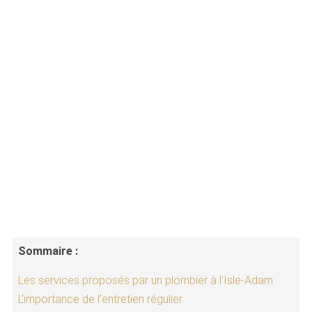
Sommaire :
Les services proposés par un plombier à l’Isle-Adam
L’importance de l’entretien régulier