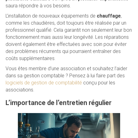
saura répondre à vos besoins.
L’installation de nouveaux équipements de
chauffage
,
comme les chaudières, doit toujours être réalisée par un
professionnel qualifié. Cela garantit non seulement leur bon
fonctionnement mais aussi leur longévité. Les réparations
doivent également être effectuées avec soin pour éviter
des problèmes récurrents qui pourraient entraîner des
coûts supplémentaires.
Vous êtes membre d’une association et souhaitez l’aider
dans sa gestion comptable ? Pensez à lui faire part des
logiciels de gestion de comptabilité
conçu pour les
associations.
L’importance de l’entretien régulier