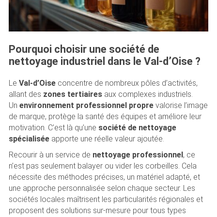
Pourquoi choisir une société de
nettoyage industriel dans le Val-d’Oise ?
Le
Val-d’Oise
concentre de nombreux pôles d’activités,
allant des
zones tertiaires
aux complexes industriels.
Un
environnement professionnel propre
valorise l’image
de marque, protège la santé des équipes et améliore leur
motivation. C’est là qu’une
société de nettoyage
spécialisée
apporte une réelle valeur ajoutée.
Recourir à un service de
nettoyage professionnel
, ce
n’est pas seulement balayer ou vider les corbeilles. Cela
nécessite des méthodes précises, un matériel adapté, et
une approche personnalisée selon chaque secteur. Les
sociétés locales maîtrisent les particularités régionales et
proposent des solutions sur-mesure pour tous types