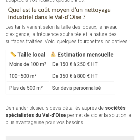
Quel est le coût moyen d’un nettoyage
industriel dans le Val-d’Oise ?
Les tarifs varient selon la taille des locaux, le niveau
d’exigence, la fréquence souhaitée et la nature des
surfaces traitées. Voici quelques fourchettes indicatives :
Taille local
Estimation mensuelle
Moins de 100 m²
De 150 € à 250 € HT
100–500 m²
De 350 € à 800 € HT
Plus de 500 m²
Sur devis personnalisé
Demander plusieurs devis détaillés auprès de
sociétés
spécialistes du Val-d’Oise
permet de cibler la solution la
plus avantageuse pour vos besoins.