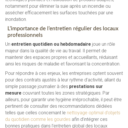
notamment pour éliminer la suie après un incendie ou
assécher efficacement les surfaces touchées par une
inondation.
L’importance de l’entretien régulier des locaux
professionnels
Un
entretien quotidien ou hebdomadaire
joue un rôle
majeur dans la qualité de vie au travail. Il permet de
maintenir des espaces propres et accueillants, réduisant
ainsi les risques de maladie et favorisant la concentration.
Pour répondre à ces enjeux, les entreprises optent souvent
pour des contrats ajustés à leur rythme d’activité, allant du
simple passage journalier à des
prestations sur
mesure
couvrant toutes les zones stratégiques. Par
ailleurs, pour garantir une hygiène irréprochable, il peut être
pertinent de consulter des recommandations dédiées
telles que celles concernant le
nettoyage optimal d’objets
du quotidien comme les gourdes
afin d’intégrer ces
bonnes pratiques dans l’entretien global des locaux