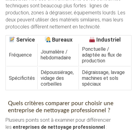
techniques sont beaucoup plus fortes : lignes de
production, zones à dégraisser, équipements lourds. Les
deux peuvent utiliser des matériels similaires, mais leurs
protocoles diffèrent nettement en technicité.
Service
Bureaux
Industriel
Ponctuelle /
Journalière /
Fréquence
adaptée au flux de
hebdomadaire
production
Dépoussiérage,
Dégraissage, lavage
Spécificités
vidage des
machines et sols
corbeilles
spéciaux
Quels critères comparer pour choisir une
entreprise de nettoyage professionnel ?
Plusieurs points sont à examiner pour différencier
les
entreprises de nettoyage professionnel
: