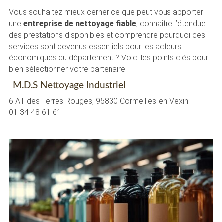
Vous souhaitez mieux cerner ce que peut vous apporter
une
entreprise de nettoyage fiable
, connaître l’étendue
des prestations disponibles et comprendre pourquoi ces
services sont devenus essentiels pour les acteurs
économiques du département ? Voici les points clés pour
bien sélectionner votre partenaire.
M.D.S Nettoyage Industriel
6 All. des Terres Rouges, 95830 Cormeilles-en-Vexin
01 34 48 61 61