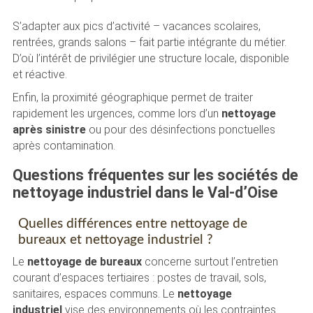
S’adapter aux pics d’activité – vacances scolaires,
rentrées, grands salons – fait partie intégrante du métier.
D’où l’intérêt de privilégier une structure locale, disponible
et réactive.
Enfin, la proximité géographique permet de traiter
rapidement les urgences, comme lors d’un
nettoyage
après sinistre
ou pour des désinfections ponctuelles
après contamination.
Questions fréquentes sur les sociétés de
nettoyage industriel dans le Val-d’Oise
Quelles différences entre nettoyage de
bureaux et nettoyage industriel ?
Le
nettoyage de bureaux
concerne surtout l’entretien
courant d’espaces tertiaires : postes de travail, sols,
sanitaires, espaces communs. Le
nettoyage
industriel
vise des environnements où les contraintes