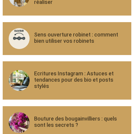
réaliser
Sens ouverture robinet : comment
bien utiliser vos robinets
Ecritures Instagram : Astuces et
tendances pour des bio et posts
stylés
Bouture des bougainvilliers : quels
sont les secrets ?