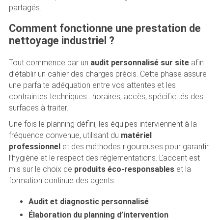
partagés.
Comment fonctionne une prestation de
nettoyage industriel ?
Tout commence par un
audit personnalisé sur site
afin
d’établir un cahier des charges précis. Cette phase assure
une parfaite adéquation entre vos attentes et les
contraintes techniques : horaires, accès, spécificités des
surfaces à traiter.
Une fois le planning défini, les équipes interviennent à la
fréquence convenue, utilisant du
matériel
professionnel
et des méthodes rigoureuses pour garantir
l’hygiène et le respect des réglementations. L’accent est
mis sur le choix de
produits éco-responsables
et la
formation continue des agents.
Audit et diagnostic personnalisé
Élaboration du planning d’intervention