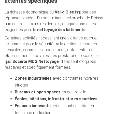
attentes spécifiques
La richesse économique du
Val-d’Oise
impose des
réponses variées. Du bassin industriel proche de Roissy
aux centres urbains résidentiels, chaque zone a ses
exigences pour le
nettoyage des bâtiments
.
Certaines activités nécessitent une vigilance accrue,
notamment pour la sécurité ou la gestion d’espaces
sensibles, comme les laboratoires, data centers ou
établissements scolaires. Les prestataires locaux, tels
que
Societe MDS Nettoyage
, disposent d’équipes
réactives et spécifiquement formées.
Zones industrielles
avec contraintes horaires
strictes
Bureaux et open spaces
en centre-ville
Écoles, hôpitaux, infrastructures sportives
Espaces innovants
nécessitant un entretien
technique particulier