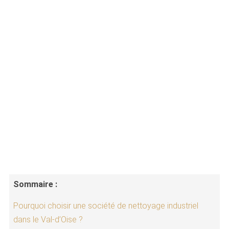
Sommaire :
Pourquoi choisir une société de nettoyage industriel
dans le Val-d’Oise ?