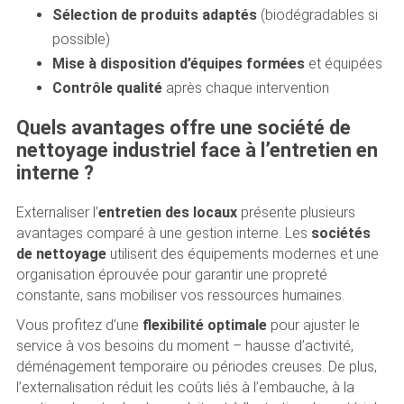
Sélection de produits adaptés
(biodégradables si
possible)
Mise à disposition d’équipes formées
et équipées
Contrôle qualité
après chaque intervention
Quels avantages offre une société de
nettoyage industriel face à l’entretien en
interne ?
Externaliser l’
entretien des locaux
présente plusieurs
avantages comparé à une gestion interne. Les
sociétés
de nettoyage
utilisent des équipements modernes et une
organisation éprouvée pour garantir une propreté
constante, sans mobiliser vos ressources humaines.
Vous profitez d’une
flexibilité optimale
pour ajuster le
service à vos besoins du moment – hausse d’activité,
déménagement temporaire ou périodes creuses. De plus,
l’externalisation réduit les coûts liés à l’embauche, à la