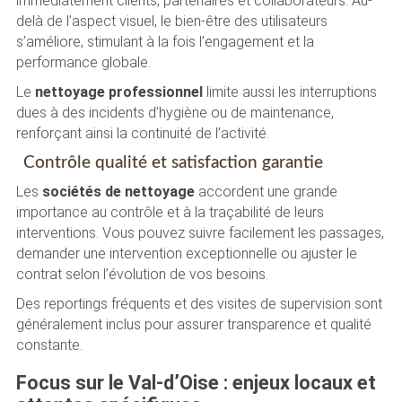
immédiatement clients, partenaires et collaborateurs. Au-
delà de l’aspect visuel, le bien-être des utilisateurs
s’améliore, stimulant à la fois l’engagement et la
performance globale.
Le
nettoyage professionnel
limite aussi les interruptions
dues à des incidents d’hygiène ou de maintenance,
renforçant ainsi la continuité de l’activité.
Contrôle qualité et satisfaction garantie
Les
sociétés de nettoyage
accordent une grande
importance au contrôle et à la traçabilité de leurs
interventions. Vous pouvez suivre facilement les passages,
demander une intervention exceptionnelle ou ajuster le
contrat selon l’évolution de vos besoins.
Des reportings fréquents et des visites de supervision sont
généralement inclus pour assurer transparence et qualité
constante.
Focus sur le Val-d’Oise : enjeux locaux et