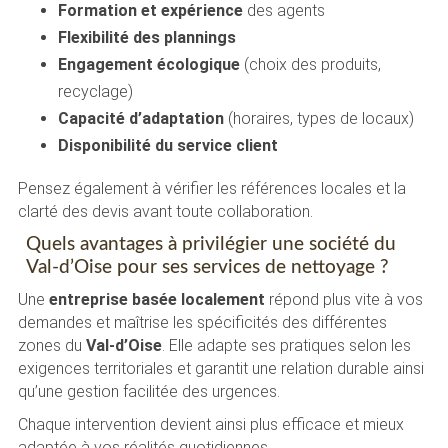
Formation et expérience
des agents
Flexibilité des plannings
Engagement écologique
(choix des produits,
recyclage)
Capacité d’adaptation
(horaires, types de locaux)
Disponibilité du service client
Pensez également à vérifier les références locales et la
clarté des devis avant toute collaboration.
Quels avantages à privilégier une société du
Val-d’Oise pour ses services de nettoyage ?
Une
entreprise basée localement
répond plus vite à vos
demandes et maîtrise les spécificités des différentes
zones du
Val-d’Oise
. Elle adapte ses pratiques selon les
exigences territoriales et garantit une relation durable ainsi
qu’une gestion facilitée des urgences.
Chaque intervention devient ainsi plus efficace et mieux
adaptée à vos réalités quotidiennes.