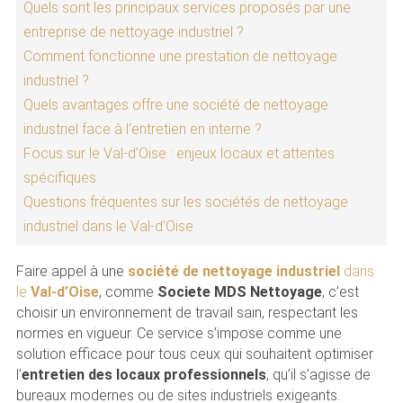
Quels sont les principaux services proposés par une
entreprise de nettoyage industriel ?
Comment fonctionne une prestation de nettoyage
industriel ?
Quels avantages offre une société de nettoyage
industriel face à l’entretien en interne ?
Focus sur le Val-d’Oise : enjeux locaux et attentes
spécifiques
Questions fréquentes sur les sociétés de nettoyage
industriel dans le Val-d’Oise
Faire appel à une
société de nettoyage industriel
dans
le
Val-d’Oise
, comme
Societe MDS Nettoyage
, c’est
choisir un environnement de travail sain, respectant les
normes en vigueur. Ce service s’impose comme une
solution efficace pour tous ceux qui souhaitent optimiser
l’
entretien des locaux professionnels
, qu’il s’agisse de
bureaux modernes ou de sites industriels exigeants.