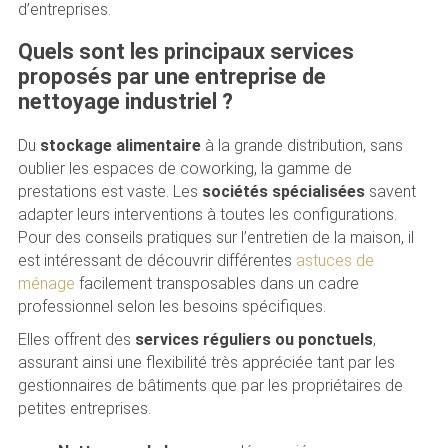
d’entreprises.
Quels sont les principaux services
proposés par une entreprise de
nettoyage industriel ?
Du
stockage alimentaire
à la grande distribution, sans
oublier les espaces de coworking, la gamme de
prestations est vaste. Les
sociétés spécialisées
savent
adapter leurs interventions à toutes les configurations.
Pour des conseils pratiques sur l’entretien de la maison, il
est intéressant de découvrir différentes
astuces de
ménage
facilement transposables dans un cadre
professionnel selon les besoins spécifiques.
Elles offrent des
services réguliers ou ponctuels
,
assurant ainsi une flexibilité très appréciée tant par les
gestionnaires de bâtiments que par les propriétaires de
petites entreprises.