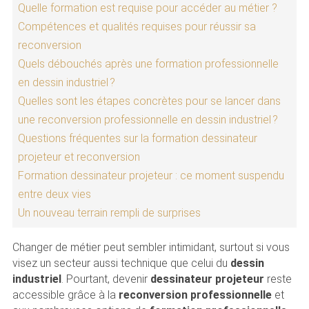
Quelle formation est requise pour accéder au métier ?
Compétences et qualités requises pour réussir sa
reconversion
Quels débouchés après une formation professionnelle
en dessin industriel ?
Quelles sont les étapes concrètes pour se lancer dans
une reconversion professionnelle en dessin industriel ?
Questions fréquentes sur la formation dessinateur
projeteur et reconversion
Formation dessinateur projeteur : ce moment suspendu
entre deux vies
Un nouveau terrain rempli de surprises
Changer de métier peut sembler intimidant, surtout si vous
visez un secteur aussi technique que celui du
dessin
industriel
. Pourtant, devenir
dessinateur projeteur
reste
accessible grâce à la
reconversion professionnelle
et