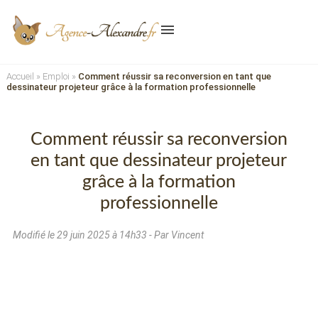
menu
Accueil
»
Emploi
»
Comment réussir sa reconversion en tant que
dessinateur projeteur grâce à la formation professionnelle
Comment réussir sa reconversion
en tant que dessinateur projeteur
grâce à la formation
professionnelle
Modifié le
29 juin 2025 à 14h33
- Par Vincent