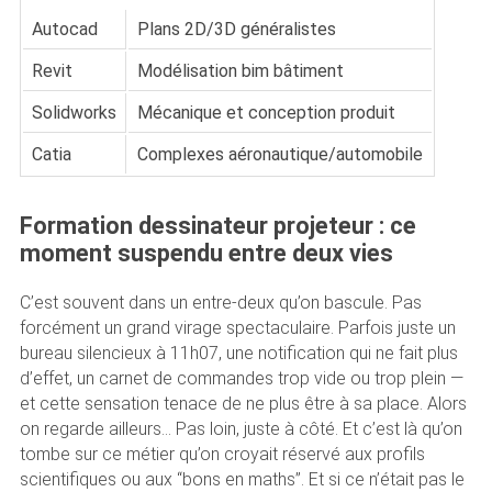
Autocad
Plans 2D/3D généralistes
Revit
Modélisation bim bâtiment
Solidworks
Mécanique et conception produit
Catia
Complexes aéronautique/automobile
Formation dessinateur projeteur : ce
moment suspendu entre deux vies
C’est souvent dans un entre-deux qu’on bascule. Pas
forcément un grand virage spectaculaire. Parfois juste un
bureau silencieux à 11h07, une notification qui ne fait plus
d’effet, un carnet de commandes trop vide ou trop plein —
et cette sensation tenace de ne plus être à sa place. Alors
on regarde ailleurs… Pas loin, juste à côté. Et c’est là qu’on
tombe sur ce métier qu’on croyait réservé aux profils
scientifiques ou aux “bons en maths”. Et si ce n’était pas le