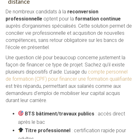
distance
De nombreux candidats à la
reconversion
professionnelle
optent pour la
formation continue
auprès d’organismes spécialisés. Cette solution permet de
concilier vie professionnelle et acquisition de nouvelles
compétences, sans retour obligatoire sur les bancs de
l’école en présentiel.
Une question clé pour beaucoup concerne justement la
façon de financer ce type de projet. Sachez qu’il existe
plusieurs dispositifs d’aide. L’usage du
compte personnel
de formation (CPF) pour financer une formation qualifiante
est très répandu, permettant aux salariés comme aux
demandeurs d’emploi de mobiliser leur capital acquis
durant leur carrière.
BTS bâtiment/travaux publics
: accès direct
après le bac
Titre professionnel
: certification rapide pour
adultes