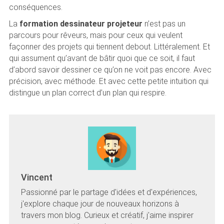
conséquences.
La
formation dessinateur projeteur
n’est pas un
parcours pour rêveurs, mais pour ceux qui veulent
façonner des projets qui tiennent debout. Littéralement. Et
qui assument qu’avant de bâtir quoi que ce soit, il faut
d’abord savoir dessiner ce qu’on ne voit pas encore. Avec
précision, avec méthode. Et avec cette petite intuition qui
distingue un plan correct d’un plan qui respire.
Vincent
Passionné par le partage d'idées et d'expériences,
j'explore chaque jour de nouveaux horizons à
travers mon blog. Curieux et créatif, j'aime inspirer