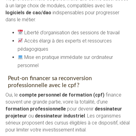
à un large choix de modules, compatibles avec les
logiciels de cao/dao
indispensables pour progresser
dans le métier.
Liberté d’organisation des sessions de travail
Accès élargi à des experts et ressources
pédagogiques
Mise en pratique immédiate sur ordinateur
personnel
Peut-on financer sa reconversion
professionnelle avec le cpf ?
Oui, le
compte personnel de formation (cpf)
finance
souvent une grande partie, voire la totalité, d’une
formation professionnelle
pour devenir
dessinateur
projeteur
ou
dessinateur industriel
. Les organismes
sérieux proposent des cursus éligibles à ce dispositif, idéal
pour limiter votre investissement initial.