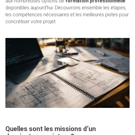
aux nombreuses options de
formation professionnelle
disponibles aujourd’hui. Découvrons ensemble les étapes,
les compétences nécessaires et les meilleures pistes pour
concrétiser votre projet.
Quelles sont les missions d’un