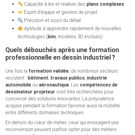
Capacité à lire et réaliser des
plans complexes
Esprit d’équipe et gestion de projet
Précision et souci du détail
Aptitude à apprendre rapidement de nouvelles
technologies (
bim
, modèles 3D évolués)
Quels débouchés après une formation
professionnelle en dessin industriel ?
Une fois la
formation validée
, de nombreux secteurs
recrutent :
bâtiment
,
travaux publics
,
industrie
automobile
ou
aéronautique
. Les
compétences de
dessinateur projeteur
sont très recherchées pour
concevoir des solutions innovantes. La polyvalence
acquise pendant la formation favorise aussi la mobilité
entre différents domaines techniques.
En dehors du cœur de métier, ceux qui envisagent une
reconversion peuvent parfois opter pour des métiers