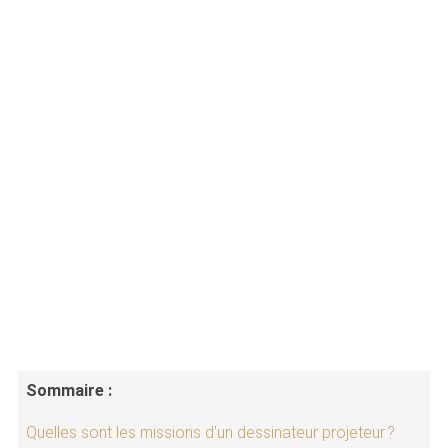
Sommaire :
Quelles sont les missions d’un dessinateur projeteur ?