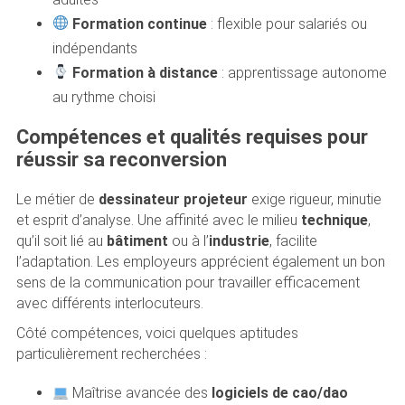
Formation continue
: flexible pour salariés ou
indépendants
Formation à distance
: apprentissage autonome
au rythme choisi
Compétences et qualités requises pour
réussir sa reconversion
Le métier de
dessinateur projeteur
exige rigueur, minutie
et esprit d’analyse. Une affinité avec le milieu
technique
,
qu’il soit lié au
bâtiment
ou à l’
industrie
, facilite
l’adaptation. Les employeurs apprécient également un bon
sens de la communication pour travailler efficacement
avec différents interlocuteurs.
Côté compétences, voici quelques aptitudes
particulièrement recherchées :
Maîtrise avancée des
logiciels de cao/dao