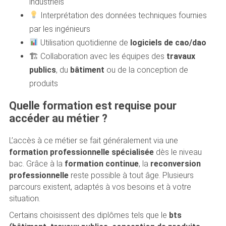
industriels
Interprétation des données techniques fournies
par les ingénieurs
Utilisation quotidienne de
logiciels de cao/dao
🏗 Collaboration avec les équipes des
travaux
publics
, du
bâtiment
ou de la conception de
produits
Quelle formation est requise pour
accéder au métier ?
L’accès à ce métier se fait généralement via une
formation professionnelle spécialisée
dès le niveau
bac. Grâce à la
formation continue
, la
reconversion
professionnelle
reste possible à tout âge. Plusieurs
parcours existent, adaptés à vos besoins et à votre
situation.
Certains choisissent des diplômes tels que le
bts