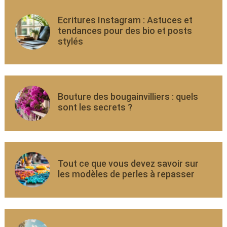
Ecritures Instagram : Astuces et
tendances pour des bio et posts
stylés
Bouture des bougainvilliers : quels
sont les secrets ?
Tout ce que vous devez savoir sur
les modèles de perles à repasser