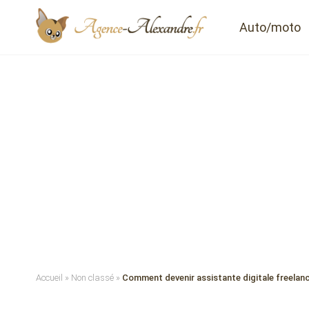
Auto/moto
Accueil
»
Non classé
»
Comment devenir assistante digitale freelanc