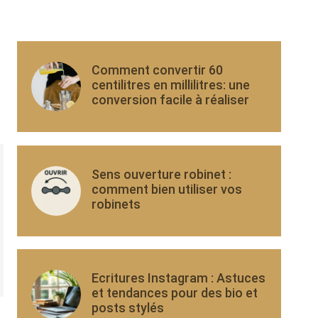
Comment convertir 60
centilitres en millilitres: une
conversion facile à réaliser
Sens ouverture robinet :
comment bien utiliser vos
robinets
Ecritures Instagram : Astuces
et tendances pour des bio et
posts stylés