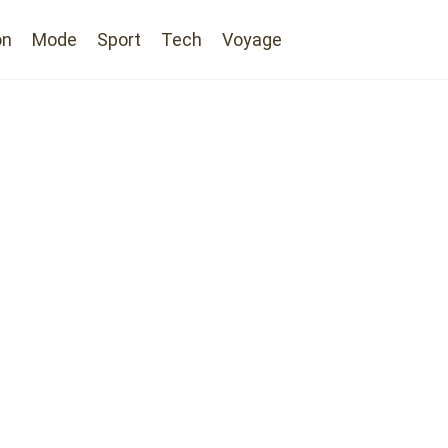
on
Mode
Sport
Tech
Voyage