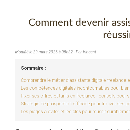
Comment devenir assist
réuss
Modifié le
29 mars 2026 à 08h32
- Par Vincent
Sommaire :
Comprendre le métier d’assistante digitale freelance 
Les compétences digitales incontournables pour bien ré
Fixer ses offres et tarifs en freelance : conseils pour
Stratégie de prospection efficace pour trouver ses pr
Les pièges à éviter et les clés pour réussir durablem