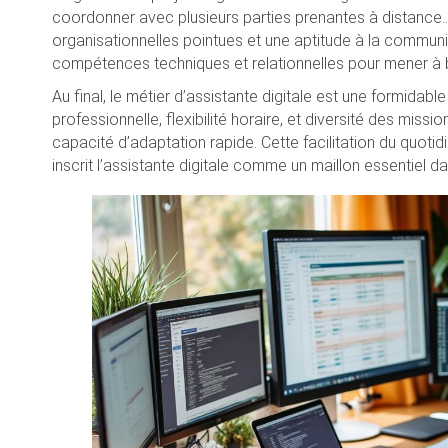
coordonner avec plusieurs parties prenantes à distance… 
organisationnelles pointues et une aptitude à la commun
compétences techniques et relationnelles pour mener à bi
Au final, le métier d’assistante digitale est une formidab
professionnelle, flexibilité horaire, et diversité des missi
capacité d’adaptation rapide. Cette facilitation du quotid
inscrit l’assistante digitale comme un maillon essentie