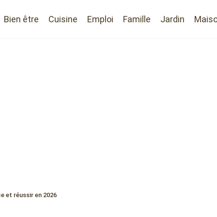
Bien être
Cuisine
Emploi
Famille
Jardin
Mais
e et réussir en 2026