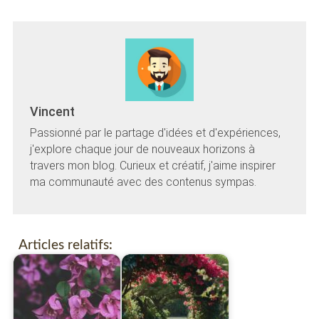
Vincent
Passionné par le partage d'idées et d'expériences,
j'explore chaque jour de nouveaux horizons à
travers mon blog. Curieux et créatif, j'aime inspirer
ma communauté avec des contenus sympas.
Articles relatifs: