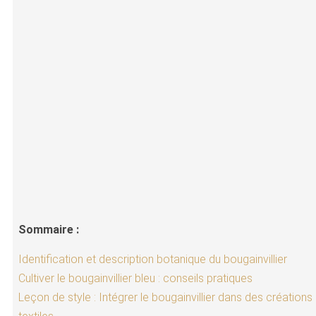
Sommaire :
Identification et description botanique du bougainvillier
Cultiver le bougainvillier bleu : conseils pratiques
Leçon de style : Intégrer le bougainvillier dans des créations