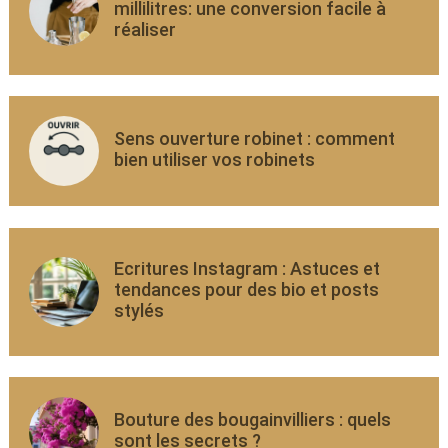
millilitres: une conversion facile à
réaliser
Sens ouverture robinet : comment
bien utiliser vos robinets
Ecritures Instagram : Astuces et
tendances pour des bio et posts
stylés
Bouture des bougainvilliers : quels
sont les secrets ?