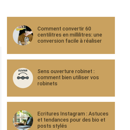
Comment convertir 60
centilitres en millilitres: une
conversion facile à réaliser
Sens ouverture robinet :
comment bien utiliser vos
robinets
Ecritures Instagram : Astuces
et tendances pour des bio et
posts stylés