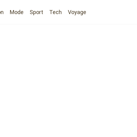
on
Mode
Sport
Tech
Voyage