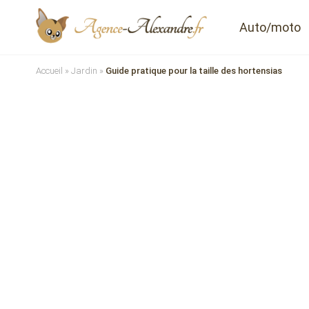
Auto/moto
Accueil
»
Jardin
»
Guide pratique pour la taille des hortensias