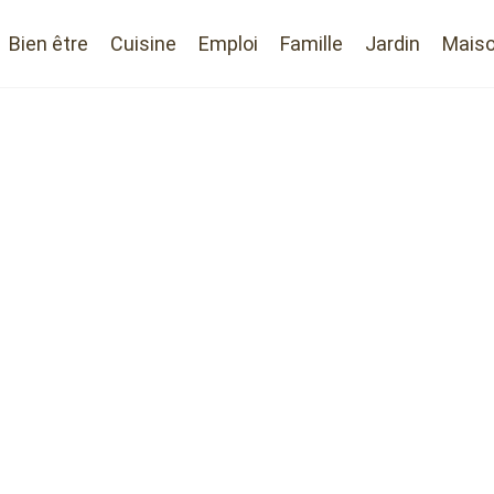
Bien être
Cuisine
Emploi
Famille
Jardin
Mais