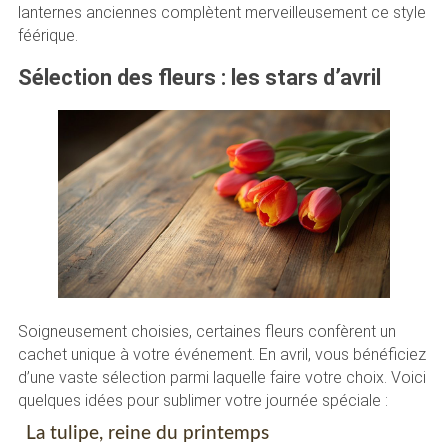
lanternes anciennes complètent merveilleusement ce style
féérique.
Sélection des fleurs : les stars d’avril
Soigneusement choisies, certaines fleurs confèrent un
cachet unique à votre événement. En avril, vous bénéficiez
d’une vaste sélection parmi laquelle faire votre choix. Voici
quelques idées pour sublimer votre journée spéciale :
La tulipe, reine du printemps