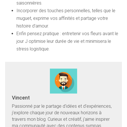
saisonnières.
Incorporer des touches personnelles, telles que le
muguet, exprime vos affinités et partage votre
histoire d’amour.
Enfin pensez pratique : entretenir vos fleurs avant le
jour J optimise leur durée de vie et minimisera le
stress logistique.
Vincent
Passionné par le partage d'idées et d'expériences,
j'explore chaque jour de nouveaux horizons à
travers mon blog. Curieux et créatif, j'aime inspirer
ma communauté avec des contenus sympas.