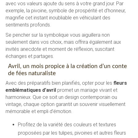
avec vos valeurs ajoute du sens à votre grand jour. Par
exemple, la pivoine, symbole de prospérité et d’honneur,
magnifie cet instant inoubliable en véhiculant des
sentiments profonds.
Se pencher sur la symbolique vous aiguillera non
seulement dans vos choix, mais offrira également aux
invités anecdote et moment de réflexion, suscitant
échanges et partages.
Avril, un mois propice à la création d’un conte
de fées naturaliste
Avec des préparatifs bien planifiés, opter pour les
fleurs
emblématiques d’avril
promet un mariage vivant et
harmonieux. Que ce soit un design contemporain ou
vintage, chaque option garantit un souvenir visuellement
mémorable et empli d’émotion.
Profitez de la variété des couleurs et textures
proposées par les tulipes, pivoines et autres fleurs