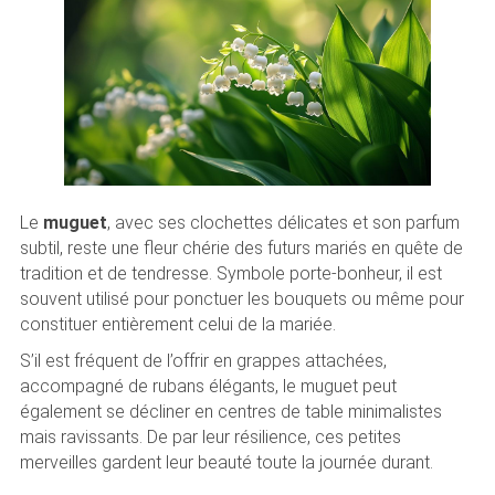
Le
muguet
, avec ses clochettes délicates et son parfum
subtil, reste une fleur chérie des futurs mariés en quête de
tradition et de tendresse. Symbole porte-bonheur, il est
souvent utilisé pour ponctuer les bouquets ou même pour
constituer entièrement celui de la mariée.
S’il est fréquent de l’offrir en grappes attachées,
accompagné de rubans élégants, le muguet peut
également se décliner en centres de table minimalistes
mais ravissants. De par leur résilience, ces petites
merveilles gardent leur beauté toute la journée durant.