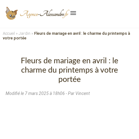
menu
Accueil
»
Jardin
»
Fleurs de mariage en avril : le charme du printemps à
votre portée
Fleurs de mariage en avril : le
charme du printemps à votre
portée
Modifié le
7 mars 2025 à 18h06
- Par Vincent