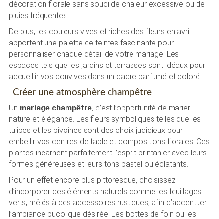
décoration florale sans souci de chaleur excessive ou de
pluies fréquentes.
De plus, les couleurs vives et riches des fleurs en avril
apportent une palette de teintes fascinante pour
personnaliser chaque détail de votre mariage. Les
espaces tels que les jardins et terrasses sont idéaux pour
accueillir vos convives dans un cadre parfumé et coloré.
Créer une atmosphère champêtre
Un
mariage champêtre
, c’est l’opportunité de marier
nature et élégance. Les fleurs symboliques telles que les
tulipes et les pivoines sont des choix judicieux pour
embellir vos centres de table et compositions florales. Ces
plantes incarnent parfaitement l’esprit printanier avec leurs
formes généreuses et leurs tons pastel ou éclatants.
Pour un effet encore plus pittoresque, choisissez
d’incorporer des éléments naturels comme les feuillages
verts, mêlés à des accessoires rustiques, afin d’accentuer
l’ambiance bucolique désirée. Les bottes de foin ou les