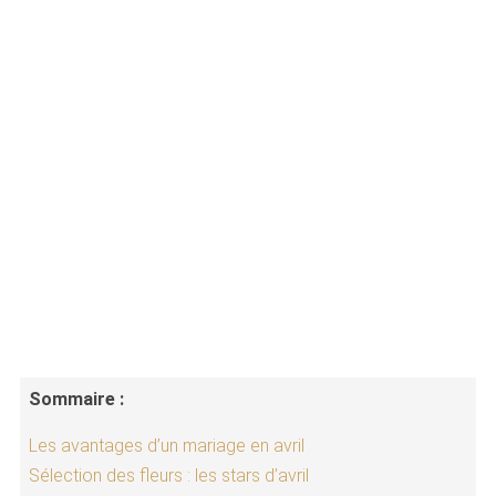
Sommaire :
Les avantages d’un mariage en avril
Sélection des fleurs : les stars d’avril