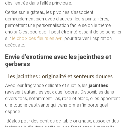
dès l’entrée dans l’allée principale.
Cerise sur le gâteau, les pivoines s’associent
admirablement bien avec d’autres fleurs printanières,
permettant une personnalisation facile selon le thème
choisi. C’est pourquoi il peut être intéressant de se pencher
sur
le choix des fleurs en avril
pour trouver l’inspiration
adéquate.
Envie d’exotisme avec les jacinthes et
gerberas
Les jacinthes : originalité et senteurs douces
Avec leur fragrance délicate et subtile, les
jacinthes
ravissent autant les yeux que l’odorat. Disponibles dans
divers tons, notamment lilas, rose et blanc, elles apportent
une touche captivante qui transforme n’importe quel
espace.
Idéales pour des centres de table originaux, associer des