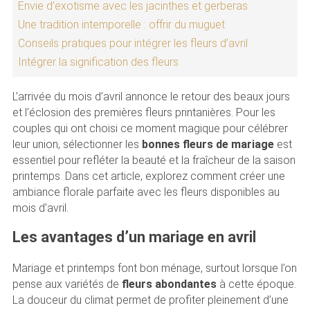
Envie d’exotisme avec les jacinthes et gerberas
Une tradition intemporelle : offrir du muguet
Conseils pratiques pour intégrer les fleurs d’avril
Intégrer la signification des fleurs
L’arrivée du mois d’avril annonce le retour des beaux jours
et l’éclosion des premières fleurs printanières. Pour les
couples qui ont choisi ce moment magique pour célébrer
leur union, sélectionner les
bonnes fleurs de mariage
est
essentiel pour refléter la beauté et la fraîcheur de la saison
printemps. Dans cet article, explorez comment créer une
ambiance florale parfaite avec les fleurs disponibles au
mois d’avril.
Les avantages d’un mariage en avril
Mariage et printemps font bon ménage, surtout lorsque l’on
pense aux variétés de
fleurs abondantes
à cette époque.
La douceur du climat permet de profiter pleinement d’une