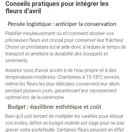
Conseils pratiques pour intégrer les
fleurs d’avril
Pensée logistique : anticiper la conservation
Planifier minutieusement où et comment stocker vos
précieuses fleurs est crucial pour conserver leur fraîcheur.
Choisir un prestataire local aide donc à réduire le temps de
transport et améliore la durabilité des bouquets et
ornements.
Assurez-vous d’avoir accès à de l’eau propre et à des
températures modérées. Chambrées à 15-18°C environ,
même les fleurs les plus délicates conservent leur allure
pendant plusieurs jours, garantissant leur rayonnement
optimal lors de la cérémonie.
Budget : équilibrer esthétique et coût
Bien qu’il soit tentant de multiplier les variétés pour éblouir
vos invités, définir un budget réaliste est sage pour ne pas
grever votre portefeuille. Certaines fleurs peuvent en effet