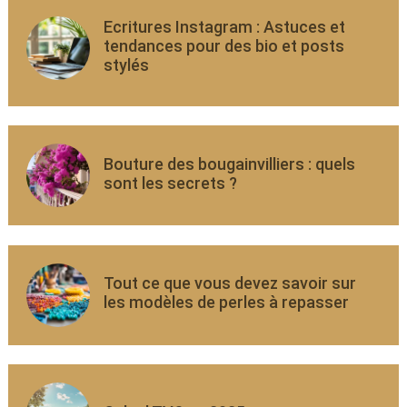
Ecritures Instagram : Astuces et
tendances pour des bio et posts
stylés
Bouture des bougainvilliers : quels
sont les secrets ?
Tout ce que vous devez savoir sur
les modèles de perles à repasser