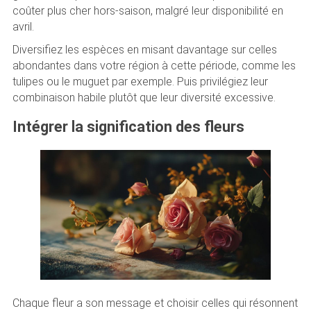
coûter plus cher hors-saison, malgré leur disponibilité en
avril.
Diversifiez les espèces en misant davantage sur celles
abondantes dans votre région à cette période, comme les
tulipes ou le muguet par exemple. Puis privilégiez leur
combinaison habile plutôt que leur diversité excessive.
Intégrer la signification des fleurs
Chaque fleur a son message et choisir celles qui résonnent