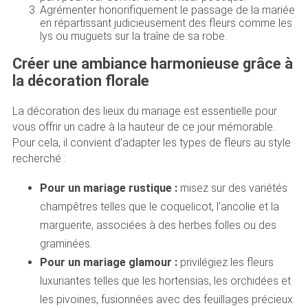
Agrémenter honorifiquement le passage de la mariée
en répartissant judicieusement des fleurs comme les
lys ou muguets sur la traîne de sa robe.
Créer une ambiance harmonieuse grâce à
la décoration florale
La décoration des lieux du mariage est essentielle pour
vous offrir un cadre à la hauteur de ce jour mémorable.
Pour cela, il convient d’adapter les types de fleurs au style
recherché :
Pour un mariage rustique :
misez sur des variétés
champêtres telles que le coquelicot, l’ancolie et la
marguerite, associées à des herbes folles ou des
graminées.
Pour un mariage glamour :
privilégiez les fleurs
luxuriantes telles que les hortensias, les orchidées et
les pivoines, fusionnées avec des feuillages précieux