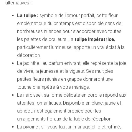
alternatives :
La tulipe :
symbole de l’amour parfait, cette fleur
emblématique du printemps est disponible dans de
nombreuses nuances pour s’accorder avec toutes
les palettes de couleurs. La
tulipe impératrice
,
particulièrement lumineuse, apporte un vrai éclat à la
décoration.
La jacinthe : au parfum enivrant, elle représente la joie
de vivre, la jeunesse et la vigueur. Ses multiples
petites fleurs réunies en grappe donneront une
touche champêtre à votre mariage.
Le narcisse : sa forme délicate en corolle répond aux
attentes romantiques. Disponible en blanc, jaune et
abricot, il est également propice pour les
arrangements floraux de la table de réception.
La pivoine : s’il vous faut un mariage chic et raffiné,