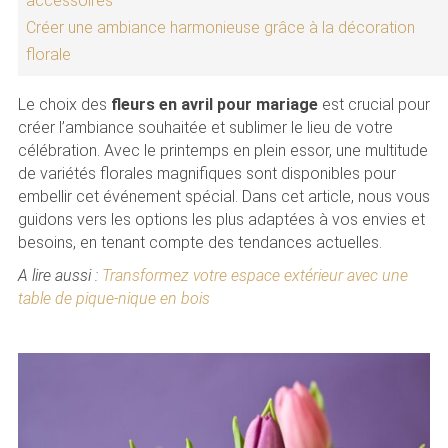
accessoires
Créer une ambiance harmonieuse grâce à la décoration
florale
Le choix des
fleurs en avril pour mariage
est crucial pour
créer l’ambiance souhaitée et sublimer le lieu de votre
célébration. Avec le printemps en plein essor, une multitude
de variétés florales magnifiques sont disponibles pour
embellir cet événement spécial. Dans cet article, nous vous
guidons vers les options les plus adaptées à vos envies et
besoins, en tenant compte des tendances actuelles.
A lire aussi :
Transformez votre espace extérieur avec une
table de pique-nique en bois