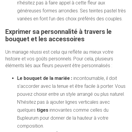
n’hésitez pas à faire appel à cette fleur aux
généreuses formes arrondies. Ses teintes pastel très
variées en font l’un des choix préférés des couples.
Exprimer sa personnalité à travers le
bouquet et les accessoires
Un mariage réussi est celui qui reflète au mieux votre
histoire et vos goûts personnels. Pour cela, plusieurs
éléments liés aux fleurs peuvent être personnalisés :
Le bouquet de la mariée :
incontournable, il doit
s’accorder avec la tenue et être facile à porter. Vous
pouvez choisir entre un style arrangé ou plus naturel.
N’hésitez pas à ajouter lignes verticales avec
quelques
tiges
innovantes comme celles du
Bupleurum pour donner de la hauteur à votre
composition.