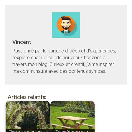
Vincent
Passionné par le partage d'idées et d'expériences,
j'explore chaque jour de nouveaux horizons à
travers mon blog. Curieux et créatif, j'aime inspirer
ma communauté avec des contenus sympas.
Articles relatifs: