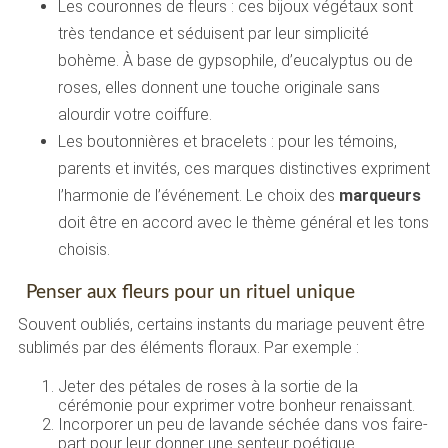
Les couronnes de fleurs : ces bijoux végétaux sont
très tendance et séduisent par leur simplicité
bohème. À base de gypsophile, d’eucalyptus ou de
roses, elles donnent une touche originale sans
alourdir votre coiffure.
Les boutonnières et bracelets : pour les témoins,
parents et invités, ces marques distinctives expriment
l’harmonie de l’événement. Le choix des
marqueurs
doit être en accord avec le thème général et les tons
choisis.
Penser aux fleurs pour un rituel unique
Souvent oubliés, certains instants du mariage peuvent être
sublimés par des éléments floraux. Par exemple :
Jeter des pétales de roses à la sortie de la
cérémonie pour exprimer votre bonheur renaissant.
Incorporer un peu de lavande séchée dans vos faire-
part pour leur donner une senteur poétique.