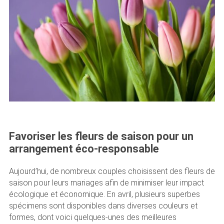
Favoriser les fleurs de saison pour un
arrangement éco-responsable
Aujourd’hui, de nombreux couples choisissent des fleurs de
saison pour leurs mariages afin de minimiser leur impact
écologique et économique. En avril, plusieurs superbes
spécimens sont disponibles dans diverses couleurs et
formes, dont voici quelques-unes des meilleures