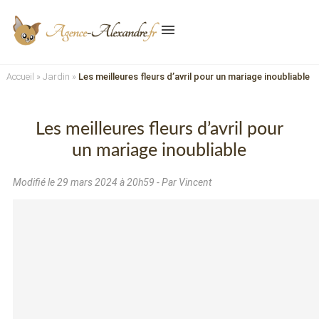
menu
Accueil
»
Jardin
»
Les meilleures fleurs d’avril pour un mariage inoubliable
Les meilleures fleurs d’avril pour
un mariage inoubliable
Modifié le
29 mars 2024 à 20h59
- Par Vincent