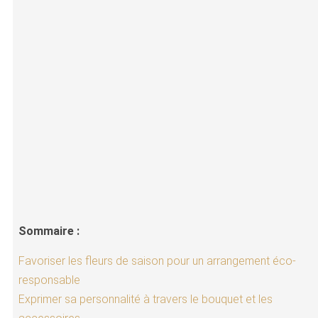
Sommaire :
Favoriser les fleurs de saison pour un arrangement éco-
responsable
Exprimer sa personnalité à travers le bouquet et les