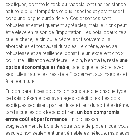
exotiques, comme le teck ou l’acacia, ont une résistance
naturelle aux intempéries et aux insectes et garantissent
donc une longue durée de vie. Ces essences sont
robustes et esthétiquement agréables, mais leur prix peut
être élevé en raison de l’importation. Les bois locaux, tels
que le chêne, le pin ou le cèdre, sont souvent plus
abordables et tout aussi durables. Le chêne, avec sa
robustesse et sa résilience, constitue un excellent choix
pour une utilisation extérieure. Le pin, bien traité, reste
une
option économique et fiable
, tandis que le cèdre, avec
ses huiles naturelles, résiste efficacement aux insectes et
à la pourriture.
En comparant ces options, on constate que chaque type
de bois présente des avantages spécifiques. Les bois
exotiques séduisent par leur luxe et leur durabilité extrême,
tandis que les bois locaux offrent
un bon compromis
entre coût et performance
. En choisissant
soigneusement le bois de votre table de pique-nique, vous
assurez non seulement une véritable esthétique, mais aussi