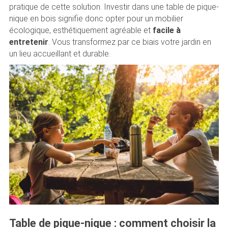
pratique de cette solution. Investir dans une table de pique-
nique en bois signifie donc opter pour un mobilier
écologique, esthétiquement agréable et
facile à
entretenir
. Vous transformez par ce biais votre jardin en
un lieu accueillant et durable.
Table de pique-nique : comment choisir la