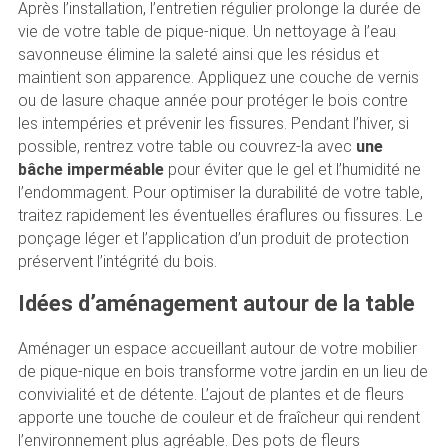
Après l’installation, l’entretien régulier prolonge la durée de
vie de votre table de pique-nique. Un nettoyage à l’eau
savonneuse élimine la saleté ainsi que les résidus et
maintient son apparence. Appliquez une couche de vernis
ou de lasure chaque année pour protéger le bois contre
les intempéries et prévenir les fissures. Pendant l’hiver, si
possible, rentrez votre table ou couvrez-la avec
une
bâche imperméable
pour éviter que le gel et l’humidité ne
l’endommagent. Pour optimiser la durabilité de votre table,
traitez rapidement les éventuelles éraflures ou fissures. Le
ponçage léger et l’application d’un produit de protection
préservent l’intégrité du bois.
Idées d’aménagement autour de la table
Aménager un espace accueillant autour de votre mobilier
de pique-nique en bois transforme votre jardin en un lieu de
convivialité et de détente. L’ajout de plantes et de fleurs
apporte une touche de couleur et de fraîcheur qui rendent
l’environnement plus agréable. Des pots de fleurs