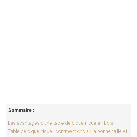
Sommaire :
Les avantages d’une table de pique-nique en bois
Table de pique-nique : comment choisir la bonne taille et