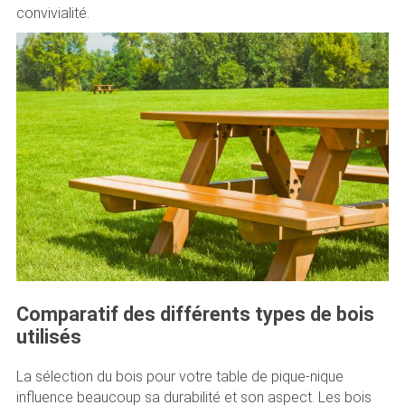
convivialité.
Comparatif des différents types de bois
utilisés
La sélection du bois pour votre table de pique-nique
influence beaucoup sa durabilité et son aspect. Les bois