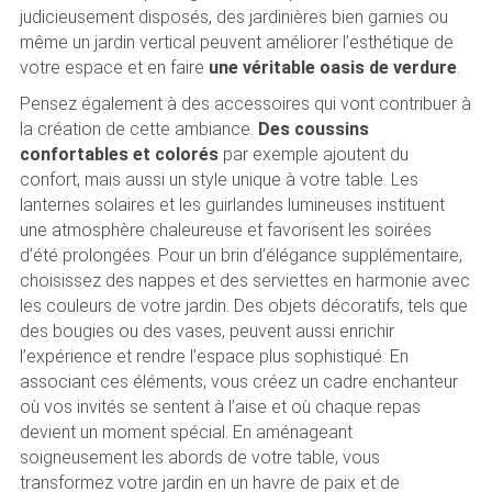
judicieusement disposés, des jardinières bien garnies ou
même un jardin vertical peuvent améliorer l’esthétique de
votre espace et en faire
une véritable oasis de verdure
.
Pensez également à des accessoires qui vont contribuer à
la création de cette ambiance.
Des coussins
confortables et colorés
par exemple ajoutent du
confort, mais aussi un style unique à votre table. Les
lanternes solaires et les guirlandes lumineuses instituent
une atmosphère chaleureuse et favorisent les soirées
d’été prolongées. Pour un brin d’élégance supplémentaire,
choisissez des nappes et des serviettes en harmonie avec
les couleurs de votre jardin. Des objets décoratifs, tels que
des bougies ou des vases, peuvent aussi enrichir
l’expérience et rendre l’espace plus sophistiqué. En
associant ces éléments, vous créez un cadre enchanteur
où vos invités se sentent à l’aise et où chaque repas
devient un moment spécial. En aménageant
soigneusement les abords de votre table, vous
transformez votre jardin en un havre de paix et de