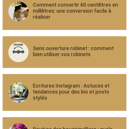
Comment convertir 60 centilitres en
millilitres: une conversion facile à
réaliser
Sens ouverture robinet : comment
bien utiliser vos robinets
Ecritures Instagram : Astuces et
tendances pour des bio et posts
stylés