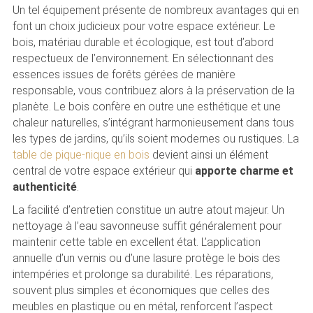
Un tel équipement présente de nombreux avantages qui en
font un choix judicieux pour votre espace extérieur. Le
bois, matériau durable et écologique, est tout d’abord
respectueux de l’environnement. En sélectionnant des
essences issues de forêts gérées de manière
responsable, vous contribuez alors à la préservation de la
planète. Le bois confère en outre une esthétique et une
chaleur naturelles, s’intégrant harmonieusement dans tous
les types de jardins, qu’ils soient modernes ou rustiques. La
table de pique-nique en bois
devient ainsi un élément
central de votre espace extérieur qui
apporte charme et
authenticité
.
La facilité d’entretien constitue un autre atout majeur. Un
nettoyage à l’eau savonneuse suffit généralement pour
maintenir cette table en excellent état. L’application
annuelle d’un vernis ou d’une lasure protège le bois des
intempéries et prolonge sa durabilité. Les réparations,
souvent plus simples et économiques que celles des
meubles en plastique ou en métal, renforcent l’aspect