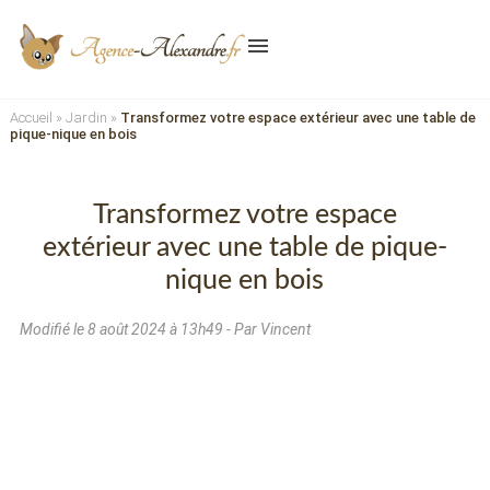
menu
Accueil
»
Jardin
»
Transformez votre espace extérieur avec une table de
pique-nique en bois
Transformez votre espace
extérieur avec une table de pique-
nique en bois
Modifié le
8 août 2024 à 13h49
- Par Vincent