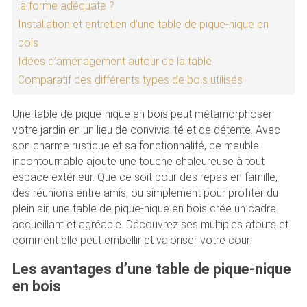
la forme adéquate ?
Installation et entretien d’une table de pique-nique en
bois
Idées d’aménagement autour de la table
Comparatif des différents types de bois utilisés
Une table de pique-nique en bois peut métamorphoser
votre jardin en un lieu de convivialité et de détente. Avec
son charme rustique et sa fonctionnalité, ce meuble
incontournable ajoute une touche chaleureuse à tout
espace extérieur. Que ce soit pour des repas en famille,
des réunions entre amis, ou simplement pour profiter du
plein air, une table de pique-nique en bois crée un cadre
accueillant et agréable. Découvrez ses multiples atouts et
comment elle peut embellir et valoriser votre cour.
Les avantages d’une table de pique-nique
en bois