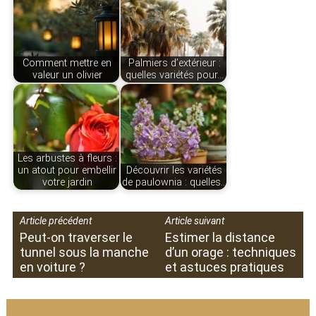
Comment mettre en
Palmiers d’extérieur :
valeur un olivier
quelles variétés pour…
Les arbustes à fleurs :
un atout pour embellir
Découvrir les variétés
votre jardin
de paulownia : quelles…
Article précédent
Article suivant
Peut-on traverser le
Estimer la distance
tunnel sous la manche
d’un orage : techniques
en voiture ?
et astuces pratiques