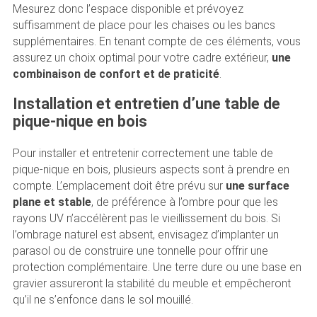
Mesurez donc l’espace disponible et prévoyez
suffisamment de place pour les chaises ou les bancs
supplémentaires. En tenant compte de ces éléments, vous
assurez un choix optimal pour votre cadre extérieur,
une
combinaison de confort et de praticité
.
Installation et entretien d’une table de
pique-nique en bois
Pour installer et entretenir correctement une table de
pique-nique en bois, plusieurs aspects sont à prendre en
compte. L’emplacement doit être prévu sur
une surface
plane et stable
, de préférence à l’ombre pour que les
rayons UV n’accélèrent pas le vieillissement du bois. Si
l’ombrage naturel est absent, envisagez d’implanter un
parasol ou de construire une tonnelle pour offrir une
protection complémentaire. Une terre dure ou une base en
gravier assureront la stabilité du meuble et empêcheront
qu’il ne s’enfonce dans le sol mouillé.