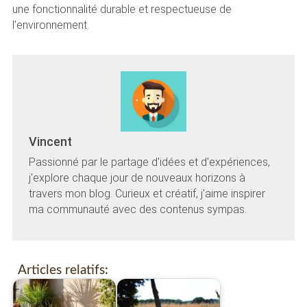
une fonctionnalité durable et respectueuse de
l’environnement.
Vincent
Passionné par le partage d'idées et d'expériences,
j'explore chaque jour de nouveaux horizons à
travers mon blog. Curieux et créatif, j'aime inspirer
ma communauté avec des contenus sympas.
Articles relatifs: