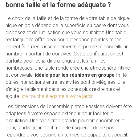
bonne taille et la forme adéquate ?
Le choix de la taille et de la forme de votre table de pique-
nique en bois dépend de la superficie du cadre dont vous
disposez et de l’utilisation que vous souhaitez. Une table
rectangulaire offre beaucoup d’espace pour les repas
collectifs ou les rassemblements et permet d’accueillir un
nombre important de convives. Cette configuration est
parfaite pour les jardins allongés et les familles
nombreuses. Une table ronde crée une atmosphère intime
et conviviale,
idéale pour les réunions en groupe
limité
où les interactions entre les invités sont privilégiées. Elle
s’intègre facilement dans les zones plus restreintes et
ajoute
une touche élégante à votre jardin
.
Les dimensions de l’ensemble plateau-assises doivent être
adaptées à votre espace extérieur pour faciliter la
circulation. Une table trop grande pourrait encombrer la
cour, tandis qu’un petit modèle risquerait de ne pas
répondre à vos besoins en termes de capacité d’accueil.