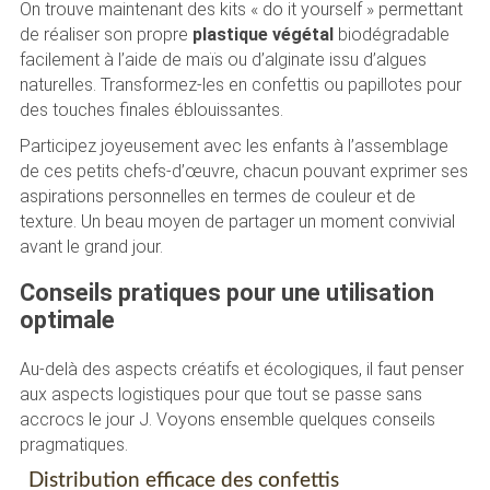
On trouve maintenant des kits « do it yourself » permettant
de réaliser son propre
plastique végétal
biodégradable
facilement à l’aide de maïs ou d’alginate issu d’algues
naturelles. Transformez-les en confettis ou papillotes pour
des touches finales éblouissantes.
Participez joyeusement avec les enfants à l’assemblage
de ces petits chefs-d’œuvre, chacun pouvant exprimer ses
aspirations personnelles en termes de couleur et de
texture. Un beau moyen de partager un moment convivial
avant le grand jour.
Conseils pratiques pour une utilisation
optimale
Au-delà des aspects créatifs et écologiques, il faut penser
aux aspects logistiques pour que tout se passe sans
accrocs le jour J. Voyons ensemble quelques conseils
pragmatiques.
Distribution efficace des confettis