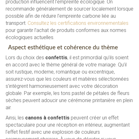
production influencent l’empreinte écologique. On
recommande généralement de sourcer localement lorsque
possible afin de réduire l’empreinte carbone liée au
transport.
Consultez les certifications environnementales
pour garantir l’achat de produits conformes aux normes
écologiques actuelles.
Aspect esthétique et cohérence du thème
Lors du choix des
confettis
, il est primordial qu’ils soient
en accord avec le thème général de votre mariage. Qu’il
soit rustique, moderne, romantique ou excentrique,
assurez-vous que les couleurs et matières sélectionnées
s’intègrent harmonieusement avec votre décoration
globale. Par exemple, les tons pastel de pétales de fleurs
sèches peuvent adoucir une cérémonie printanière en plein
air.
Ainsi, les
canons à confettis
peuvent créer un effet
spectaculaire pour une réception en intérieur, augmentant
l’effet festif avec une explosion de couleurs