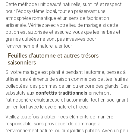
Cette méthode unit beauté naturelle, subtilité et respect
pour l’écosystème local, tout en préservant une
atmosphère romantique et un sens de fabrication
artisanale. Vérifiez avec votre lieu de mariage si cette
option est autorisée et assurez-vous que les herbes et
graines utilisées ne sont pas invasives pour
l’environnement naturel alentour.
Feuilles d’automne et autres trésors
saisonniers
Si votre mariage est planifié pendant l’automne, pensez à
utiliser des éléments de saison comme des petites feuilles
collectées, des pommes de pin ou encore des glands. Ces
substituts aux
confettis traditionnels
enrichiront
l’atmosphère chaleureuse et automnale, tout en soulignant
un lien fort avec le cycle naturel et local.
Veillez toutefois à obtenir ces éléments de manière
responsable, sans provoquer de dommage à
l’environnement naturel ou aux jardins publics. Avec un peu