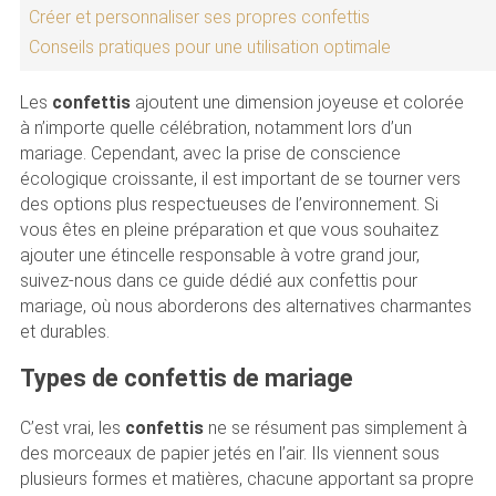
Créer et personnaliser ses propres confettis
Conseils pratiques pour une utilisation optimale
Les
confettis
ajoutent une dimension joyeuse et colorée
à n’importe quelle célébration, notamment lors d’un
mariage. Cependant, avec la prise de conscience
écologique croissante, il est important de se tourner vers
des options plus respectueuses de l’environnement. Si
vous êtes en pleine préparation et que vous souhaitez
ajouter une étincelle responsable à votre grand jour,
suivez-nous dans ce guide dédié aux confettis pour
mariage, où nous aborderons des alternatives charmantes
et durables.
Types de confettis de mariage
C’est vrai, les
confettis
ne se résument pas simplement à
des morceaux de papier jetés en l’air. Ils viennent sous
plusieurs formes et matières, chacune apportant sa propre