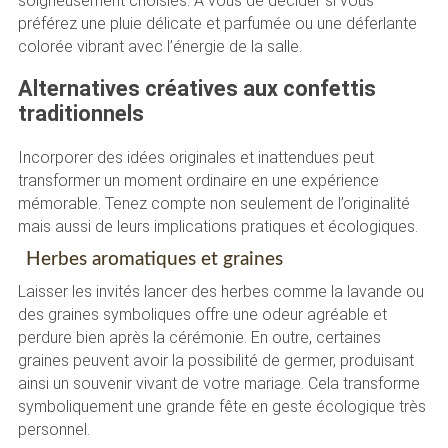
soigneusement choisies. À vous de décider si vous
préférez une pluie délicate et parfumée ou une déferlante
colorée vibrant avec l’énergie de la salle.
Alternatives créatives aux confettis
traditionnels
Incorporer des idées originales et inattendues peut
transformer un moment ordinaire en une expérience
mémorable. Tenez compte non seulement de l’originalité
mais aussi de leurs implications pratiques et écologiques.
Herbes aromatiques et graines
Laisser les invités lancer des herbes comme la lavande ou
des graines symboliques offre une odeur agréable et
perdure bien après la cérémonie. En outre, certaines
graines peuvent avoir la possibilité de germer, produisant
ainsi un souvenir vivant de votre mariage. Cela transforme
symboliquement une grande fête en geste écologique très
personnel.