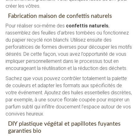
créer les vôtres.
Fabrication maison de confettis naturels
Pour réaliser soi-même des
confettis naturels
,
rassemblez des feuilles d’arbres tombées ou fonctionnez
du papier recyclé non blanchi. Utilisez ensuite des
perforatrices de formes diverses pour découper les motifs
désirés. De cette façon, vous avez l’opportunité de vous
impliquer personnellement dans le processus tout en
encourageant la réutilisation et la réduction des déchets.
Sachez que vous pouvez contrôler totalement la palette
de couleurs et adapter les formats aux spécificités de
votre événement. Ajoutez des huiles essentielles discrètes,
par exemple, à une source florale coupée pour inspirer un
parfum subtil qui infiltre doucement l’espace autour de vos
convives heureux.
DIY plastique végétal et papillotes fuyantes
garanties bio