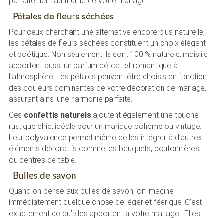
parfaitement au thème de votre mariage.
Pétales de fleurs séchées
Pour ceux cherchant une alternative encore plus naturelle,
les pétales de fleurs séchées constituent un choix élégant
et poétique. Non seulement ils sont 100 % naturels, mais ils
apportent aussi un parfum délicat et romantique à
l’atmosphère. Les pétales peuvent être choisis en fonction
des couleurs dominantes de votre décoration de mariage,
assurant ainsi une harmonie parfaite.
Ces
confettis naturels
ajoutent également une touche
rustique chic, idéale pour un mariage bohème ou vintage.
Leur polyvalence permet même de les intégrer à d’autres
éléments décoratifs comme les bouquets, boutonnières
ou centres de table.
Bulles de savon
Quand on pense aux bulles de savon, on imagine
immédiatement quelque chose de léger et féerique. C’est
exactement ce qu’elles apportent à votre mariage ! Elles