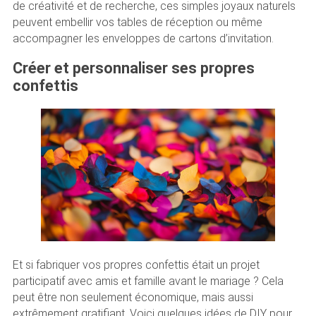
de créativité et de recherche, ces simples joyaux naturels
peuvent embellir vos tables de réception ou même
accompagner les enveloppes de cartons d’invitation.
Créer et personnaliser ses propres
confettis
Et si fabriquer vos propres confettis était un projet
participatif avec amis et famille avant le mariage ? Cela
peut être non seulement économique, mais aussi
extrêmement gratifiant. Voici quelques idées de DIY pour