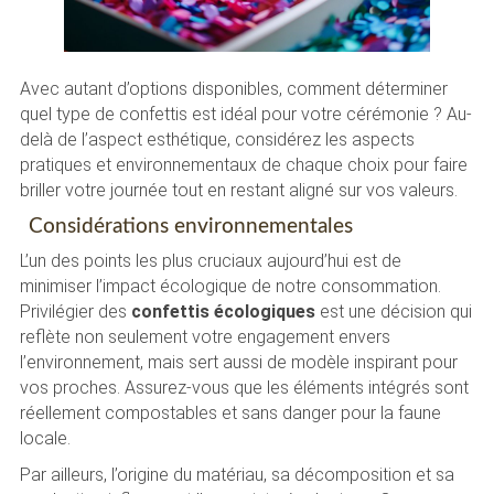
Avec autant d’options disponibles, comment déterminer
quel type de confettis est idéal pour votre cérémonie ? Au-
delà de l’aspect esthétique, considérez les aspects
pratiques et environnementaux de chaque choix pour faire
briller votre journée tout en restant aligné sur vos valeurs.
Considérations environnementales
L’un des points les plus cruciaux aujourd’hui est de
minimiser l’impact écologique de notre consommation.
Privilégier des
confettis écologiques
est une décision qui
reflète non seulement votre engagement envers
l’environnement, mais sert aussi de modèle inspirant pour
vos proches. Assurez-vous que les éléments intégrés sont
réellement compostables et sans danger pour la faune
locale.
Par ailleurs, l’origine du matériau, sa décomposition et sa