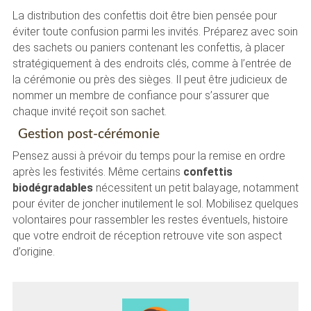
La distribution des confettis doit être bien pensée pour
éviter toute confusion parmi les invités. Préparez avec soin
des sachets ou paniers contenant les confettis, à placer
stratégiquement à des endroits clés, comme à l’entrée de
la cérémonie ou près des sièges. Il peut être judicieux de
nommer un membre de confiance pour s’assurer que
chaque invité reçoit son sachet.
Gestion post-cérémonie
Pensez aussi à prévoir du temps pour la remise en ordre
après les festivités. Même certains
confettis
biodégradables
nécessitent un petit balayage, notamment
pour éviter de joncher inutilement le sol. Mobilisez quelques
volontaires pour rassembler les restes éventuels, histoire
que votre endroit de réception retrouve vite son aspect
d’origine.