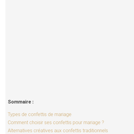
Sommaire :
Types de confettis de mariage
Comment choisir ses confettis pour mariage ?
Alternatives créatives aux confettis traditionnels