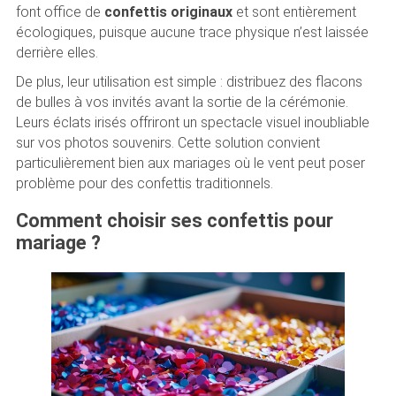
font office de
confettis originaux
et sont entièrement
écologiques, puisque aucune trace physique n’est laissée
derrière elles.
De plus, leur utilisation est simple : distribuez des flacons
de bulles à vos invités avant la sortie de la cérémonie.
Leurs éclats irisés offriront un spectacle visuel inoubliable
sur vos photos souvenirs. Cette solution convient
particulièrement bien aux mariages où le vent peut poser
problème pour des confettis traditionnels.
Comment choisir ses confettis pour
mariage ?