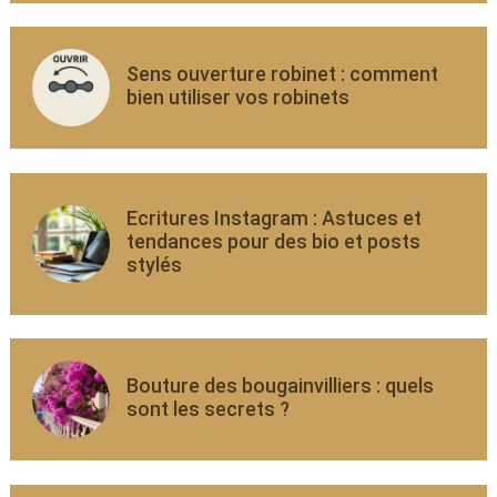
Sens ouverture robinet : comment
bien utiliser vos robinets
Ecritures Instagram : Astuces et
tendances pour des bio et posts
stylés
Bouture des bougainvilliers : quels
sont les secrets ?