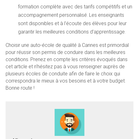
formation complète avec des tarifs compétitifs et un
accompagnement personnalisé. Les enseignants
sont disponibles et à l’écoute des élèves pour leur
garantir les meilleures conditions d’apprentissage.
Choisir une auto-école de qualité à Cannes est primordial
pour réussir son permis de conduire dans les meilleures
conditions. Prenez en compte les critères évoqués dans
cet article et n’hésitez pas à vous renseigner auprès de
plusieurs écoles de conduite afin de faire le choix qui
correspondra le mieux à vos besoins et à votre budget.
Bonne route !