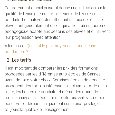
Ce facteur est crucial puisqu’il donne une indication sur la
qualité de l’enseignement et le sérieux de l’école de
conduite. Les auto-écoles affichant un taux de réussite
élevé sont généralement celles qui offrent un encadrement
pédagogique adapté aux besoins des élèves et qui suivent
leur progression avec attention.
A lire aussi :
Quel est le prix moyen assurance jeune
conducteur ?
2. Les tarifs
Il est important de comparer les prix des formations
proposées par les différentes auto-écoles de Cannes
avant de faire votre choix. Certaines écoles de conduite
proposent des forfaits intéressants incluant le code de la
route, les heures de conduite et même des cours de
remise à niveau si nécessaire. Toutefois, veillez à ne pas
baser votre décision uniquement sur le prix : privilégiez
toujours la qualité de l’enseignement.