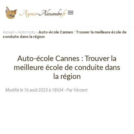
menu
Accueil
»
Auto/moto
»
Auto-école Cannes : Trouver la meilleure école de
conduite dans la région
Auto-école Cannes : Trouver la
meilleure école de conduite dans
la région
Modifié le
16 août 2023 à 18h34
- Par Vincent