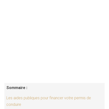
Sommaire :
Les aides publiques pour financer votre permis de
conduire