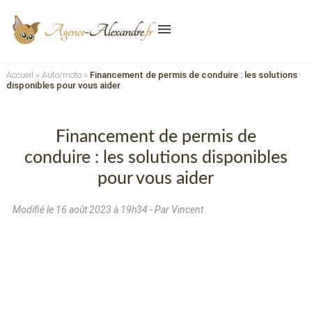
menu
Accueil
»
Auto/moto
»
Financement de permis de conduire : les solutions
disponibles pour vous aider
Financement de permis de
conduire : les solutions disponibles
pour vous aider
Modifié le
16 août 2023 à 19h34
- Par Vincent