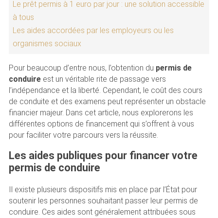
Le prêt permis à 1 euro par jour : une solution accessible
à tous
Les aides accordées par les employeurs ou les
organismes sociaux
Pour beaucoup d’entre nous, l’obtention du
permis de
conduire
est un véritable rite de passage vers
l’indépendance et la liberté. Cependant, le coût des cours
de conduite et des examens peut représenter un obstacle
financier majeur. Dans cet article, nous explorerons les
différentes options de financement qui s’offrent à vous
pour faciliter votre parcours vers la réussite.
Les aides publiques pour financer votre
permis de conduire
Il existe plusieurs dispositifs mis en place par l’État pour
soutenir les personnes souhaitant passer leur permis de
conduire. Ces aides sont généralement attribuées sous