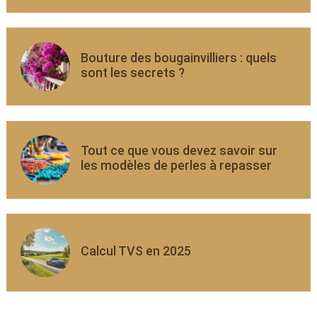
Bouture des bougainvilliers : quels
sont les secrets ?
Tout ce que vous devez savoir sur
les modèles de perles à repasser
Calcul TVS en 2025