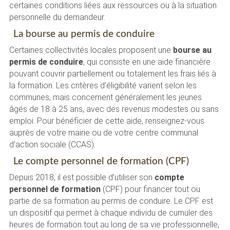
certaines conditions liées aux ressources ou à la situation
personnelle du demandeur.
La bourse au permis de conduire
Certaines collectivités locales proposent une
bourse au
permis de conduire
, qui consiste en une aide financière
pouvant couvrir partiellement ou totalement les frais liés à
la formation. Les critères d’éligibilité varient selon les
communes, mais concernent généralement les jeunes
âgés de 18 à 25 ans, avec des revenus modestes ou sans
emploi. Pour bénéficier de cette aide, renseignez-vous
auprès de votre mairie ou de votre centre communal
d’action sociale (CCAS).
Le compte personnel de formation (CPF)
Depuis 2018, il est possible d’utiliser son
compte
personnel de formation
(CPF) pour financer tout ou
partie de sa formation au permis de conduire. Le CPF est
un dispositif qui permet à chaque individu de cumuler des
heures de formation tout au long de sa vie professionnelle,