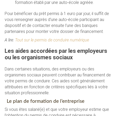
formation établi par une auto-école agréée.
Pour bénéficier du prêt permis à 1 euro par jour, il suffit de
vous renseigner auprès d’une auto-école participant au
dispositif et de contacter ensuite l’une des banques
partenaires pour monter votre dossier de financement.
A lire:
Tout sur le permis de conduire numérique
Les aides accordées par les employeurs
ou les organismes sociaux
Dans certaines situations, des employeurs ou des
organismes sociaux peuvent contribuer au financement de
votre permis de conduire. Ces aides sont généralement
attribuées en fonction de critères spécifiques liés à votre
situation professionnelle.
Le plan de formation de l’entreprise
Si vous êtes salarié(e) et que votre employeur estime que
l’obtention du permis de conduire est nécessaire à