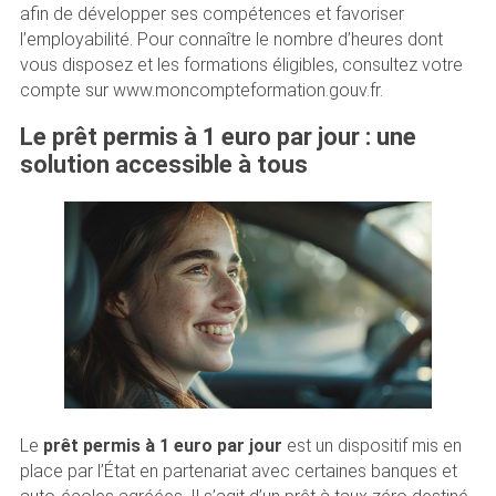
afin de développer ses compétences et favoriser
l’employabilité. Pour connaître le nombre d’heures dont
vous disposez et les formations éligibles, consultez votre
compte sur www.moncompteformation.gouv.fr.
Le prêt permis à 1 euro par jour : une
solution accessible à tous
Le
prêt permis à 1 euro par jour
est un dispositif mis en
place par l’État en partenariat avec certaines banques et