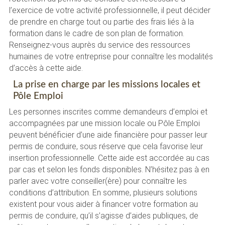
l’exercice de votre activité professionnelle, il peut décider
de prendre en charge tout ou partie des frais liés à la
formation dans le cadre de son plan de formation.
Renseignez-vous auprès du service des ressources
humaines de votre entreprise pour connaître les modalités
d’accès à cette aide.
La prise en charge par les missions locales et
Pôle Emploi
Les personnes inscrites comme demandeurs d’emploi et
accompagnées par une mission locale ou Pôle Emploi
peuvent bénéficier d’une aide financière pour passer leur
permis de conduire, sous réserve que cela favorise leur
insertion professionnelle. Cette aide est accordée au cas
par cas et selon les fonds disponibles. N’hésitez pas à en
parler avec votre conseiller(ère) pour connaître les
conditions d’attribution. En somme, plusieurs solutions
existent pour vous aider à financer votre formation au
permis de conduire, qu’il s’agisse d’aides publiques, de