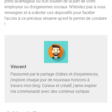
prêts avantageux ou d’un soutien de la part de votre
employeur ou d’organismes sociaux. N’hésitez pas à vous
renseigner et à solliciter ces dispositifs pour faciliter
l’accès à ce précieux sésame qu’est le permis de conduire
!
Vincent
Passionné par le partage d'idées et d'expériences,
j'explore chaque jour de nouveaux horizons à
travers mon blog. Curieux et créatif, j'aime inspirer
ma communauté avec des contenus sympas.