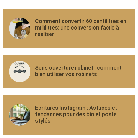
Comment convertir 60 centilitres en
millilitres: une conversion facile à
réaliser
Sens ouverture robinet : comment
bien utiliser vos robinets
Ecritures Instagram : Astuces et
tendances pour des bio et posts
stylés