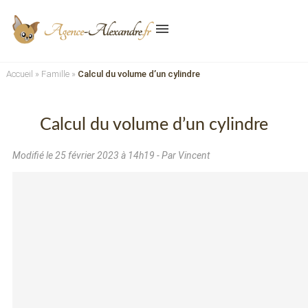
menu
Accueil
»
Famille
»
Calcul du volume d’un cylindre
Calcul du volume d’un cylindre
Modifié le
25 février 2023 à 14h19
- Par Vincent