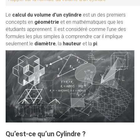
Le
calcul du volume d’un cylindre
est un des premiers
concepts en
géométrie
et en mathématiques que les
étudiants apprennent. Il est considéré comme l’une des
formules les plus simples à comprendre car il implique
seulement le
diamètre
, la
hauteur
et la
pi
.
Qu’est-ce qu’un Cylindre ?