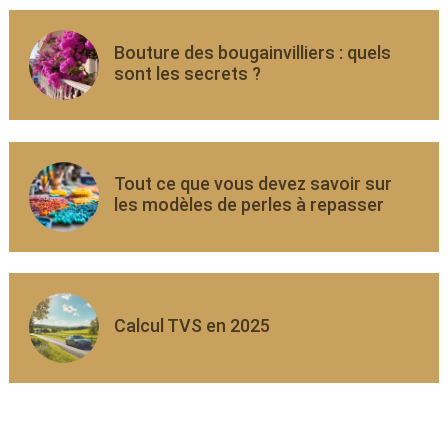
Bouture des bougainvilliers : quels
sont les secrets ?
Tout ce que vous devez savoir sur
les modèles de perles à repasser
Calcul TVS en 2025