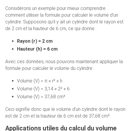
Considérons un exemple pour mieux comprendre
comment utiliser la formule pour calculer le volume d’un
cylindre. Supposons qu’il y ait un cylindre dont le rayon est
de 2 cm et la hauteur de 6 cm, ce qui donne :
Rayon (r) = 2 cm
Hauteur (h) = 6 cm
Avec ces données, nous pouvons maintenant appliquer la
formule pour calculer le volume du cylindre :
Volume (V) = π × r² × h
Volume (V) = 3,14 × 2² × 6
Volume (V) = 37,68 cm³
Ceci signifie donc que le volume d’un cylindre dont le rayon
est de 2 cm et la hauteur de 6 cm est de 37,68 cm³.
Applications utiles du calcul du volume