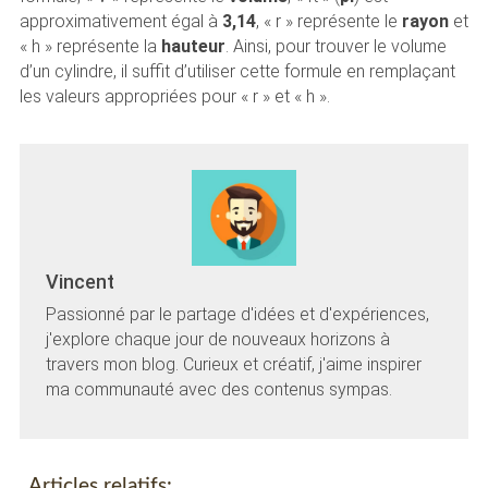
approximativement égal à
3,14
, « r » représente le
rayon
et
« h » représente la
hauteur
. Ainsi, pour trouver le volume
d’un cylindre, il suffit d’utiliser cette formule en remplaçant
les valeurs appropriées pour « r » et « h ».
Vincent
Passionné par le partage d'idées et d'expériences,
j'explore chaque jour de nouveaux horizons à
travers mon blog. Curieux et créatif, j'aime inspirer
ma communauté avec des contenus sympas.
Articles relatifs: