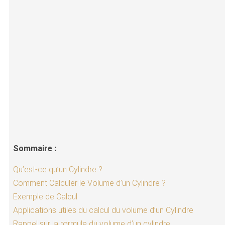
Sommaire :
Qu’est-ce qu’un Cylindre ?
Comment Calculer le Volume d’un Cylindre ?
Exemple de Calcul
Applications utiles du calcul du volume d’un Cylindre
Rappel sur la rormule du volume d’un cylindre