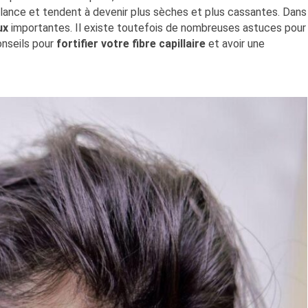
rillance et tendent à devenir plus sèches et plus cassantes. Dans
ux
importantes. Il existe toutefois de nombreuses astuces pour
onseils pour
fortifier votre fibre capillaire
et avoir une