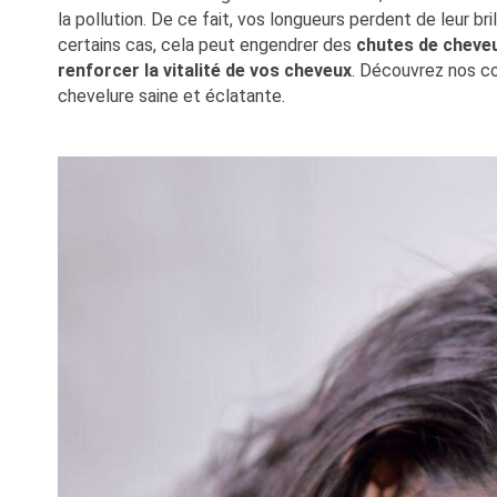
la pollution. De ce fait, vos longueurs perdent de leur b
certains cas, cela peut engendrer des
chutes de cheve
renforcer la vitalité de vos cheveux
. Découvrez nos c
chevelure saine et éclatante.