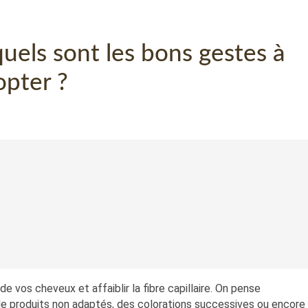
quels sont les bons gestes à
opter ?
vos cheveux et affaiblir la fibre capillaire. On pense
e produits non adaptés, des colorations successives ou encore