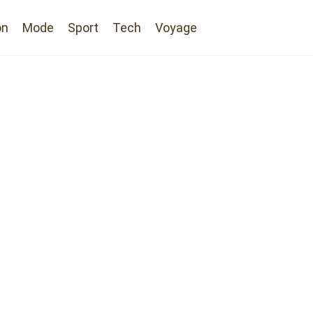
on
Mode
Sport
Tech
Voyage