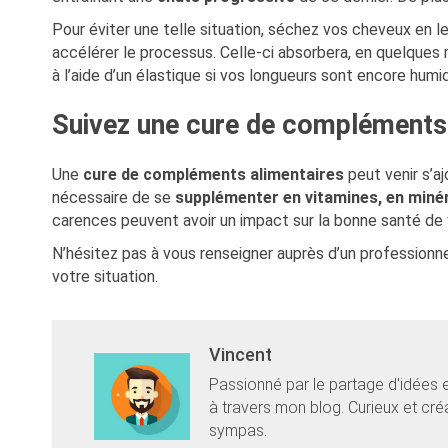
Pour éviter une telle situation, séchez vos cheveux en les 
accélérer le processus. Celle-ci absorbera, en quelques 
à l’aide d’un élastique si vos longueurs sont encore humid
Suivez une cure de compléments 
Une
cure de compléments alimentaires
peut venir s’aj
nécessaire de se
supplémenter en vitamines, en miné
carences peuvent avoir un impact sur la bonne santé de 
N’hésitez pas à vous renseigner auprès d’un professionn
votre situation.
Vincent
Passionné par le partage d'idées 
à travers mon blog. Curieux et cr
sympas.