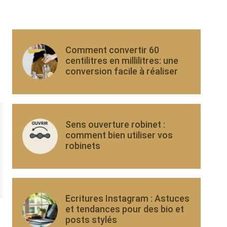
Comment convertir 60
centilitres en millilitres: une
conversion facile à réaliser
Sens ouverture robinet :
comment bien utiliser vos
robinets
Ecritures Instagram : Astuces
et tendances pour des bio et
posts stylés