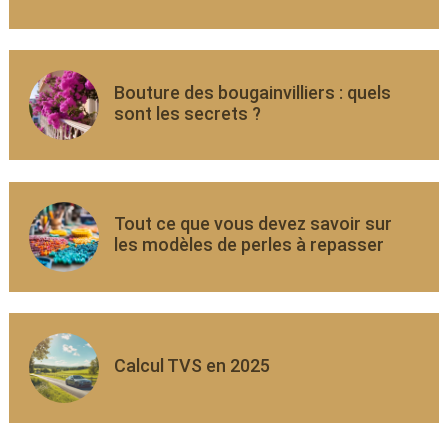
Bouture des bougainvilliers : quels
sont les secrets ?
Tout ce que vous devez savoir sur
les modèles de perles à repasser
Calcul TVS en 2025