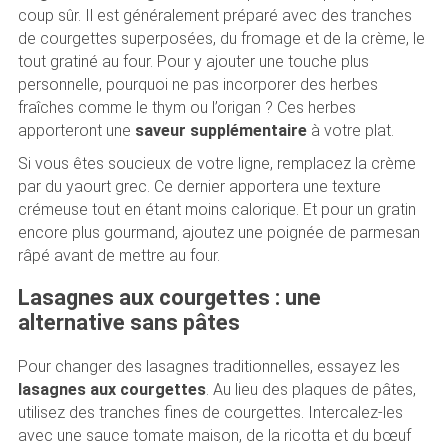
coup sûr. Il est généralement préparé avec des tranches
de courgettes superposées, du fromage et de la crème, le
tout gratiné au four. Pour y ajouter une touche plus
personnelle, pourquoi ne pas incorporer des herbes
fraîches comme le thym ou l’origan ? Ces herbes
apporteront une
saveur supplémentaire
à votre plat.
Si vous êtes soucieux de votre ligne, remplacez la crème
par du yaourt grec. Ce dernier apportera une texture
crémeuse tout en étant moins calorique. Et pour un gratin
encore plus gourmand, ajoutez une poignée de parmesan
râpé avant de mettre au four.
Lasagnes aux courgettes : une
alternative sans pâtes
Pour changer des lasagnes traditionnelles, essayez les
lasagnes aux courgettes
. Au lieu des plaques de pâtes,
utilisez des tranches fines de courgettes. Intercalez-les
avec une sauce tomate maison, de la ricotta et du bœuf