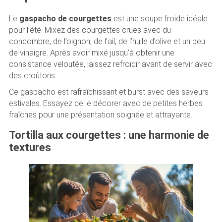
Le
gaspacho de courgettes
est une soupe froide idéale
pour l’été. Mixez des courgettes crues avec du
concombre, de l’oignon, de l’ail, de l’huile d’olive et un peu
de vinaigre. Après avoir mixé jusqu’à obtenir une
consistance veloutée, laissez refroidir avant de servir avec
des croûtons.
Ce gaspacho est rafraîchissant et burst avec des saveurs
estivales. Essayez de le décorer avec de petites herbes
fraîches pour une présentation soignée et attrayante.
Tortilla aux courgettes : une harmonie de
textures