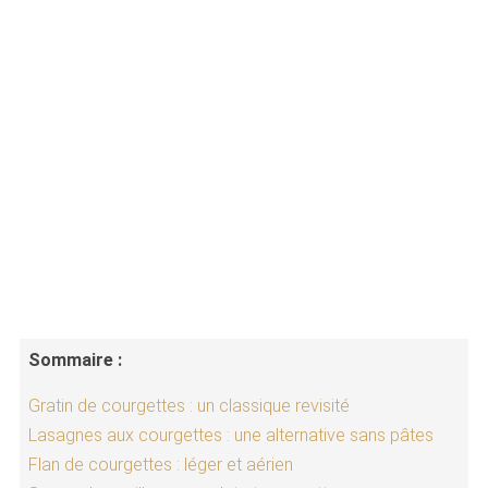
Sommaire :
Gratin de courgettes : un classique revisité
Lasagnes aux courgettes : une alternative sans pâtes
Flan de courgettes : léger et aérien