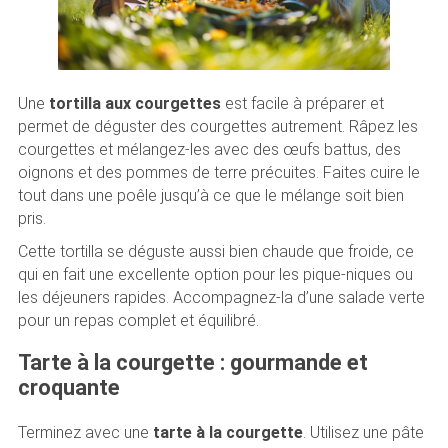
Une
tortilla aux courgettes
est facile à préparer et
permet de déguster des courgettes autrement. Râpez les
courgettes et mélangez-les avec des œufs battus, des
oignons et des pommes de terre précuites. Faites cuire le
tout dans une poêle jusqu’à ce que le mélange soit bien
pris.
Cette tortilla se déguste aussi bien chaude que froide, ce
qui en fait une excellente option pour les pique-niques ou
les déjeuners rapides. Accompagnez-la d’une salade verte
pour un repas complet et équilibré.
Tarte à la courgette : gourmande et
croquante
Terminez avec une
tarte à la courgette
. Utilisez une pâte