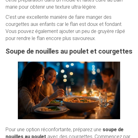
marie pour obtenir une texture ultra-légère.
C’est une excellente manière de faire manger des
courgettes aux enfants car le flan est doux et fondant.
Vous pouvez également ajouter un peu de gruyère râpé
pour rendre le flan encore plus savoureux.
Soupe de nouilles au poulet et courgettes
Pour une option réconfortante, préparez une
soupe de
nouilles au poulet
avec des courgettes. Commencez par