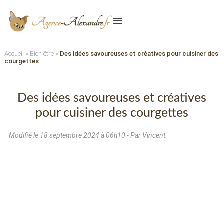
menu
Accueil
»
Bien être
»
Des idées savoureuses et créatives pour cuisiner des
courgettes
Des idées savoureuses et créatives
pour cuisiner des courgettes
Modifié le
18 septembre 2024 à 06h10
- Par Vincent