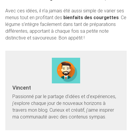
Avec ces idées, il n’a jamais été aussi simple de varier ses
menus tout en profitant des
bienfaits des courgettes
. Ce
légume s’intègre facilement dans tant de préparations
différentes, apportant à chaque fois sa petite note
distinctive et savoureuse. Bon appétit !
Vincent
Passionné par le partage d'idées et d'expériences,
j'explore chaque jour de nouveaux horizons à
travers mon blog. Curieux et créatif, j'aime inspirer
ma communauté avec des contenus sympas.