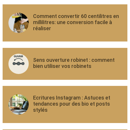
Comment convertir 60 centilitres en
millilitres: une conversion facile à
réaliser
Sens ouverture robinet : comment
bien utiliser vos robinets
Ecritures Instagram : Astuces et
tendances pour des bio et posts
stylés