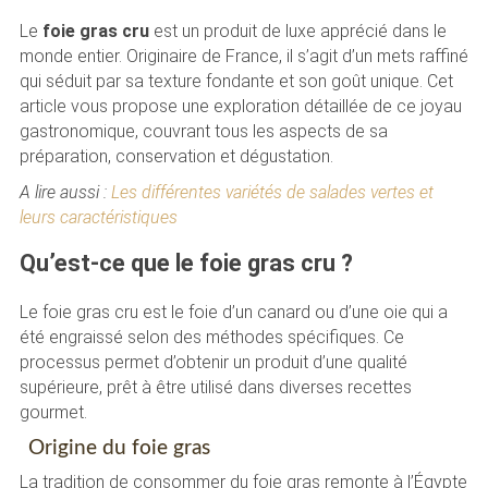
Le
foie gras cru
est un produit de luxe apprécié dans le
monde entier. Originaire de France, il s’agit d’un mets raffiné
qui séduit par sa texture fondante et son goût unique. Cet
article vous propose une exploration détaillée de ce joyau
gastronomique, couvrant tous les aspects de sa
préparation, conservation et dégustation.
A lire aussi :
Les différentes variétés de salades vertes et
leurs caractéristiques
Qu’est-ce que le foie gras cru ?
Le foie gras cru est le foie d’un canard ou d’une oie qui a
été engraissé selon des méthodes spécifiques. Ce
processus permet d’obtenir un produit d’une qualité
supérieure, prêt à être utilisé dans diverses recettes
gourmet.
Origine du foie gras
La tradition de consommer du foie gras remonte à l’Égypte