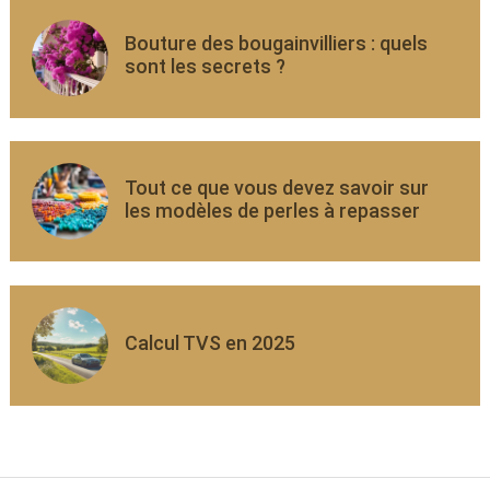
Bouture des bougainvilliers : quels
sont les secrets ?
Tout ce que vous devez savoir sur
les modèles de perles à repasser
Calcul TVS en 2025