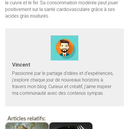
le cuivre et le fer. Sa consommation modérée peut jouer
positivement sur la santé cardiovasculaire grâce à ses
acides gras insaturés.
Vincent
Passionné par le partage d'idées et d'expériences,
j'explore chaque jour de nouveaux horizons à
travers mon blog. Curieux et créatif, j'aime inspirer
ma communauté avec des contenus sympas.
Articles relatifs: