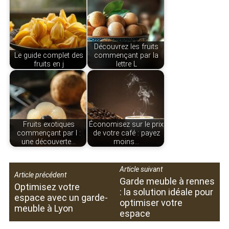
Découvrez les fruits
Le guide complet des
commençant par la
fruits en j
lettre L
Fruits exotiques
Économisez sur le prix
commençant par l :
de votre café : payez
une découverte…
moins…
Article suivant
Article précédent
Garde meuble à rennes
Optimisez votre
: la solution idéale pour
espace avec un garde-
optimiser votre
meuble à Lyon
espace