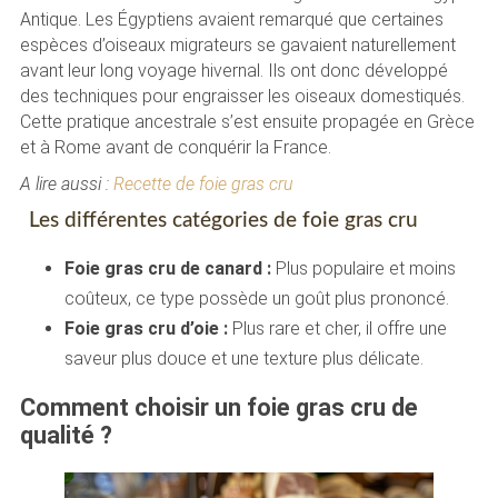
Antique. Les Égyptiens avaient remarqué que certaines
espèces d’oiseaux migrateurs se gavaient naturellement
avant leur long voyage hivernal. Ils ont donc développé
des techniques pour engraisser les oiseaux domestiqués.
Cette pratique ancestrale s’est ensuite propagée en Grèce
et à Rome avant de conquérir la France.
A lire aussi :
Recette de foie gras cru
Les différentes catégories de foie gras cru
Foie gras cru de canard :
Plus populaire et moins
coûteux, ce type possède un goût plus prononcé.
Foie gras cru d’oie :
Plus rare et cher, il offre une
saveur plus douce et une texture plus délicate.
Comment choisir un foie gras cru de
qualité ?