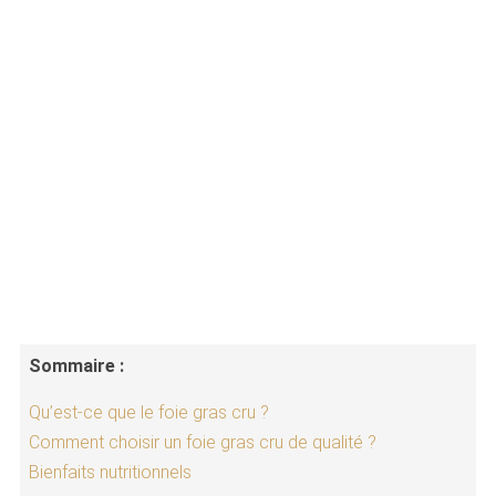
Sommaire :
Qu’est-ce que le foie gras cru ?
Comment choisir un foie gras cru de qualité ?
Bienfaits nutritionnels