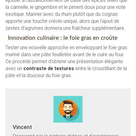
Ajouter à l’assaisonnement de base des épices telles que
la cannelle, le gingembre et le piment doux pour une note
exotique. Mariner avec du rhum plutôt que du cognac
apporte une touche créole unique, alors que l’ajout de
zestes d’agrumes donnera une fraîcheur supplémentaire.
Innovation culinaire : le foie gras en croûte
Tester une nouvelle approche en enveloppant le foie gras
mariné dans une pâte feuilletée avant de le cuire au four.
Ce procédé permet d’obtenir une présentation élégante
avec un
contraste de textures
entre le croustillant de la
pâte et la douceur du foie gras.
Vincent