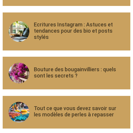
Ecritures Instagram : Astuces et
tendances pour des bio et posts
stylés
Bouture des bougainvilliers : quels
sont les secrets ?
Tout ce que vous devez savoir sur
les modèles de perles à repasser