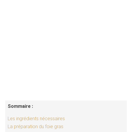
Sommaire :
Les ingrédients nécessaires
La préparation du foie gras