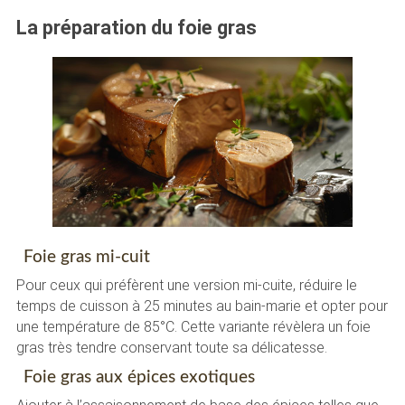
La préparation du foie gras
Foie gras mi-cuit
Pour ceux qui préfèrent une version mi-cuite, réduire le
temps de cuisson à 25 minutes au bain-marie et opter pour
une température de 85°C. Cette variante révèlera un foie
gras très tendre conservant toute sa délicatesse.
Foie gras aux épices exotiques